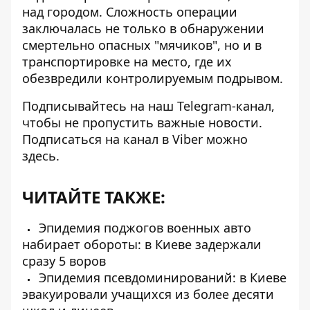
над городом. Сложность операции
заключалась не только в обнаружении
смертельно опасных "мячиков", но и в
транспортировке на место, где их
обезвредили контролируемым подрывом.
Подписывайтесь на наш
Telegram-канал
,
чтобы не пропустить важные новости.
Подписаться на канал в Viber можно
здесь
.
ЧИТАЙТЕ ТАКЖЕ:
Эпидемия поджогов военных авто
набирает обороты: в Киеве задержали
сразу 5 воров
Эпидемия псевдоминирований: в Киеве
эвакуировали учащихся из более десяти