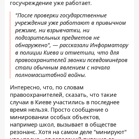
госучреждение уже работает.
"После проверки государственные
учреждения уже работают в привычном
режиме, ни взрывчатки, ни
подозрительных предметов не
обнаружено", — рассказали Информатору
в полиции Киева и отметили, что для
правоохранителей звонки псевдоминёров
стали обычным явлением с начала
полномасштабной войны.
Интересно, что, по словам
правоохранителей, сказать, что такие
случаи в Киеве участились в последнее
время нельзя. Просто сообщение о
минировании особых объектов,
например школ, вызывает в обществе
резонанс. Хотя на самом деле "минируют"