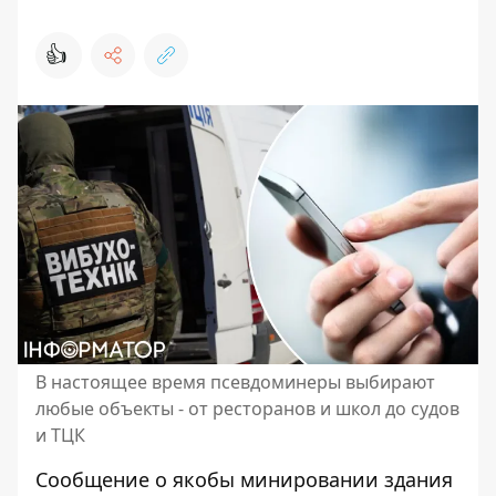
👍
В настоящее время псевдоминеры выбирают
любые объекты - от ресторанов и школ до судов
и ТЦК
Сообщение о якобы минировании здания