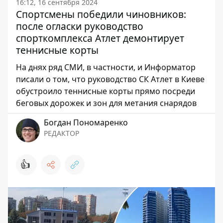
16:12, 16 сентября 2024
Спортсмены победили чиновников:
после огласки руководство
спорткомплекса Атлет демонтирует
теннисные корты
На днях ряд СМИ, в частности, и Информатор
писали о том, что руководство СК Атлет в Киеве
обустроило теннисные корты прямо посреди
беговых дорожек и зон для метания снарядов
Богдан Пономаренко
РЕДАКТОР
👍