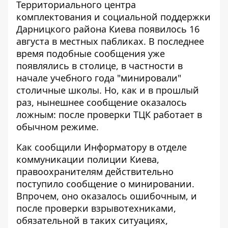
Территориального центра
комплектования и социальной поддержки
Дарницкого района Киева появилось 16
августа в местных пабликах. В последнее
время подобные сообщения уже
появлялись в столице, в частности в
начале учебного года
"минировали"
столичные школы
. Но, как и в прошлый
раз, нынешнее сообщение оказалось
ложным: после проверки ТЦК работает в
обычном режиме.
Как сообщили Информатору в отделе
коммуникации полиции Киева,
правоохранителям действительно
поступило сообщение о минировании.
Впрочем, оно оказалось ошибочным, и
после проверки взрывотехниками,
обязательной в таких ситуациях,