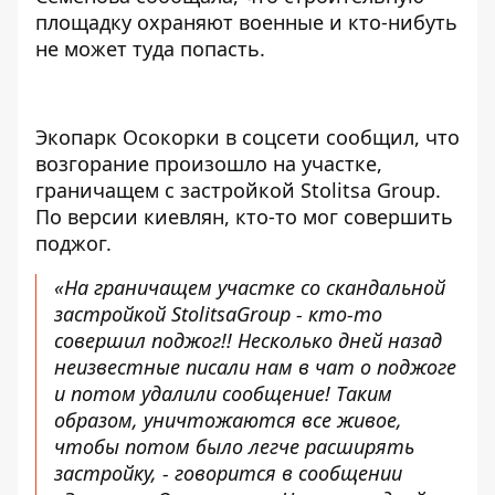
площадку охраняют военные и кто-нибуть
не может туда попасть.
Экопарк Осокорки в соцсети сообщил, что
возгорание произошло на участке,
граничащем с застройкой Stolitsa Group.
По версии киевлян, кто-то мог совершить
поджог.
«На граничащем участке со скандальной
застройкой StolitsaGroup - кто-то
совершил поджог!! Несколько дней назад
неизвестные писали нам в чат о поджоге
и потом удалили сообщение! Таким
образом, уничтожаются все живое,
чтобы потом было легче расширять
застройку, -
говорится в сообщении