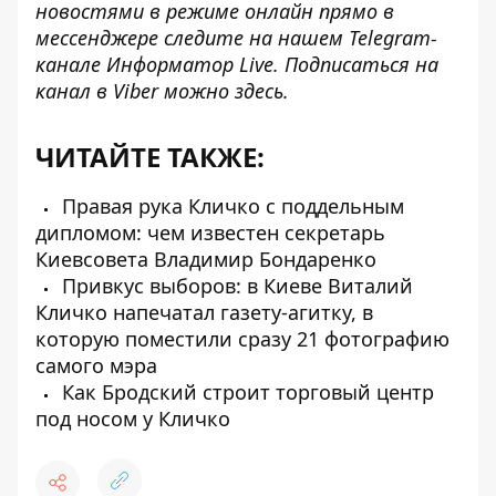
новостями в режиме онлайн прямо в
мессенджере следите на нашем Telegram-
канале
Информатор Live
. Подписаться на
канал в Viber можно
здесь
.
ЧИТАЙТЕ ТАКЖЕ:
Правая рука Кличко с поддельным
дипломом: чем известен секретарь
Киевсовета Владимир Бондаренко
Привкус выборов: в Киеве Виталий
Кличко напечатал газету-агитку, в
которую поместили сразу 21 фотографию
самого мэра
Как Бродский строит торговый центр
под носом у Кличко