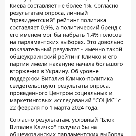
Киева составляет не более 1%.
Согласно
результатам опроса
, личный
"президентский" рейтинг политика
составляет 0,9%, а политический бренд с
его именем мог бы набрать 1,4% голосов
на парламентских выборах. Это довольно
показательный результат - именно такой
общеукраинский рейтинг Кличко и его
партия имели накануне начала большого
вторжения в Украину. Об уровне
поддержки Виталия Кличко-политика
свидетельствуют результаты опроса,
проведенного Центром социальных и
маркетинговых исследований "СОЦИС" с
22 февраля по 1 марта 2024 года.
Согласно результатам,
условный "Блок
Виталия Кличко"
получил бы на
общеукраинских парламентских выборах