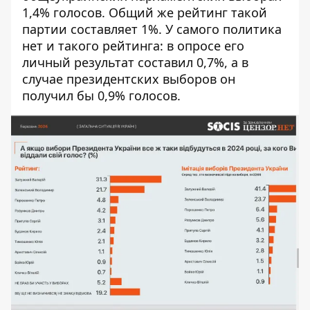
1,4% голосов. Общий же рейтинг такой
партии составляет 1%. У самого политика
нет и такого рейтинга: в опросе его
личный результат составил 0,7%, а в
случае президентских выборов он
получил бы 0,9% голосов.