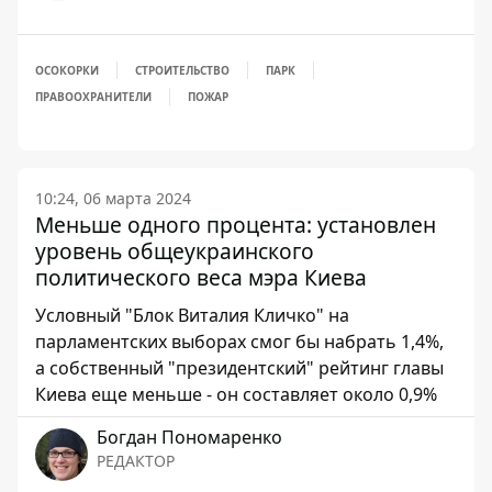
ОСОКОРКИ
СТРОИТЕЛЬСТВО
ПАРК
ПРАВООХРАНИТЕЛИ
ПОЖАР
10:24, 06 марта 2024
Меньше одного процента: установлен
уровень общеукраинского
политического веса мэра Киева
Условный "Блок Виталия Кличко" на
парламентских выборах смог бы набрать 1,4%,
а собственный "президентский" рейтинг главы
Киева еще меньше - он составляет около 0,9%
Богдан Пономаренко
РЕДАКТОР