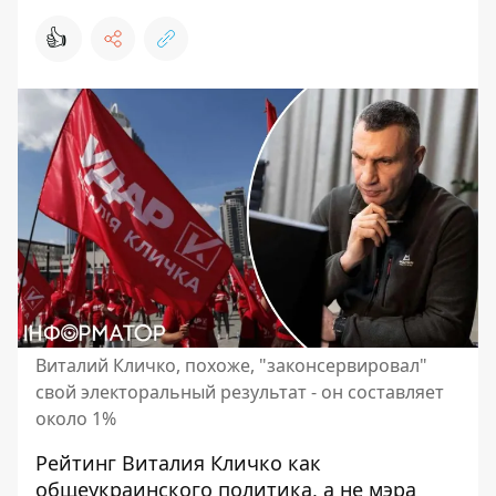
👍
Виталий Кличко, похоже, "законсервировал"
свой электоральный результат - он составляет
около 1%
Рейтинг Виталия Кличко как
общеукраинского политика, а не мэра