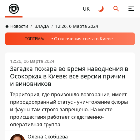
UK
Новости
ВЛАДА
12:26, 6 Марта 2024
Отключения света в Киеве
ТОПТЕМА:
12:26, 06 марта 2024
Загадка пожара во время наводнения в
Осокорках в Киеве: все версии причин
и виновников
Территория, где произошло возгорание, имеет
природоохранный статус - уничтожение флоры
и фауны там строго запрещено. На месте
происшествия работает следственно-
оперативная группа
Олена Скобцева