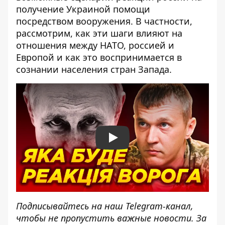
получение Украиной помощи
посредством вооружения. В частности,
рассмотрим, как эти шаги влияют на
отношения между НАТО, россией и
Европой и как это воспринимается в
сознании населения стран Запада.
Play
Подписывайтесь на наш
Telegram-канал
,
чтобы не пропустить важные новости. За