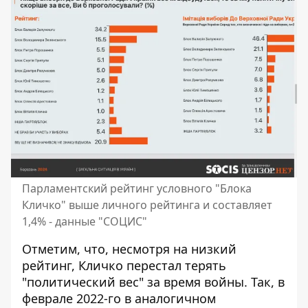
Парламентский рейтинг условного "Блока
Кличко" выше личного рейтинга и составляет
1,4% - данные "СОЦИС"
Отметим, что, несмотря на низкий
рейтинг, Кличко перестал терять
"политический вес" за время войны. Так, в
феврале 2022-го в аналогичном