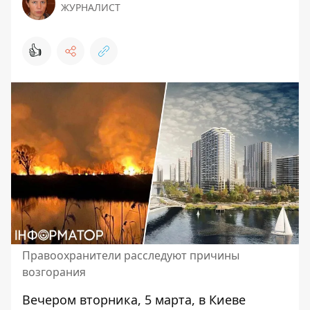
ЖУРНАЛИСТ
👍
Правоохранители расследуют причины
возгорания
Вечером вторника, 5 марта, в Киеве