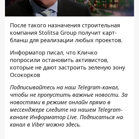
После такого назначения строительная
компания Stolitsa Group получит карт-
бланш для реализации любых проектов.
Информатор писал
, что Кличко
попросили остановить активистов,
которые не дают застроить зеленую зону
Осокорков
Подписывайтесь на наш
Telegram-канал
,
чтобы не пропустить важные новости. За
новостями в режиме онлайн прямо в
мессенджере следите на нашем Telegram-
канале
Информатор Live
. Подписаться на
канал в Viber можно
здесь
.