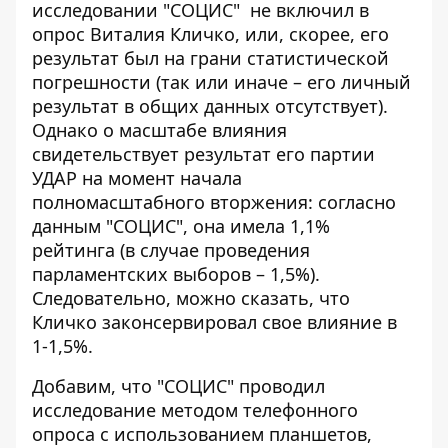
исследовании "СОЦИС"
не включил в
опрос Виталия Кличко
, или, скорее, его
результат был на грани статистической
погрешности (так или иначе – его личный
результат в общих данных отсутствует).
Однако о масштабе влияния
свидетельствует результат его партии
УДАР на момент начала
полномасштабного вторжения: согласно
данным "СОЦИС", она имела 1,1%
рейтинга (в случае проведения
парламентских выборов – 1,5%).
Следовательно, можно сказать, что
Кличко законсервировал свое влияние в
1-1,5%.
Добавим, что "СОЦИС" проводил
исследование методом телефонного
опроса с использованием планшетов,