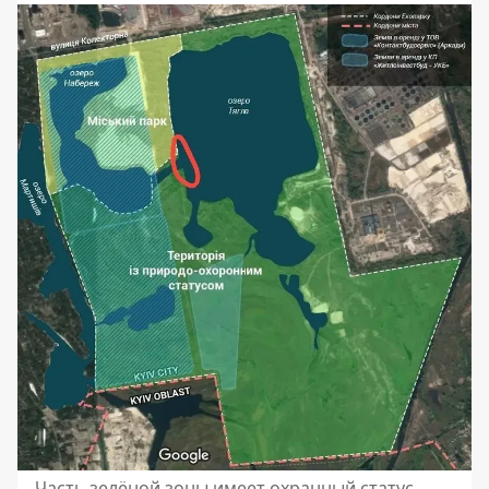
Часть зелёной зоны имеет охранный статус.