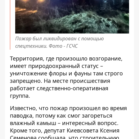
Пожар был ликвидирован с помощью
спецтехники. Фото - ГСЧС
Территория, где произошло возгорание,
имеет природоохранный статус –
уничтожение флоры и фауны там строго
запрещено. На месте происшествия
работает следственно-оперативная
группа.
Известно, что пожар произошел во время
паводка, потому как смог загореться
влажный камыш – интересный вопрос.
Кроме того,
депутат Киевсовета Ксения
Семенова сообщала
, что строительную