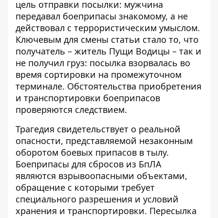
цель отправки посылки: мужчина
передавал боеприпасы знакомому, а не
действовал с террористическим умыслом.
Ключевым для смены статьи стало то, что
получатель – житель Пущи Водицы – так и
не получил груз: посылка взорвалась во
время сортировки на промежуточном
терминале. Обстоятельства приобретения
и транспортировки боеприпасов
проверяются следствием.
Трагедия свидетельствует о реальной
опасности, представляемой незаконным
оборотом боевых припасов в тылу.
Боеприпасы для сбросов из БпЛА
являются взрывоопасными объектами,
обращение с которыми требует
специального разрешения и условий
хранения и транспортировки. Пересылка