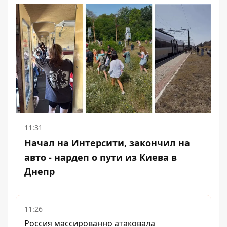
11:31
Начал на Интерсити, закончил на
авто - нардеп о пути из Киева в
Днепр
11:26
Россия массированно атаковала