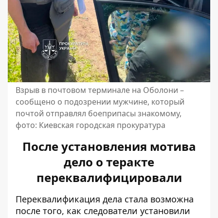
Взрыв в почтовом терминале на Оболони –
сообщено о подозрении мужчине, который
почтой отправлял боеприпасы знакомому,
фото: Киевская городская прокуратура
После установления мотива
дело о теракте
переквалифицировали
Переквалификация дела стала возможна
после того, как следователи установили