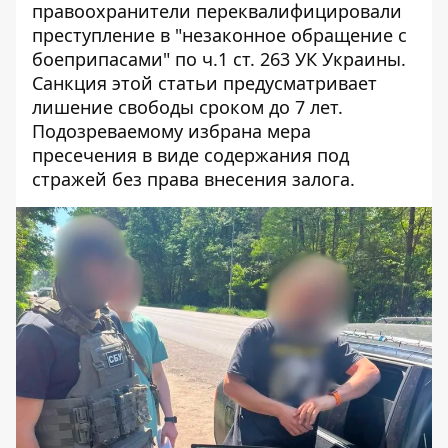
правоохранители переквалифицировали
преступление в "незаконное обращение с
боеприпасами" по ч.1 ст. 263 УК Украины.
Санкция этой статьи предусматривает
лишение свободы сроком до 7 лет.
Подозреваемому избрана мера
пресечения в виде содержания под
стражей без права внесения залога.