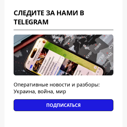
СЛЕДИТЕ ЗА НАМИ В
TELEGRAM
Оперативные новости и разборы:
Украина, война, мир
ПОДПИСАТЬСЯ