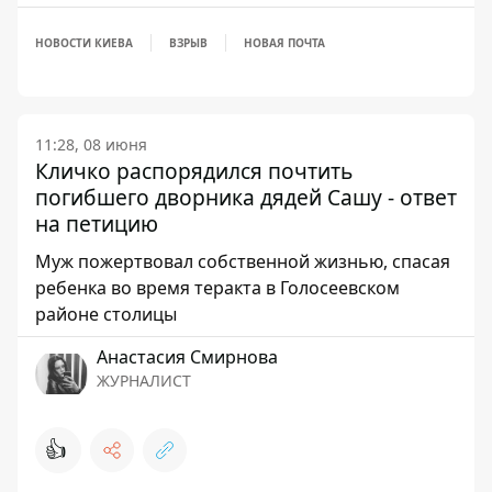
НОВОСТИ КИЕВА
ВЗРЫВ
НОВАЯ ПОЧТА
11:28, 08 июня
Кличко распорядился почтить
погибшего дворника дядей Сашу - ответ
на петицию
Муж пожертвовал собственной жизнью, спасая
ребенка во время теракта в Голосеевском
районе столицы
Анастасия Смирнова
ЖУРНАЛИСТ
👍