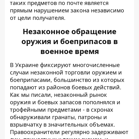
таких предметов по почте является
прямым нарушением закона независимо
от цели получателя.
Незаконное обращение
оружия и боеприпасов в
военное время
В Украине фиксируют многочисленные
случаи незаконной торговли оружием и
боеприпасами, большинство из которых
попадают из районов боевых действий.
Как мы писали, незаконный рынок
оружия и боевых запасов пополнялся и
трофейными предметами
- в схронах
обнаруживали гранаты, патроны и
взрывчатку в значительных объемах.
Правоохранители регулярно задерживают