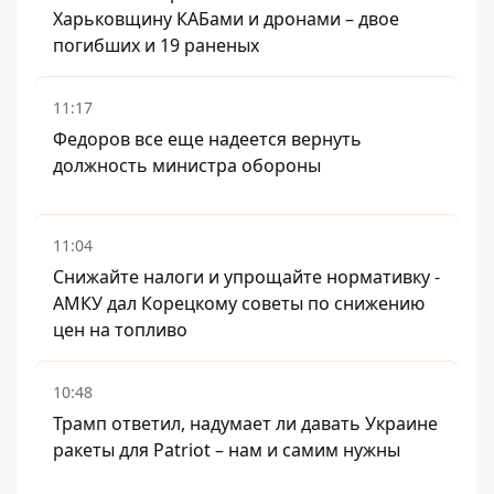
Харьковщину КАБами и дронами – двое
погибших и 19 раненых
11:17
Федоров все еще надеется вернуть
должность министра обороны
11:04
Снижайте налоги и упрощайте нормативку -
АМКУ дал Корецкому советы по снижению
цен на топливо
10:48
Трамп ответил, надумает ли давать Украине
ракеты для Patriot – нам и самим нужны