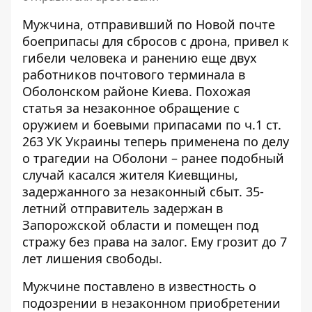
Мужчина, отправивший по Новой почте
боеприпасы для сбросов с дрона, привел к
гибели человека и ранению еще двух
работников почтового терминала в
Оболонском районе Киева. Похожая
статья за незаконное обращение с
оружием и боевыми припасами по ч.1 ст.
263 УК Украины теперь применена по делу
о трагедии на Оболони – ранее подобный
случай
касался жителя Киевщины
,
задержанного за незаконный сбыт. 35-
летний отправитель задержан в
Запорожской области и помещен под
стражу без права на залог. Ему грозит до 7
лет лишения свободы.
Мужчине поставлено в известность о
подозрении в незаконном приобретении