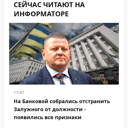
СЕЙЧАС ЧИТАЮТ НА
ИНФОРМАТОРЕ
11:47
На Банковой собрались отстранить
Залужного от должности -
появились все признаки