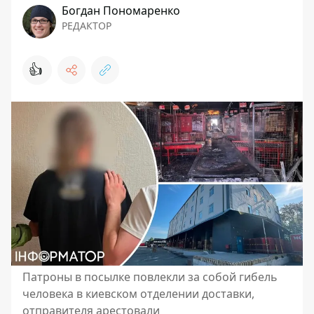
Богдан Пономаренко
РЕДАКТОР
👍
Патроны в посылке повлекли за собой гибель
человека в киевском отделении доставки,
отправителя арестовали