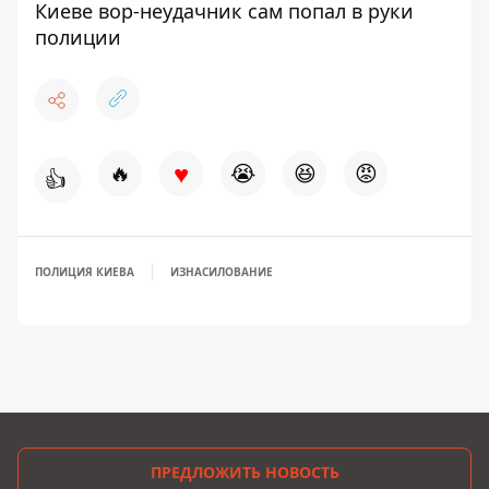
Киеве вор-неудачник сам попал в руки
полиции
♥
🔥
😭
😆
😡
👍
ПОЛИЦИЯ КИЕВА
ИЗНАСИЛОВАНИЕ
ПРЕДЛОЖИТЬ НОВОСТЬ