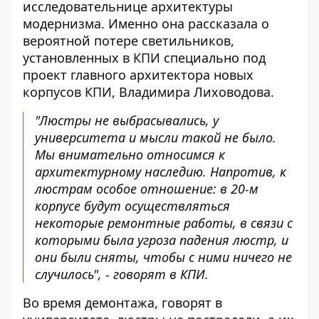
исследовательнице архитектуры
модернизма. Именно она рассказала о
вероятной потере светильников,
установленных в КПИ специально под
проект главного архитектора новых
корпусов КПИ, Владимира Лиховодова.
"Люстры не выбрасывались, у
университета и мысли такой не было.
Мы внимательно относимся к
архитектурному наследию. Напротив, к
люстрам особое отношение: в 20-м
корпусе будут осуществляться
некоторые ремонтные работы, в связи с
которыми была угроза падения люстр, и
они были сняты, чтобы с ними ничего не
случилось", - говорят в КПИ.
Во время демонтажа, говорят в