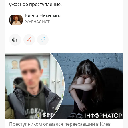
ужасное преступление.
Елена Никитина
ЖУРНАЛИСТ
👍
Преступником оказался переехавший в Киев