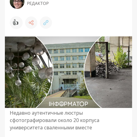
РЕДАКТОР
👍
Недавно аутентичные люстры
сфотографировали около 20 корпуса
университета сваленными вместе