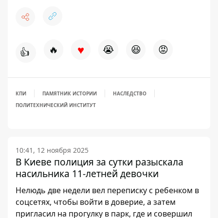
♥
🔥
😭
😆
😡
👍
КПИ
ПАМЯТНИК ИСТОРИИ
НАСЛЕДСТВО
ПОЛИТЕХНИЧЕСКИЙ ИНСТИТУТ
10:41, 12 ноября 2025
В Киеве полиция за сутки разыскала
насильника 11-летней девочки
Нелюдь две недели вел переписку с ребенком в
соцсетях, чтобы войти в доверие, а затем
пригласил на прогулку в парк, где и совершил