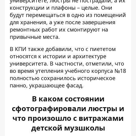
университете, люстры не пострадали, а их
конструкции и плафоны – целые. Они
будут перемещаться в одно из помещений
для хранения, а уже после завершения
ремонтных работ их смонтируют на
привычные места.
В КПИ также добавили, что с пиететом
относятся к истории и архитектуре
университета. В частности, отметили, что
во время утепления учебного корпуса №18
полностью сохранилось историческое
панно, украшающее фасад.
В каком состоянии
сфотографировали люстры и
что произошло с витражами
детской музшколы