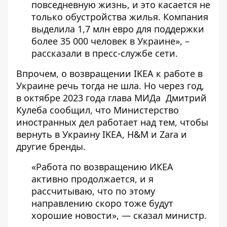
повседневную жизнь, и это касается не
только обустройства жилья. Компания
выделила 1,7 млн ​​евро для поддержки
более 35 000 человек в Украине», –
рассказали в пресс-службе сети.
Впрочем, о возвращении IKEA к работе в
Украине речь тогда не шла. Но через год,
в октябре 2023 года глава МИДа
Дмитрий
Кулеба сообщил
, что Министерство
иностранных дел работает над тем, чтобы
вернуть в Украину IKEA, H&M и Zara и
другие бренды.
«Работа по возвращению ИКЕА
активно продолжается, и я
рассчитываю, что по этому
направлению скоро тоже будут
хорошие новости», — сказал министр.