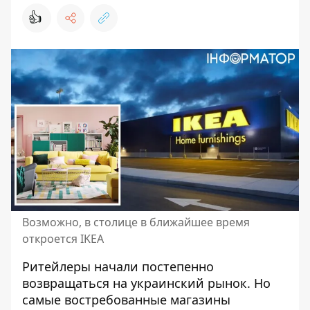
👍
Возможно, в столице в ближайшее время
откроется IKEA
Ритейлеры начали постепенно
возвращаться на украинский рынок. Но
самые востребованные магазины