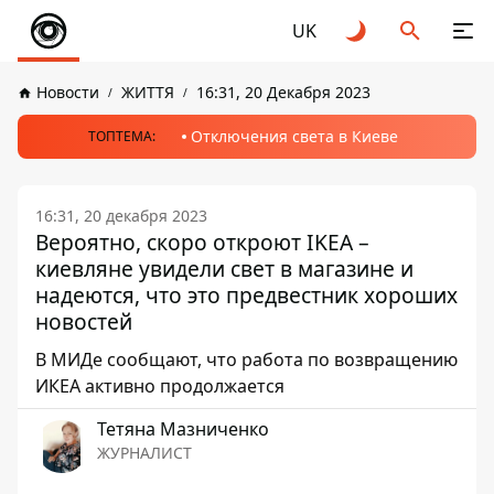
UK
Новости
ЖИТТЯ
16:31, 20 Декабря 2023
Отключения света в Киеве
ТОПТЕМА:
16:31, 20 декабря 2023
Вероятно, скоро откроют IKEA –
киевляне увидели свет в магазине и
надеются, что это предвестник хороших
новостей
В МИДе сообщают, что работа по возвращению
ИКЕА активно продолжается
Тетяна Мазниченко
ЖУРНАЛИСТ