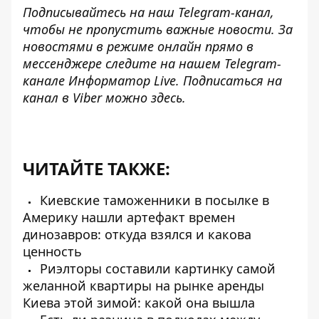
Подписывайтесь на наш
Telegram-канал
,
чтобы не пропустить важные новости. За
новостями в режиме онлайн прямо в
мессенджере следите на нашем Telegram-
канале
Информатор Live
. Подписаться на
канал в Viber можно
здесь
.
ЧИТАЙТЕ ТАКЖЕ:
Киевские таможенники в посылке в
Америку нашли артефакт времен
динозавров: откуда взялся и какова
ценность
Риэлторы составили картинку самой
желанной квартиры на рынке аренды
Киева этой зимой: какой она вышла