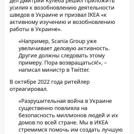
дел Дмитрий Кулеба решил приложить
усилия к возобновлению деятельности
шведов в Украине и призвал IKEA «к
активному изучению и возобновлению
работы в Украине».
«Например, Scania Group уже
увеличивает деловую активность.
Другие должны следовать этому
примеру. Пора возвращаться!», –
написал министр в Twitter.
В октябре 2022 года ритейлер
отреагировал.
«Разрушительная война в Украине
существенно повлияла на
безопасность миллионов людей и их
домов по всей стране. Мы в ИКЕА
стремимся помочь им создать лучшую