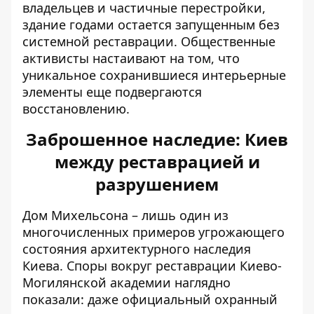
владельцев и частичные перестройки,
здание годами остается запущенным без
системной реставрации. Общественные
активисты настаивают на том, что
уникальное сохранившиеся интерьерные
элементы еще подвергаются
восстановлению.
Заброшенное наследие: Киев
между реставрацией и
разрушением
Дом Михельсона – лишь один из
многочисленных примеров угрожающего
состояния архитектурного наследия
Киева. Споры вокруг
реставрации Киево-
Могилянской академии
наглядно
показали: даже официальный охранный