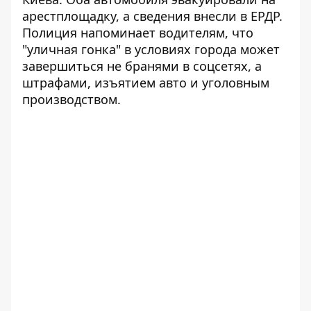
арестплощадку, а сведения внесли в ЕРДР.
Полиция напоминает водителям, что
"уличная гонка" в условиях города может
завершиться не бранями в соцсетях, а
штрафами, изъятием авто и уголовным
производством.