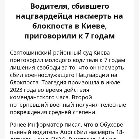
Водителя, сбившего
нацгвардейца насмерть на
блокпоста в Киеве,
приговорили к 7 годам
Святошинский районный суд Киева
приговорил молодого водителя к 7 годам
лишения свободы за то, что он насмерть
сбил военнослужащего Нацгвардии на
блокпоста. Трагедия произошла в июле
2023 года
во время действия
комендантского часа
. Второй
потерпевший военный получил телесные
повреждения средней степени.
Ранее Информатор писал, что
в Обухове
пьяный водитель Audi сбил насмерть
18-