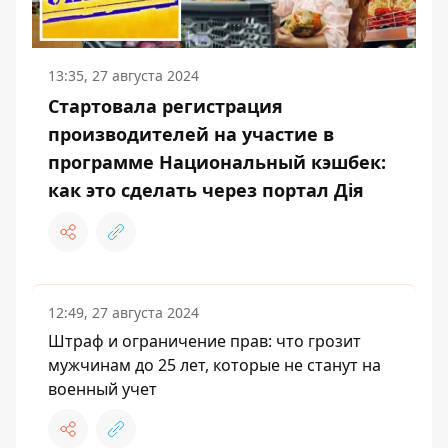
13:35, 27 августа 2024
Стартовала регистрация
производителей на участие в
программе Национальный кэшбек:
как это сделать через портал Дія
12:49, 27 августа 2024
Штраф и ограничение прав: что грозит
мужчинам до 25 лет, которые не станут на
военный учет