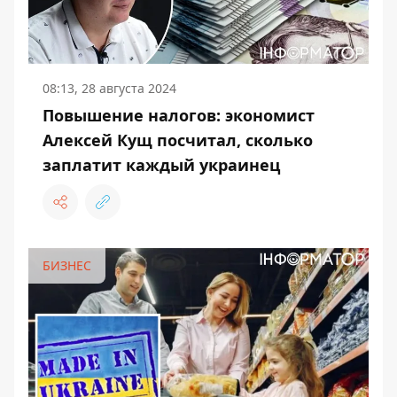
08:13, 28 августа 2024
Повышение налогов: экономист
Алексей Кущ посчитал, сколько
заплатит каждый украинец
БИЗНЕС