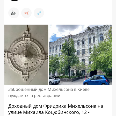
👍
Заброшенный дом Михельсона в Киеве
нуждается в реставрации
Доходный дом Фридриха Михельсона на
улице Михаила Коцюбинского, 12 -