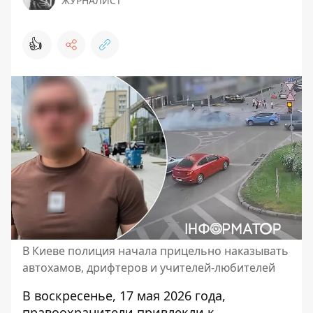
ЖУРНАЛИСТ
👍
В Киеве полиция начала прицельно наказывать
автохамов, дрифтеров и учителей-любителей
В воскресенье, 17 мая 2026 года,
правоохранители привлекли к