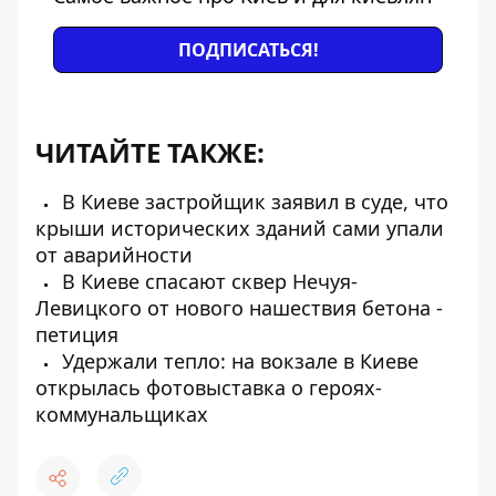
ПОДПИСАТЬСЯ!
ЧИТАЙТЕ ТАКЖЕ:
В Киеве застройщик заявил в суде, что
крыши исторических зданий сами упали
от аварийности
В Киеве спасают сквер Нечуя-
Левицкого от нового нашествия бетона -
петиция
Удержали тепло: на вокзале в Киеве
открылась фотовыставка о героях-
коммунальщиках