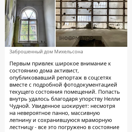
Заброшенный дом Михельсона
Первым привлек широкое внимание к
состоянию дома активист,
опубликовавший репортаж в соцсетях
вместе с подробной фотодокументацией
текущего состояния помещений. Попасть
внутрь удалось благодаря упорству Нелли
Чудной. Увиденное шокирует: несмотря
на невероятное панно, массивную
лепнину и сохранившуюся мраморную
лестницу - все это погружено в состояние