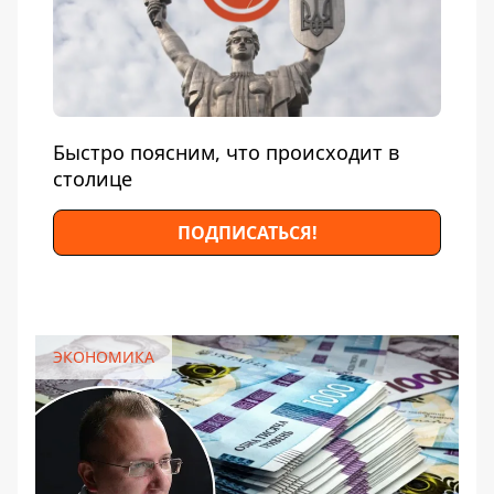
Быстро поясним, что происходит в
столице
ПОДПИСАТЬСЯ!
ЭКОНОМИКА