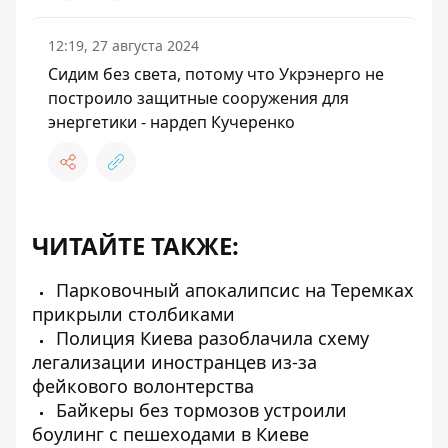
12:19, 27 августа 2024
Сидим без света, потому что Укрэнерго не
построило защитные сооружения для
энергетики - нардеп Кучеренко
ЧИТАЙТЕ ТАКЖЕ:
Парковочный апокалипсис на Теремках
прикрыли столбиками
Полиция Киева разоблачила схему
легализации иностранцев из-за
фейкового волонтерства
Байкеры без тормозов устроили
боулинг с пешеходами в Киеве