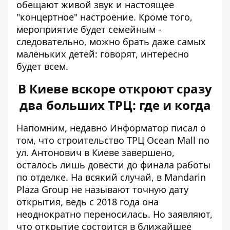
обещают живой звук и настоящее
"концертное" настроение. Кроме того,
мероприятие будет семейным -
следовательно, можно брать даже самых
маленьких детей: говорят, интересно
будет всем.
В Киеве вскоре откроют сразу
два больших ТРЦ: где и когда
Напомним, недавно Информатор писал о
том, что
строительство ТРЦ Ocean Mall по
ул. Антонович в Киеве завершено
,
осталось лишь довести до финала работы
по отделке. На всякий случай, в Mandarin
Plaza Group не называют точную дату
открытия, ведь с 2018 года она
неоднократно переносилась. Но заявляют,
что открытие состоится в ближайшее