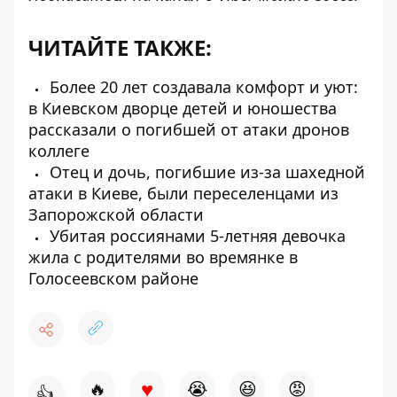
ЧИТАЙТЕ ТАКЖЕ:
Более 20 лет создавала комфорт и уют:
в Киевском дворце детей и юношества
рассказали о погибшей от атаки дронов
коллеге
Отец и дочь, погибшие из-за шахедной
атаки в Киеве, были переселенцами из
Запорожской области
Убитая россиянами 5-летняя девочка
жила с родителями во времянке в
Голосеевском районе
♥
🔥
😭
😆
😡
👍