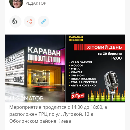
РЕДАКТОР
👍
Мероприятие продлится с 14:00 до 18:00, а
расположен ТРЦ по ул. Луговой, 12 в
Оболонском районе Киева