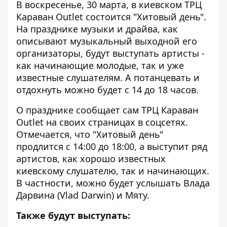
В воскресенье, 30 марта, в киевском ТРЦ
Караван Outlet состоится "Хитовый день".
На
празднике музыки и драйва
, как
описывают музыкальный выходной его
организаторы, будут выступать артисты -
как начинающие молодые, так и уже
известные слушателям. А потанцевать и
отдохнуть можно будет с 14 до 18 часов.
О празднике
сообщает сам ТРЦ Караван
Outlet
на своих страницах в соцсетях.
Отмечается, что "Хитовый день"
продлится с 14:00 до 18:00, а выступит ряд
артистов, как хорошо известных
киевскому слушателю, так и начинающих.
В частности, можно будет услышать Влада
Дарвина (Vlad Darwin) и Мяту.
Также будут выступать: