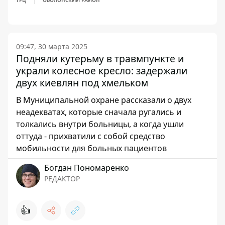
ТРЦ
ОБОЛОНСКИЙ РАЙОН
09:47, 30 марта 2025
Подняли кутерьму в травмпункте и
украли колесное кресло: задержали
двух киевлян под хмельком
В Муниципальной охране рассказали о двух
неадекватах, которые сначала ругались и
толкались внутри больницы, а когда ушли
оттуда - прихватили с собой средство
мобильности для больных пациентов
Богдан Пономаренко
РЕДАКТОР
👍