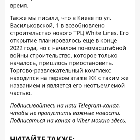
время.
Также мы писали, что в Киеве по ул.
Васильковской, 1 в
возобновлено
строительство нового ТРЦ White Lines
. Его
открытие планировалось еще в конце
2022 года, но с началом пономасштабной
войны строительство, которое только
началось, пришлось приостановить.
Торгово-развлекательный комплекс
находится на первом этаже ЖК с таким же
названием и является его неотъемлемой
частью.
Подписывайтесь на наш
Telegram-канал
,
чтобы не пропустить важные новости.
Подписаться на канал в Viber можно
здесь
.
ЧИТАЙТЕ ТАКЖЕ: