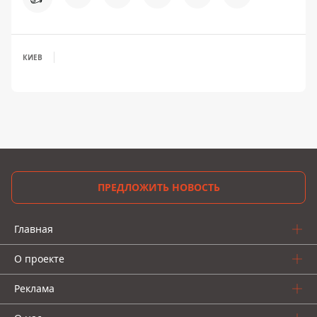
КИЕВ
ПРЕДЛОЖИТЬ НОВОСТЬ
Главная
О проекте
Реклама