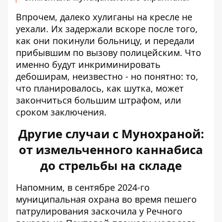
Впрочем, далеко хулиганы на кресле не
уехали. Их задержали вскоре после того,
как они покинули больницу, и передали
прибывшим по вызову полицейским. Что
именно будут инкриминировать
дебоширам, неизвестно - но понятно: то,
что планировалось, как шутка, может
закончиться большим штрафом, или
сроком заключения.
Другие случаи с Мунохраной:
от измельченного каннабиса
до стрельбы на складе
Напомним, в сентябре 2024-го
муниципальная охрана во время пешего
патрулирования заскочила у Речного