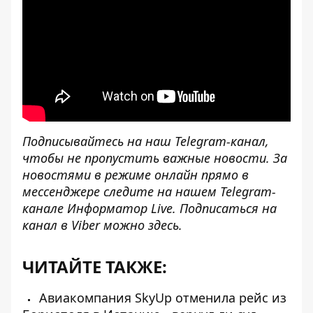
Подписывайтесь на наш
Telegram-канал
,
чтобы не пропустить важные новости. За
новостями в режиме онлайн прямо в
мессенджере следите на нашем Telegram-
канале
Информатор Live
. Подписаться на
канал в Viber можно
здесь
.
ЧИТАЙТЕ ТАКЖЕ:
Авиакомпания SkyUp отменила рейс из