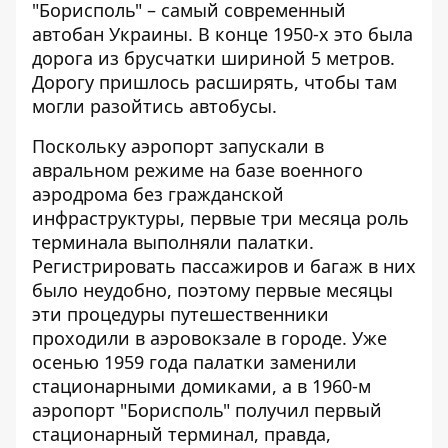
"Борисполь" – самый современный
автобан Украины. В конце 1950-х это была
дорога из брусчатки шириной 5 метров.
Дорогу пришлось расширять, чтобы там
могли разойтись автобусы.
Поскольку аэропорт запускали в
авральном режиме на базе военного
аэродрома без гражданской
инфраструктуры, первые три месяца роль
терминала выполняли палатки.
Регистрировать пассажиров и багаж в них
было неудобно, поэтому первые месяцы
эти процедуры путешественники
проходили в аэровокзале в городе. Уже
осенью 1959 года палатки заменили
стационарными домиками, а в 1960-м
аэропорт "Борисполь" получил первый
стационарный терминал, правда,