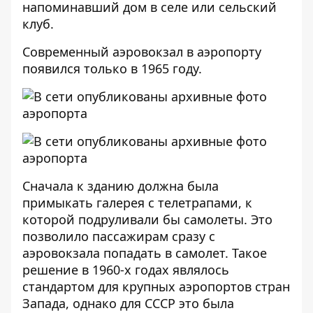
напоминавший дом в селе или сельский
клуб.
Современный
аэровокзал в аэропорту
появился только в 1965 году.
Сначала к зданию должна была
примыкать галерея с телетрапами, к
которой подруливали бы самолеты. Это
позволило пассажирам сразу с
аэровокзала попадать в самолет. Такое
решение в 1960-х годах являлось
стандартом для крупных аэропортов стран
Запада, однако для СССР это была