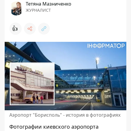
Тетяна Мазниченко
ЖУРНАЛИСТ
👍
Аэропорт "Борисполь" - история в фотографиях
Фотографии киевского аэропорта