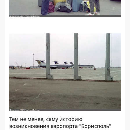
Тем не менее, саму
историю
возникновения аэропорта "Борисполь"