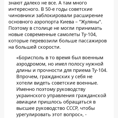
знают далеко не все. А там много
интересного. В 50-е годы советские
чиновники заблокировали расширение
основного аэропорта Киева – "Жуляны".
Поэтому в столице не могли принимать
новые современные самолеты Ту-104,
которые перевозили больше пассажиров
на большей скорости.
«Борисполь в то время был военным
аэродромом, но имел полосу нужной
длины и прочности для приема Ту-104.
Впрочем, гражданских у себя не
хотели видеть советские военные.
Именно поэтому руководству
украинского управления гражданской
авиации пришлось обращаться в
высшее руководство СССР, чтобы
урегулировать этот вопрос», -