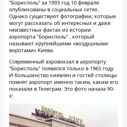
"Борисполь" за 1993 год 10 февраля
опубликованы в социальных сетях.
Однако существуют фотографии, которые
могут рассказать об интересных и даже
неизвестных
фактах из истории
аэропорта "Борисполь"
, который
называют крупнейшими «воздушными
воротами» Киева.
Современный аэровокзал в аэропорту
"Борисполь" появился только в 1965 году.
И большинство киевлян и гостей столицы
помнят аэропорт именно таким, каким его
показали в Телеграм. Это фото начала 90-
х: