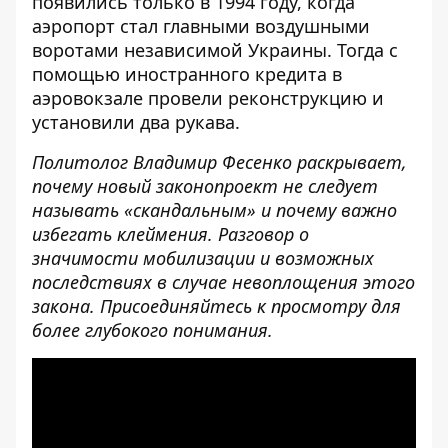
появились только в 1994 году, когда
аэропорт стал главными воздушными
воротами независимой Украины. Тогда с
помощью иностранного кредита в
аэровокзале провели реконструкцию и
установили два рукава.
Политолог Владимир Фесенко раскрывает,
почему новый законопроект не следует
называть «скандальным» и почему важно
избегать клеймения. Разговор о
значимости мобилизации и возможных
последствиях в случае невоплощения этого
закона. Присоединяйтесь к просмотру для
более глубокого понимания.