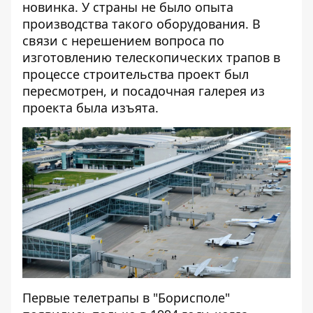
новинка. У страны не было опыта
производства такого оборудования. В
связи с нерешением вопроса по
изготовлению телескопических трапов в
процессе строительства проект был
пересмотрен, и посадочная галерея из
проекта была изъята.
Первые телетрапы в "Борисполе"