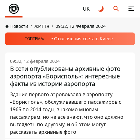
UK
Новости
ЖИТТЯ
09:32, 12 Февраля 2024
Отключения света в Киеве
ТОПТЕМА:
09:32, 12 февраля 2024
В сети опубликованы архивные фото
аэропорта «Борисполь»: интересные
факты из истории аэропорта
Здание первого аэровокзала в аэропорту
«Борисполь», обслуживавшего пассажиров с
1965 по 2014 годы, знакомо многим
пассажирам, но не все знают, что оно должно
выглядеть по-другому, и об этом могут
рассказать архивные фото