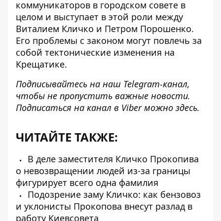
коммуникаторов в городском совете в
целом и выступает в этой роли между
Виталием Кличко и Петром Порошенко.
Его проблемы с законом могут повлечь за
собой тектонические изменения на
Крещатике.
Подписывайтесь на наш
Telegram-канал
,
чтобы не пропустить важные новости.
Подписаться на канал в Viber можно
здесь
.
ЧИТАЙТЕ ТАКЖЕ:
В деле заместителя Кличко Прокопива
о невозвращении людей из-за границы
фигурирует всего одна фамилия
Подозрение заму Кличко: как бензовоз
и уклонисты Прокопова внесут разлад в
работу Киевсовета