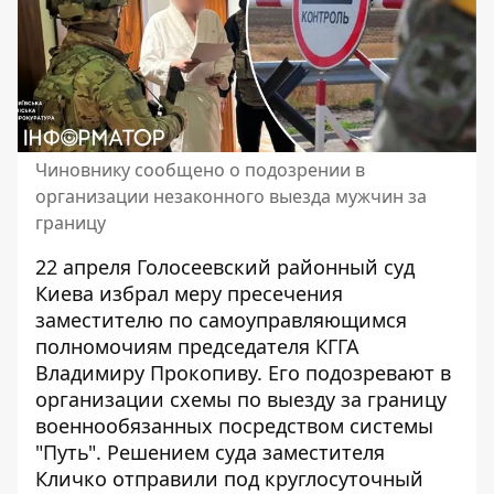
Чиновнику сообщено о подозрении в
организации незаконного выезда мужчин за
границу
22 апреля Голосеевский районный суд
Киева избрал меру пресечения
заместителю по самоуправляющимся
полномочиям председателя КГГА
Владимиру Прокопиву. Его подозревают в
организации схемы
по выезду за границу
военнообязанных
посредством системы
"Путь". Решением суда заместителя
Кличко отправили под круглосуточный