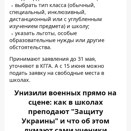
выбрать тип класса (обычный,
специальный, инклюзивный,
дистанционный или с углубленным
изучением предмета) и школу;
указать льготы, особые
образовательные нужды или другие
обстоятельства.
Принимают заявления до 31 мая,
уточняют в КГГА. А с 15 июня можно
подать заявку на свободные места в
школах.
Унизили военных прямо на
сцене: как в школах
преподают "Защиту
Украины" и что об этом
думают сами ученики