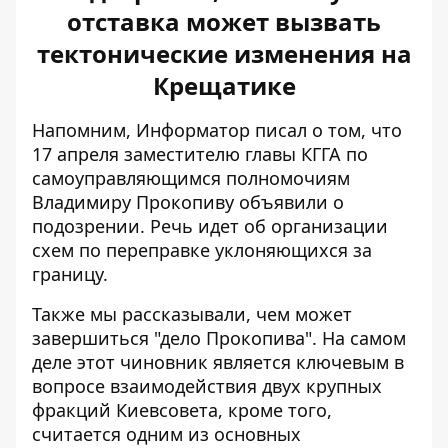
отставка может вызвать
тектонические изменения на
Крещатике
Напомним, Информатор писал о том, что
17 апреля заместителю главы КГГА по
самоуправляющимся полномочиям
Владимиру Прокопиву объявили о
подозрении
. Речь идет об организации
схем по переправке уклоняющихся за
границу.
Также мы рассказывали,
чем может
завершиться "дело Прокопива"
. На самом
деле этот чиновник является ключевым в
вопросе взаимодействия двух крупных
фракций Киевсовета, кроме того,
считается одним из основных