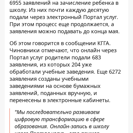
6955 заявлений на зачисление ребенка в
школу. Из них почти каждую десятую
подали
через электронный Портал услуг
.
При этом процесс еще продолжается, а
заявления можно подавать до конца мая.
Об этом говорится
в сообщении КГГА
.
Чиновники отмечают, что онлайн через
Портал услуг родители подали 683
заявления, из которых 204 уже
обработали учебные заведения. Еще 6272
заявления созданы учебными
заведениями на основе бумажных
заявлений, поданных вручную, и
перенесены в электронные кабинеты.
"Мы последовательно развиваем
цифровую трансформацию в сфере
образования. Онлайн-запись в школу