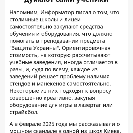
Напомним, Информатор писал о том, что
столичные школы и лицеи
самостоятельно закупают средства
обучения и оборудования, что должно
помогать в
преподавании предмета
"Защита Украины"
. Ориентировочная
стоимость, на которую рассчитывают
учебные заведения, иногда отличается в
разы, и, судя по всему, каждое из
заведений решает проблему наличия
стендов и манекенов самостоятельно.
Некоторые из них подходят к вопросу
совершенно креативно, закупая
оборудование для игры в лазертаг или
страйкбол.
А в феврале 2025 года мы рассказывали о
мощном скандале в одной из школ Киева.