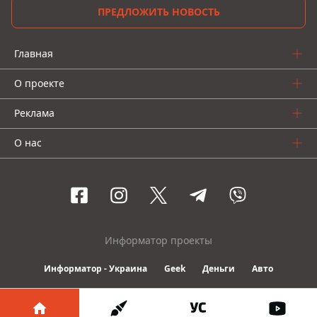
ПРЕДЛОЖИТЬ НОВОСТЬ
Главная
О проекте
Реклама
О нас
Информатор проекты
Информатор - Украина
Geek
Деньги
Авто
© 2016-2026 Informator