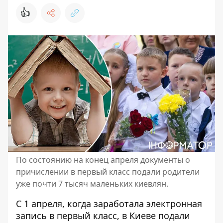
👍
По состоянию на конец апреля документы о
причислении в первый класс подали родители
уже почти 7 тысяч маленьких киевлян.
С 1 апреля, когда заработала электронная
запись в первый класс, в Киеве подали