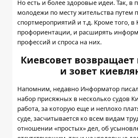
Но есть и более здоровые идеи. Так, 
молодежи по месту жительства путем п
спортмероприятий и т.д. Кроме того, в
профориентации, и расширять инфор
профессий и спроса на них.
Киевсовет возвращает 
и зовет киевл
Напомним, недавно Информатор писал 
набор присяжных
в несколько судов К
работа, за которую еще и неплохо плат
суде, засчитывается ко всем видам тру
отношении «простых» дел, об усыновл