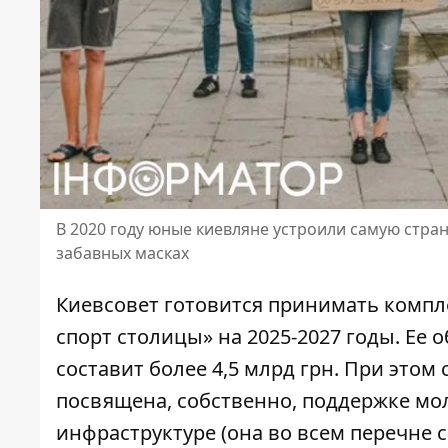
В 2020 году юные киевляне устроили самую стра
забавных масках
Киевсовет готовится принимать комп
спорт столицы» на 2025-2027 годы. Ее 
составит более 4,5 млрд грн
. При этом 
посвящена, собственно, поддержке мол
инфраструктуре (она во всем перечне 