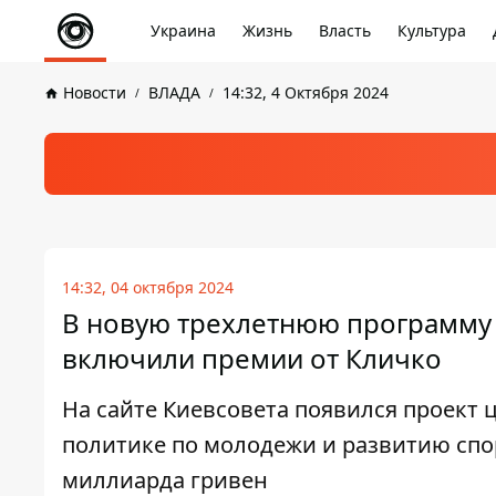
Украина
Жизнь
Власть
Культура
Новости
ВЛАДА
14:32, 4 Октября 2024
14:32, 04 октября 2024
В новую трехлетнюю программу 
включили премии от Кличко
На сайте Киевсовета появился проект
политике по молодежи и развитию спо
миллиарда гривен