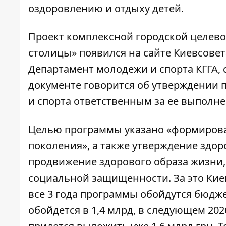
оздоровлению и отдыху детей.
Проект комплексной городской целев
столицы»
появился на сайте Киевсовет
Департамент молодежи и спорта КГГА, 
документе говорится об утверждении
и спорта ответственным за ее выполне
Целью программы указано «формирова
поколения», а также утверждение здор
продвижение здорового образа жизни,
социальной защищенности. За это Кие
все 3 года программы обойдутся бюджет
обойдется в 1,4 млрд, в следующем 202