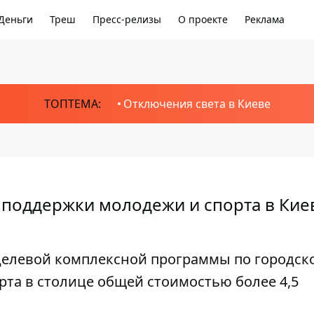
Деньги
Треш
Пресс-релизы
О проекте
Реклама
ТОПТЕМА:
Отключения света в Киеве
поддержки молодежи и спорта в Кие
 целевой комплексной программы по городск
рта в столице общей стоимостью более 4,5