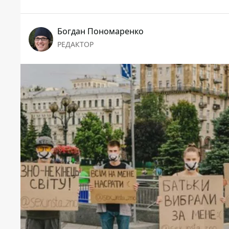
Богдан Пономаренко
РЕДАКТОР