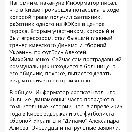
Напомним, накануне Информатор писал,
что в Киеве произошла
потасовка, в ходе
которой травм получил сантехник
,
работник одного из ЖЭКов в центре
города. Вторым участником, который и
был агрессором, стал бывший главный
тренер киевского Динамо и сборной
Украины по футболу Алексей
Михайличенко. Сейчас сам пострадавший
коммунальщик находится в больнице, а
его обидчик, похоже, пытается делать
вид, что ничего не произошло.
В общем, Информатор рассказывал, что
бывшие "динамовцы" часто попадают в
сомнительные истории. Так, в апреле 2025
года в Киеве задержали экс-футболиста
сборной Украины и "Динамо" Александра
Алиева. Очевидцы и патрульные заявили,