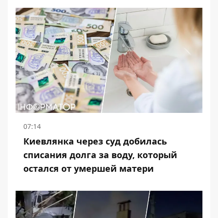
07:14
Киевлянка через суд добилась
списания долга за воду, который
остался от умершей матери