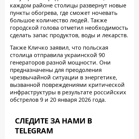
каждом районе столицы развернут новые
пункты обогрева, где сможет ночевать
большое количество людей. Также
городской голова отметил необходимость
сделать запас продуктов, воды и лекарств.
Также Кличко заявил, что
польская
столица отправила украинской 90
генераторов
разной мощности. Они
предназначены для преодоления
чрезвычайной ситуации в энергетике,
вызванной повреждениями критической
инфраструктуры в результате российских
обстрелов 9 и 20 января 2026 года.
СЛЕДИТЕ ЗА НАМИ В
TELEGRAM