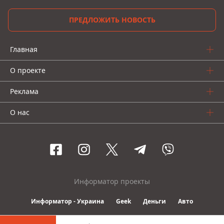
ПРЕДЛОЖИТЬ НОВОСТЬ
Главная
О проекте
Реклама
О нас
Информатор проекты
Информатор - Украина
Geek
Деньги
Авто