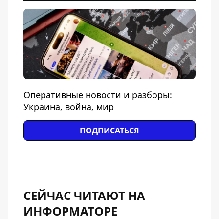
Оперативные новости и разборы:
Украина, война, мир
ПОДПИСАТЬСЯ
СЕЙЧАС ЧИТАЮТ НА
ИНФОРМАТОРЕ