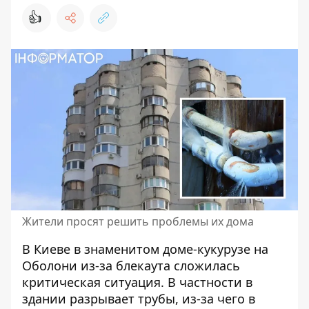
👍
Жители просят решить проблемы их дома
В Киеве в знаменитом доме-кукурузе на
Оболони из-за блекаута
сложилась
критическая ситуация
. В частности в
здании разрывает трубы, из-за чего в