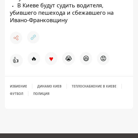
В Киеве будут судить водителя,
убившего пешехода и сбежавшего на
Ивано-Франковщину
♥
🔥
😭
😆
😡
👍
ИЗБИЕНИЕ
ДИНАМО КИЕВ
ТЕПЛОСНАБЖЕНИЕ В КИЕВЕ
ФУТБОЛ
ПОЛИЦИЯ