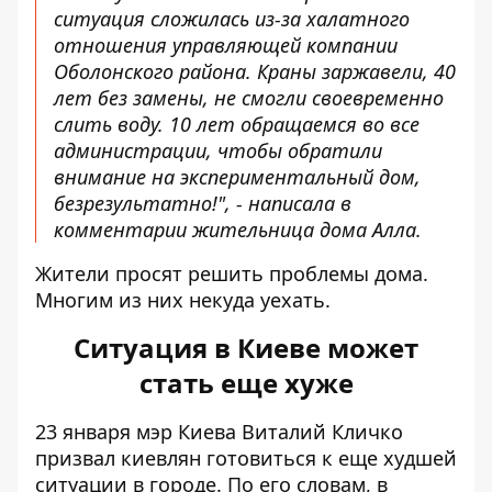
ситуация сложилась из-за халатного
отношения управляющей компании
Оболонского района. Краны заржавели, 40
лет без замены, не смогли своевременно
слить воду. 10 лет обращаемся во все
администрации, чтобы обратили
внимание на экспериментальный дом,
безрезультатно!", -
написала в
комментарии жительница дома Алла
.
Жители просят решить проблемы дома.
Многим из них некуда уехать.
Ситуация в Киеве может
стать еще хуже
23 января мэр Киева Виталий Кличко
призвал киевлян
готовиться к еще худшей
ситуации в городе
. По его словам, в