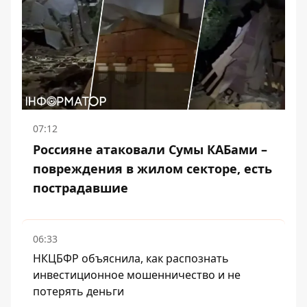
07:12
Россияне атаковали Сумы КАБами –
повреждения в жилом секторе, есть
пострадавшие
06:33
НКЦБФР объяснила, как распознать
инвестиционное мошенничество и не
потерять деньги