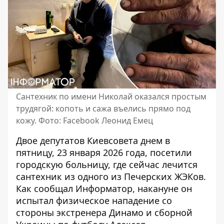
Сантехник по имени Николай оказался простым
трудягой: копоть и сажа въелись прямо под
кожу. Фото: Facebook Леонид Емец
Двое депутатов Киевсовета днем ​​в
пятницу, 23 января 2026 года, посетили
городскую больницу, где сейчас лечится
сантехник из одного из Печерских ЖЭКов.
Как сообщал Информатор, накануне он
испытал физическое нападение
со
стороны экстренера Динамо и сборной