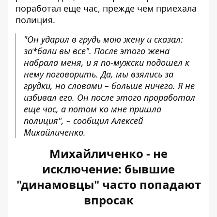
поработал еще час, прежде чем приехала
полиция.
"Он ударил в грудь мою жену и сказал:
за*бали вы все". После этого жена
набрала меня, и я по-мужски подошел к
нему поговорить. Да, мы взялись за
грудки, но словами – больше ничего. Я не
избивал его. Он после этого проработал
еще час, а потом ко мне пришла
полиция", – сообщил Алексей
Михайличенко.
Михайличенко - не
исключение: бывшие
"динамовцы" часто попадают
впросак