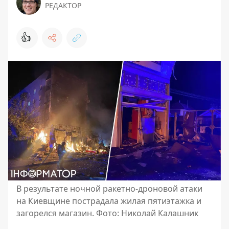
РЕДАКТОР
👍
В результате ночной ракетно-дроновой атаки
на Киевщине пострадала жилая пятиэтажка и
загорелся магазин. Фото: Николай Калашник