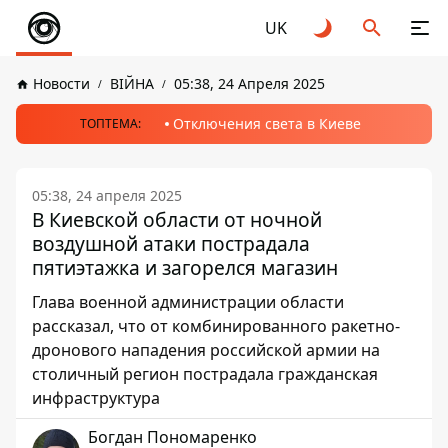
UK
Новости
ВІЙНА
05:38, 24 Апреля 2025
Отключения света в Киеве
ТОПТЕМА:
05:38, 24 апреля 2025
В Киевской области от ночной
воздушной атаки пострадала
пятиэтажка и загорелся магазин
Глава военной администрации области
рассказал, что от комбинированного ракетно-
дронового нападения российской армии на
столичный регион пострадала гражданская
инфраструктура
Богдан Пономаренко