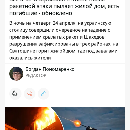
ракетной атаки пылает жилой дом, есть
погибшие - обновлено
В ночь на четверг, 24 апреля, на украинскую
столицу совершили очередное нападение с
применением крылатых ракет и Шахедов:
разрушения зафиксированы в трех районах, на
Святошине горит жилой дом, где под завалами
оказались жители
Богдан Пономаренко
РЕДАКТОР
👍