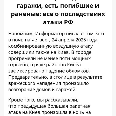
гаражи, есть погибшие и
раненые: все о последствиях
атаки РФ
Напомним, Информатор писал о том, что
в ночь на четверг, 24 апреля 2025 года,
комбинированную
воздушную атаку
совершили также на Киев
. В городе
прогремели не менее пяти мощных
взрывов, в ряде районов Киева
зафиксировано падение обломков.
Предварительно, в столице в результате
вражеского нападения произошло
возгорание домов и гаражей.
Кроме того, мы рассказывали,
что
предыдущая большая ракетная
атака
на Киев произошла в ночь на