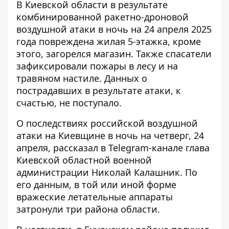
В Киевской области в результате
комбинированной ракетно-дроновой
воздушной атаки в ночь на 24 апреля 2025
года повреждена жилая 5-этажка, кроме
этого, загорелся магазин. Также спасатели
зафиксировали пожары в лесу
и на
травяном настиле. Данных о
пострадавших в результате атаки, к
счастью, не поступало.
О последствиях российской воздушной
атаки на Киевщине в ночь на четверг, 24
апреля, рассказал в Telegram-канале глава
Киевской областной военной
администрации Николай Калашник. По
его данным, в той или иной форме
вражеские летательные аппараты
затронули три района области.