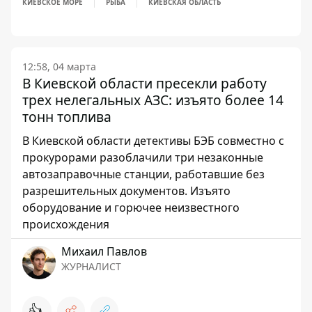
КИЕВСКОЕ МОРЕ
РЫБА
КИЕВСКАЯ ОБЛАСТЬ
12:58, 04 марта
В Киевской области пресекли работу
трех нелегальных АЗС: изъято более 14
тонн топлива
В Киевской области детективы БЭБ совместно с
прокурорами разоблачили три незаконные
автозаправочные станции, работавшие без
разрешительных документов. Изъято
оборудование и горючее неизвестного
происхождения
Михаил Павлов
ЖУРНАЛИСТ
👍