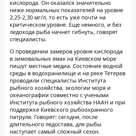
кислорода. Он оказался значительно
ниже нормальных показателей
на уровне
2,25-2,30 мг/л, то есть уже почти на
критическом уровне. Еще немного, и без
ледохода рыба начнет гибнуть, говорят
специалисты.
О проведении замеров уровня кислорода
в зимовальных ямах на Киевском море
пишут местные медиа
. Состояние водной
среды в водохранилище и на реке Тетерев
проводили специалисты Института
рыбного хозяйства, экологии моря и
океанографии совместно с учеными
Института рыбного хозяйства НААН и при
поддержке Киевского рыбоохранного
патруля. Говорят: сегодня, после
длительного ледостава, для рыбы
наступает самый сложный сезон.