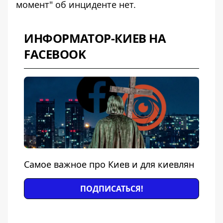
момент" об инциденте нет.
ИНФОРМАТОР-КИЕВ НА
FACEBOOK
Самое важное про Киев и для киевлян
ПОДПИСАТЬСЯ!