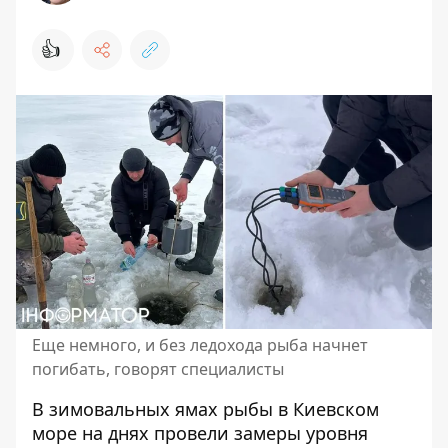
👍
Еще немного, и без ледохода рыба начнет
погибать, говорят специалисты
В зимовальных ямах рыбы в Киевском
море на днях провели замеры уровня