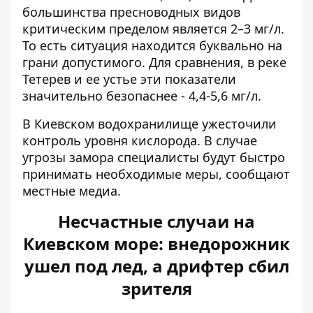
большинства пресноводных видов
критическим пределом является 2–3 мг/л.
То есть ситуация находится буквально на
грани допустимого. Для сравнения, в реке
Тетерев и ее устье эти показатели
значительно безопаснее - 4,4-5,6 мг/л.
В Киевском водохранилище ужесточили
контроль уровня кислорода. В случае
угрозы замора специалисты будут быстро
принимать необходимые меры, сообщают
местные медиа.
Несчастные случаи на
Киевском море: внедорожник
ушел под лед, а дрифтер сбил
зрителя