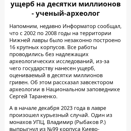
ущерб на десятки миллионов
- ученый-археолог
Напомним, недавно Информатор сообщал,
что с 2002 по 2008 годы на территории
Нижней лавры
было незаконно построено
16 крупных корпусов
. Все работы
проводились без надлежащих
археологических исследований, из-за
чего государству нанесен ущерб,
оцениваемый в десятки миллионов
гривен. Об этом рассказал завсектором
археологии в Национальном заповеднике
Сергей Тараненко.
А в начале декабря 2023 года в лавре
произошел курьезный случай. Один из
монахов УПЦ, Владимир (Рыбаков Р.)
выпрыгнул из №99 корпуса Киево-