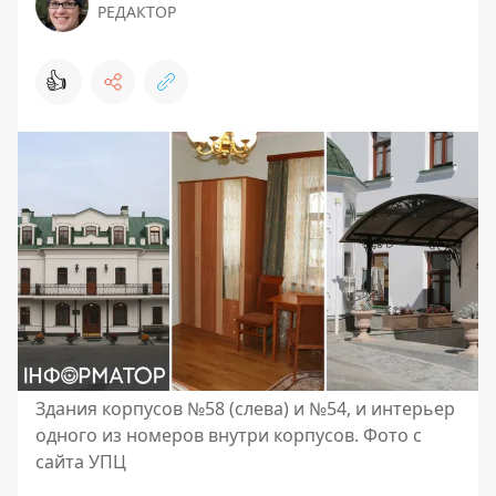
РЕДАКТОР
👍
Здания корпусов №58 (слева) и №54, и интерьер
одного из номеров внутри корпусов. Фото с
сайта УПЦ