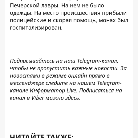
Печерской лавры
. На нем не было
одежды. На место происшествия прибыли
полицейские и скорая помощь, монах был
госпитализирован.
Подписывайтесь на наш
Telegram-канал
,
чтобы не пропустить важные новости. За
новостями в режиме онлайн прямо в
мессенджере следите на нашем Telegram-
канале
Информатор Live
. Подписаться на
канал в Viber можно
здесь
.
ЧИТАЙТЕ ТАКЖЕ: