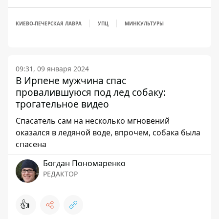
КИЕВО-ПЕЧЕРСКАЯ ЛАВРА
УПЦ
МИНКУЛЬТУРЫ
09:31, 09 января 2024
В Ирпене мужчина спас
провалившуюся под лед собаку:
трогательное видео
Спасатель сам на несколько мгновений
оказался в ледяной воде, впрочем, собака была
спасена
Богдан Пономаренко
РЕДАКТОР
👍