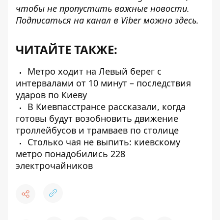
чтобы не пропустить важные новости.
Подписаться на канал в Viber можно
здесь
.
ЧИТАЙТЕ ТАКЖЕ:
Метро ходит на Левый берег с
интервалами от 10 минут – последствия
ударов по Киеву
В Киевпасстрансе рассказали, когда
готовы будут возобновить движение
троллейбусов и трамваев по столице
Столько чая не выпить: киевскому
метро понадобились 228
электрочайников