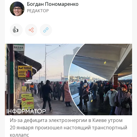
Богдан Пономаренко
РЕДАКТОР
👍
Из-за дефицита электроэнергии в Киеве утром
20 января произошел настоящий транспортный
коллапс