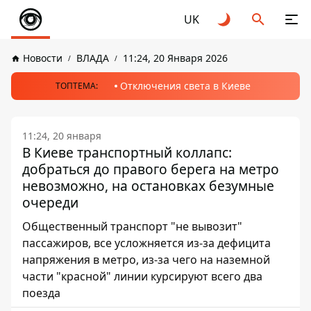
UK
Новости
ВЛАДА
11:24, 20 Января 2026
Отключения света в Киеве
ТОПТЕМА:
11:24, 20 января
В Киеве транспортный коллапс:
добраться до правого берега на метро
невозможно, на остановках безумные
очереди
Общественный транспорт "не вывозит"
пассажиров, все усложняется из-за дефицита
напряжения в метро, ​​из-за чего на наземной
части "красной" линии курсируют всего два
поезда