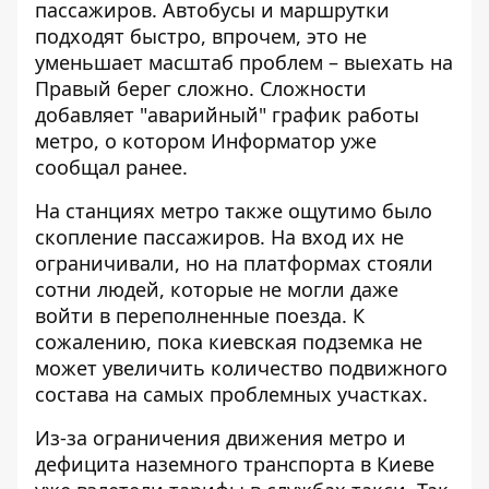
пассажиров. Автобусы и маршрутки
подходят быстро, впрочем, это не
уменьшает масштаб проблем – выехать на
Правый берег сложно. Сложности
добавляет "аварийный" график работы
метро, ​​о котором Информатор уже
сообщал ранее.
На станциях метро также ощутимо было
скопление пассажиров. На вход их не
ограничивали, но на платформах стояли
сотни людей, которые не могли даже
войти в переполненные поезда. К
сожалению, пока киевская подземка не
может увеличить количество подвижного
состава на самых проблемных участках.
Из-за ограничения движения метро и
дефицита наземного транспорта в Киеве