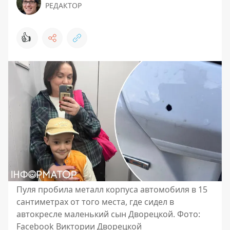
РЕДАКТОР
👍
Пуля пробила металл корпуса автомобиля в 15
сантиметрах от того места, где сидел в
автокресле маленький сын Дворецкой. Фото:
Facebook Виктории Дворецкой