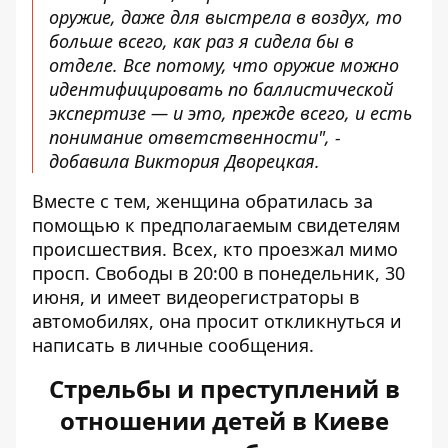
оружие, даже для выстрела в воздух, то
больше всего, как раз я сидела бы в
отделе. Все потому, что оружие можно
идентифицировать по баллистической
экспертизе — и это, прежде всего, и есть
понимание ответственности", -
добавила Виктория Дворецкая.
Вместе с тем, женщина обратилась за
помощью к предполагаемым свидетелям
происшествия. Всех, кто проезжал мимо
просп. Свободы в 20:00 в понедельник, 30
июня, и имеет видеорегистраторы в
автомобилях, она просит откликнуться и
написать в личные сообщения.
Стрельбы и преступлений в
отношении детей в Киеве