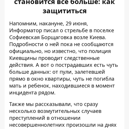
становится все больше: как
защититься
Напомним, накануне, 29 июня,
Информатор писал о
стрельбе в поселке
Софиевская Борщаговка
возле Киева.
Подробности о ней пока не сообщаются
официально, но известно, что полиция
Киевщины проводит следственные
действия. А вот о пострадавших есть чуть
больше данных: от пули, залетевшей
прямо в окно квартиры, чуть не погибла
мать и ребенок, находившиеся в момент
инцидента рядом.
Также мы рассказывали, что сразу
несколько
возмутительных случаев
преступлений в отношении
несовершеннолетних
произошли на днях