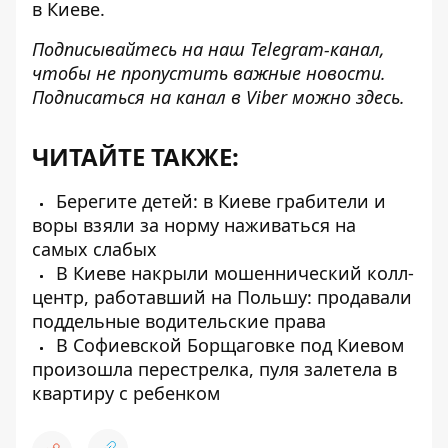
в Киеве.
Подписывайтесь на наш
Telegram-канал
,
чтобы не пропустить важные новости.
Подписаться на канал в Viber можно
здесь
.
ЧИТАЙТЕ ТАКЖЕ:
Берегите детей: в Киеве грабители и
воры взяли за норму наживаться на
самых слабых
В Киеве накрыли мошеннический колл-
центр, работавший на Польшу: продавали
поддельные водительские права
В Софиевской Борщаговке под Киевом
произошла перестрелка, пуля залетела в
квартиру с ребенком