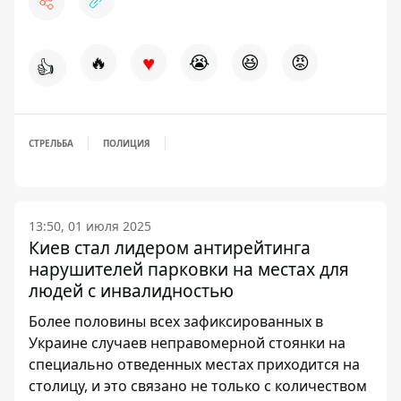
♥
🔥
😭
😆
😡
👍
СТРЕЛЬБА
ПОЛИЦИЯ
13:50, 01 июля 2025
Киев стал лидером антирейтинга
нарушителей парковки на местах для
людей с инвалидностью
Более половины всех зафиксированных в
Украине случаев неправомерной стоянки на
специально отведенных местах приходится на
столицу, и это связано не только с количеством