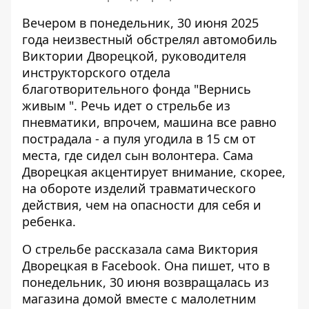
Вечером в понедельник, 30 июня 2025
года неизвестный обстрелял автомобиль
Виктории Дворецкой, руководителя
инструкторского отдела
благотворительного фонда "Вернись
живым "
.
Речь идет о стрельбе из
пневматики, впрочем, машина все равно
пострадала - а пуля угодила в 15 см от
места, где сидел сын волонтера. Сама
Дворецкая акцентирует внимание, скорее,
на обороте изделий травматического
действия, чем на опасности для себя и
ребенка.
О стрельбе рассказала сама
Виктория
Дворецкая в Facebook
. Она пишет, что в
понедельник, 30 июня возвращалась из
магазина домой вместе с малолетним