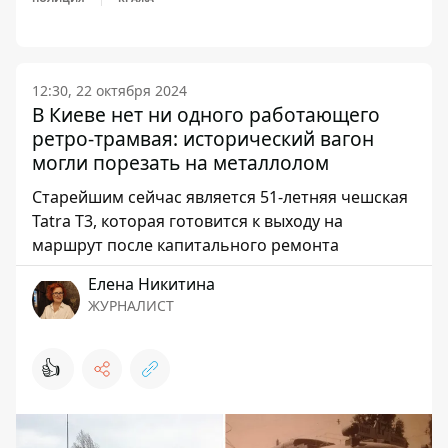
12:30, 22 октября 2024
В Киеве нет ни одного работающего
ретро-трамвая: исторический вагон
могли порезать на металлолом
Старейшим сейчас является 51-летняя чешская
Tatra Т3, которая готовится к выходу на
маршрут после капитального ремонта
Елена Никитина
ЖУРНАЛИСТ
👍