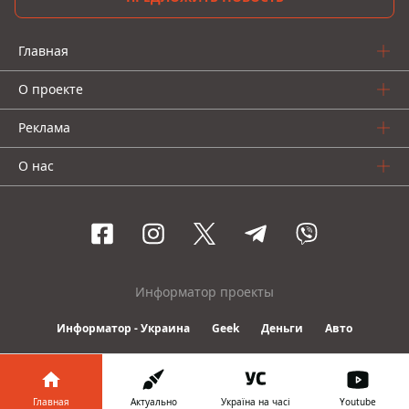
Главная
О проекте
Реклама
О нас
Информатор проекты
Информатор - Украина
Geek
Деньги
Авто
© 2016-2026 Informator
Главная
Актуально
Україна на часі
Youtube