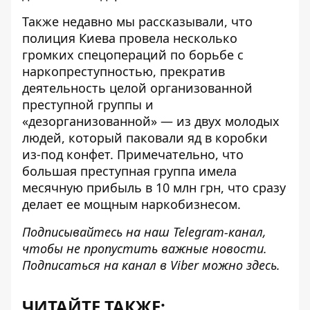
Также недавно мы рассказывали, что
полиция Киева провела несколько
громких спецопераций по борьбе с
наркопреступностью
, прекратив
деятельность целой организованной
преступной группы и
«дезорганизованной» — из двух молодых
людей, который паковали яд в коробки
из-под конфет. Примечательно, что
большая преступная группа имела
месячную прибыль в 10 млн грн, что сразу
делает ее мощным наркобизнесом.
Подписывайтесь на наш
Telegram-канал
,
чтобы не пропустить важные новости.
Подписаться на канал в Viber можно
здесь
.
ЧИТАЙТЕ ТАКЖЕ: