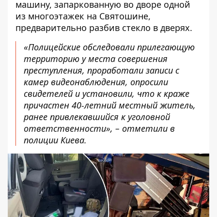
машину, запаркованную во дворе одной
из многоэтажек на Святошине,
предварительно разбив стекло в дверях.
«Полицейские обследовали прилегающую
территорию у места совершения
преступления, проработали записи с
камер видеонаблюдения, опросили
свидетелей и установили, что к краже
причастен 40-летний местный житель,
ранее привлекавшийся к уголовной
ответственности», – отметили в
полиции Киева.