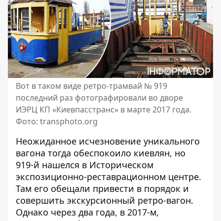
Вот в таком виде ретро-трамвай № 919
последний раз фотографировали во дворе
ИЭРЦ КП «Киевпасстранс» в марте 2017 года.
Фото: transphoto.org
Неожиданное исчезновение уникального
вагона тогда обеспокоило киевлян, но
919-й нашелся в Историческом
экспозиционно-реставрационном центре.
Там его обещали привести в порядок и
совершить экскурсионный ретро-вагон.
Однако через два года, в 2017-м,