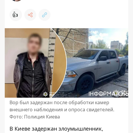
👍
Вор был задержан после обработки камер
внешнего наблюдения и опроса свидетелей.
Фото: Полиция Киева
В Киеве задержан злоумышленник,