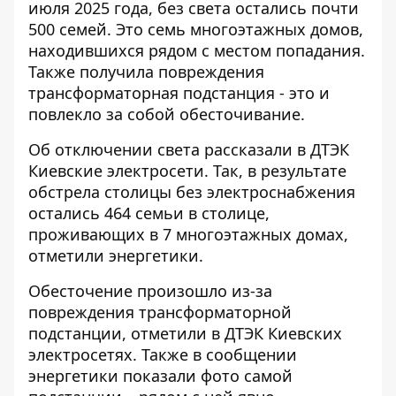
июля 2025 года, без света остались почти
500 семей. Это
семь многоэтажных домов
,
находившихся рядом с местом попадания.
Также получила повреждения
трансформаторная подстанция - это и
повлекло за собой обесточивание.
Об отключении света
рассказали в ДТЭК
Киевские электросети
. Так, в результате
обстрела столицы без электроснабжения
остались 464 семьи в столице,
проживающих в 7 многоэтажных домах,
отметили энергетики.
Обесточение произошло из-за
повреждения трансформаторной
подстанции, отметили в ДТЭК Киевских
электросетях. Также в сообщении
энергетики показали фото самой