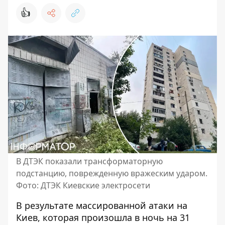
👍
В ДТЭК показали трансформаторную
подстанцию, поврежденную вражеским ударом.
Фото: ДТЭК Киевские электросети
В результате массированной атаки на
Киев, которая произошла в ночь на 31