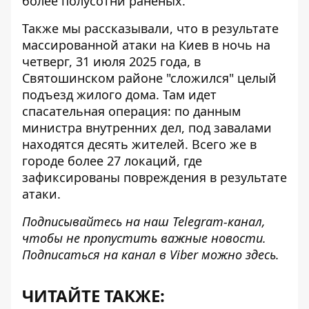
более полусотни раненых.
Также мы рассказывали, что в результате
массированной атаки на Киев в ночь на
четверг, 31 июля 2025 года, в
Святошинском районе
"сложился" целый
подъезд
жилого дома. Там идет
спасательная операция: по данным
министра внутренних дел, под завалами
находятся десять жителей. Всего же в
городе более 27 локаций, где
зафиксированы повреждения в результате
атаки.
Подписывайтесь на наш
Telegram-канал
,
чтобы не пропустить важные новости.
Подписаться на канал в Viber можно
здесь
.
ЧИТАЙТЕ ТАКЖЕ: