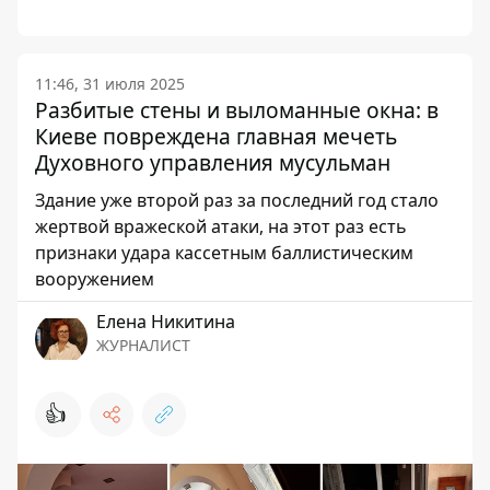
11:46, 31 июля 2025
Разбитые стены и выломанные окна: в
Киеве повреждена главная мечеть
Духовного управления мусульман
Здание уже второй раз за последний год стало
жертвой вражеской атаки, на этот раз есть
признаки удара кассетным баллистическим
вооружением
Елена Никитина
ЖУРНАЛИСТ
👍