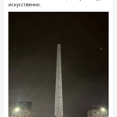
искусственно.