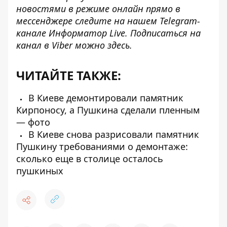
новостями в режиме онлайн прямо в
мессенджере следите на нашем Telegram-
канале
Информатор Live
. Подписаться на
канал в Viber можно
здесь
.
ЧИТАЙТЕ ТАКЖЕ:
В Киеве демонтировали памятник
Кирпоносу, а Пушкина сделали пленным
— фото
В Киеве снова разрисовали памятник
Пушкину требованиями о демонтаже:
сколько еще в столице осталось
пушкиных