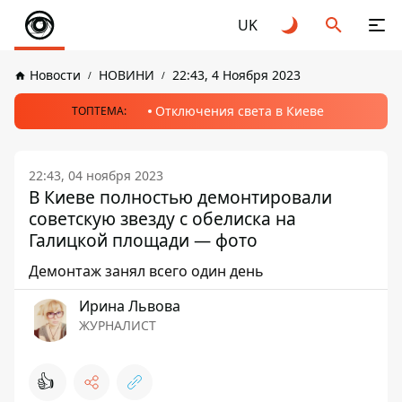
UK
Новости
НОВИНИ
22:43, 4 Ноября 2023
Отключения света в Киеве
ТОПТЕМА:
22:43, 04 ноября 2023
В Киеве полностью демонтировали
советскую звезду с обелиска на
Галицкой площади — фото
Демонтаж занял всего один день
Ирина Львова
ЖУРНАЛИСТ
👍