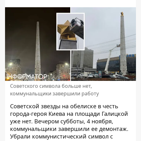
Советского символа больше нет,
коммунальщики завершили работу
Советской звезды на обелиске в честь
города-героя Киева на площади Галицкой
уже нет. Вечером субботы, 4 ноября,
коммунальщики
завершили ее демонтаж
.
Убрали коммунистический символ с