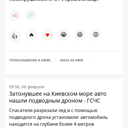
♥
🔥
😭
😆
😡
👍
ТЕПЛОСНАБЖЕНИЕ В КИЕВЕ
АТАКА НА КИЕВ
09:56, 06 февраля
Затонувшее на Киевском море авто
нашли подводным дроном - ГСЧС
Спасатели разрезали лед и с помощью
подводного дрона установили: автомобиль
находится на глубине более 4 метров