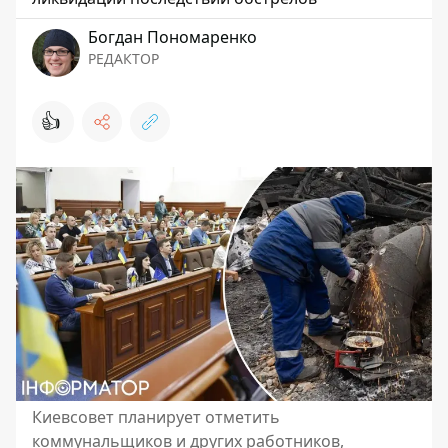
Богдан Пономаренко
РЕДАКТОР
👍
Киевсовет планирует отметить
коммунальщиков и других работников,