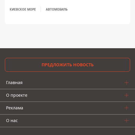
КИЕВСКОЕ МОРЕ
АВТОМОБИЛЬ
ПРЕДЛОЖИТЬ НОВОСТЬ
Главная
О проекте
Реклама
О нас