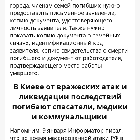
города, членам семей погибших нужно
предоставить письменное заявление,
копию документа, удостоверяющего
личность заявителя. Также нужно
показать копию документа о семейных
связях, идентификационный код
заявителя, копию свидетельства о смерти
погибшего и документ от работодателя,
подтверждающего место работы
умершего.
В Киеве от вражеских атак и
ликвидации последствий
погибают спасатели, медики
и коммунальщики
Напомним, 9 января Информатор писал,
что во время массированной атаки РФ в