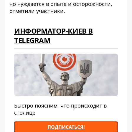
но нуждается в опыте и осторожности,
отметили участники.
ИНФОРМАТОР-КИЕВ В
TELEGRAM
Быстро поясним, что происходит в
столице
ПОДПИСАТЬСЯ!