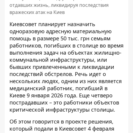
отдавших жизнь, ликвидируя последствия
вражеских атак на Киев
Киевсовет планирует назначить
одноразовую адресную материальную
помощь в размере 50 тыс. грн семьям
работников, погибших в столице во время
выполнения задач на объектах жилищно-
коммунальной инфраструктуры, или
бывших привлеченными к ликвидации
последствий обстрелов.
Речь идет о
нескольких людях
, одним из них является
медицинский работник, погибший в
Киеве 9 января 2026 года. Еще четверо
пострадавших – это работники объектов
критической инфраструктуры столицы.
Об этом
говорится в проекте решения
,
который подали в Киевсовет 4 февраля