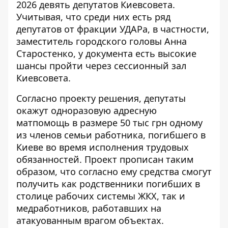
2026 девять депутатов Киевсовета.
Учитывая, что среди них есть ряд
депутатов от фракции УДАРа, в частности,
заместитель городского головы Анна
Старостенко, у документа есть высокие
шансы пройти через сессионный зал
Киевсовета.
Согласно проекту решения, депутаты
окажут одноразовую адресную
матпомощь в размере 50 тыс грн одному
из членов семьи работника, погибшего в
Киеве во время исполнения трудовых
обязанностей. Проект прописан таким
образом, что согласно ему средства смогут
получить как родственники погибших в
столице рабочих системы ЖКХ, так и
медработников, работавших на
атакуованным врагом объектах.