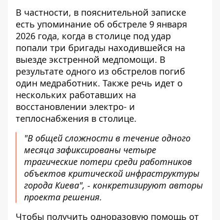
В частности, в пояснительной записке
есть упоминание об обстреле 9 января
2026 года, когда в столице под удар
попали три бригады находившейся на
выезде экстренной медпомощи. В
результате одного из обстрелов погиб
один медработник. Также речь идет о
нескольких работавших на
восстановлении электро- и
теплоснабжения в столице.
"В общей сложности в течение одного
месяца зафиксированы четыре
трагические потери среди работников
объектов критической инфраструктуры
города Киева", - конкретизируют авторы
проекта решения.
Чтобы получить одноразовую помощь от