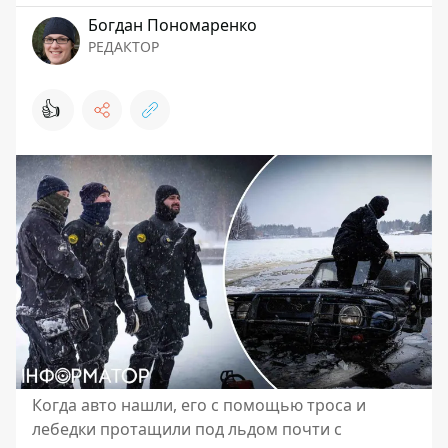
Богдан Пономаренко
РЕДАКТОР
👍
Когда авто нашли, его с помощью троса и
лебедки протащили под льдом почти с