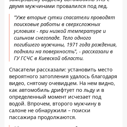
двумя мужчинами провалился под лед.
"Уже вторые сутки спасатели проводят
поисковые работы в сверхсложных
условиях - при низкой температуре и
сильном снегопаде. Тело одного
погибшего мужчины, 1971 года рождения,
подняли на поверхность", - рассказали в
ГУ ГСЧС в Киевской области.
Спасатели рассказали: установить место
вероятного затопления удалось благодаря
видео, снятому очевидцем. На нем видно,
как автомобиль дрифтует по льду и в
определенный момент исчезает под
водой. Впрочем, второго мужчину в
салоне не обнаружили – поиски
пассажира продолжаются.