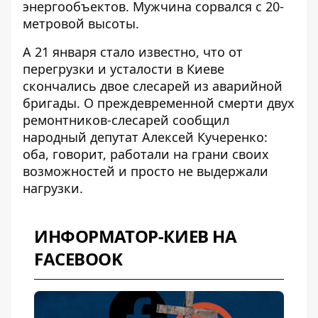
энергообъектов. Мужчина сорвался с 20-
метровой высоты.
А 21 января стало известно, что от
перегрузки и усталости в Киеве
скончались двое слесарей
из аварийной
бригады. О преждевременной смерти двух
ремонтников-слесарей сообщил
народный депутат Алексей Кучеренко:
оба, говорит, работали на грани своих
возможностей и просто не выдержали
нагрузки.
ИНФОРМАТОР-КИЕВ НА
FACEBOOK