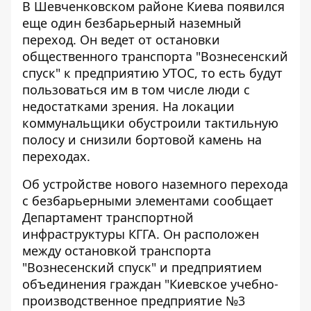
В Шевченковском районе Киева появился
еще один безбарьерный наземный
переход. Он ведет от остановки
общественного транспорта "Вознесенский
спуск" к предприятию УТОС, то есть будут
пользоваться им
в том числе люди с
недостатками зрения
. На локации
коммунальщики обустроили тактильную
полосу и снизили бортовой камень на
переходах.
Об устройстве нового наземного перехода
с безбарьерными элементами
сообщает
Департамент транспортной
инфраструктуры
КГГА. Он расположен
между остановкой транспорта
"Вознесенский спуск" и предприятием
объединения граждан "Киевское учебно-
производственное предприятие №3