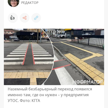
РЕДАКТОР
👍
Наземный безбарьерный переход появился
именно там, где он нужен – у предприятия
УТОС. Фото: КГГА