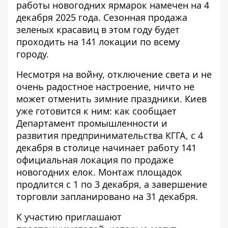
работы новогодних ярмарок
намечен на 4
декабря 2025 года. Сезонная продажа
зеленых красавиц в этом году будет
проходить на 141 локации по всему
городу.
Несмотря на войну, отключение света и не
очень радостное настроение, ничто не
может отменить зимние праздники. Киев
уже готовится к ним: как сообщает
Департамент промышленности и
развития предпринимательства
КГГА, с 4
декабря в столице начинает работу 141
официальная локация по продаже
новогодних елок. Монтаж площадок
продлится с 1 по 3 декабря, а завершение
торговли запланировано на 31 декабря.
К участию приглашают