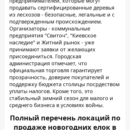
предпринимателей, которые могут
продавать сертифицированные деревья
из лесхозов - безопасные, легальные и с
подтвержденным происхождением.
Организаторы - коммунальные
предприятия "Свиточ", "Киевское
наследие" и Житний рынок - уже
принимают заявки от желающих
присоединиться. Городская
администрация отмечает, что
официальная торговля гарантирует
прозрачность, доверие покупателей и
поддержку бюджета столицы посрдеством
уплаты налогов. Кроме того, это
стабильный зимний сезон для малого и
среднего бизнеса в условиях войны.
Полный перечень локаций по
продаже новогодних елок в