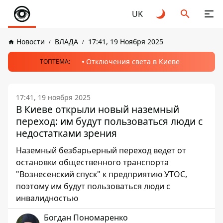
UK
Новости
ВЛАДА
17:41, 19 Ноября 2025
Отключения света в Киеве
ТОПТЕМА:
17:41, 19 ноября 2025
В Киеве открыли новый наземный
переход: им будут пользоваться люди с
недостатками зрения
Наземный безбарьерный переход ведет от
остановки общественного транспорта
"Вознесенский спуск" к предприятию УТОС,
поэтому им будут пользоваться люди с
инвалидностью
Богдан Пономаренко