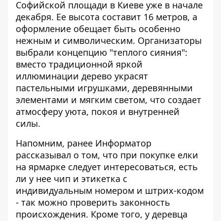
Софийской площади в Киеве
уже в начале
декабря
. Ее
высота составит 16 метров
, а
оформление обещает быть особенно
нежным и символическим. Организаторы
выбрали концепцию "теплого сияния":
вместо традиционной яркой
иллюминации дерево украсят
пастельными игрушками, деревянными
элементами и мягким светом, что создает
атмосферу уюта, покоя и внутренней
силы.
Напомним, ранее Информатор
рассказывал о том, что при покупке елки
на ярмарке следует интересоваться, есть
ли у нее
чип и этикетка с
индивидуальным номером и штрих-кодом
- так можно проверить законность
происхождения. Кроме того, у деревца