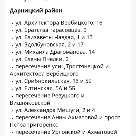
Дарницкий район
ул. Архитектора Вербицкого, 16
ул. Братства тарасовцев, 9
ул. Елизаветы Чавдар, 1 и 13
ул. Здолбуновская, 2 и 17
ул. Михаила Драгоманова, 14
ул. Елены Пчелки, 2
пересечение улиц Тростянецкой и
Архитектора Вербицкого
ул. Срибнокильская, 13 и 5Б
ул. Ялтинская, 5А и 5Б
пересечение Ревуцкого и
Вишняковской
ул. Александра Мишуги, 2 и 4
пересечение Анны Ахматовой и просп.
Петра Григоренко
пересечение Урловской и Ахматовой