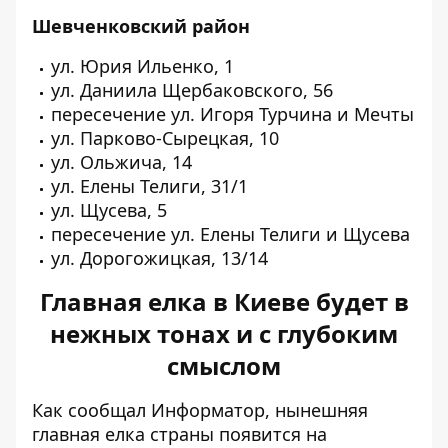
Шевченковский район
ул. Юрия Ильенко, 1
ул. Даниила Щербаковского, 56
пересечение ул. Игоря Турчина и Мечты
ул. Парково-Сырецкая, 10
ул. Ольжича, 14
ул. Елены Телиги, 31/1
ул. Щусева, 5
пересечение ул. Елены Телиги и Щусева
ул. Дорогожицкая, 13/14
Главная елка в Киеве будет в
нежных тонах и с глубоким
смыслом
Как сообщал Информатор, нынешняя
главная елка страны появится на