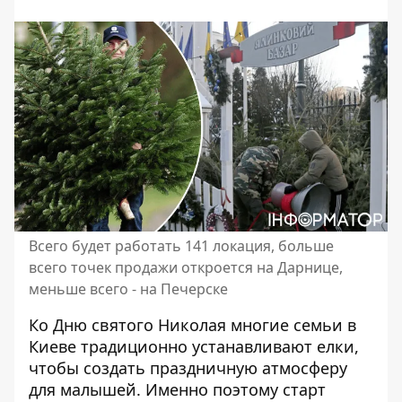
Всего будет работать 141 локация, больше
всего точек продажи откроется на Дарнице,
меньше всего - на Печерске
Ко Дню святого Николая многие семьи в
Киеве традиционно устанавливают елки,
чтобы создать праздничную атмосферу
для малышей. Именно поэтому старт