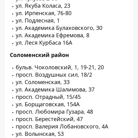
ул. Якуба Коласа, 23
ул. Ирпенская, 76-80
ул. Подлесная, 1
ул. Академика Булаховского, 30
ул. Академика Ефремова, 8
ул. Леся Курбаса 16А
Соломенский район
бульв. Чоколовский, 1, 19-21, 20
просп. Воздушных сил, 18/2
ул. Соломенская, 33
ул. Академика Шалимова, 37
просп. Отрадный, 15/45
ул. Борщаговская, 154А
просп. Любомира Гузара, 48
просп. Берестейский, 47
просп. Валерия Лобановского, 4А
ул. Волынская, 53