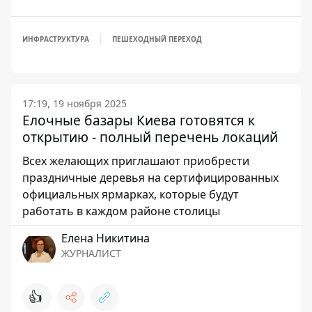
ИНФРАСТРУКТУРА
ПЕШЕХОДНЫЙ ПЕРЕХОД
17:19, 19 ноября 2025
Елочные базары Киева готовятся к
открытию - полный перечень локаций
Всех желающих приглашают приобрести
праздничные деревья на сертифицированных
официальных ярмарках, которые будут
работать в каждом районе столицы
Елена Никитина
ЖУРНАЛИСТ
👍