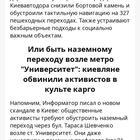
Киевавтодора снизили бортовой камень и
обустроили тактильную навигацию на 327
пешеходных переходах. Также устраивают
безбарьерные подходы к социально
важным объектам.
Или быть наземному
переходу возле метро
"Университет": киевляне
обвинили активистов в
культе карго
Напомним, Информатор писал о новом
скандале в Киеве: общественные
активисты требуют обустроить
наземный
переход через бул. Тараса Шевченко
возле ст. Университет. Они даже