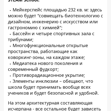
Мейкерспейс площадью 232 кв. м: здесь
можно будет "совмещать биотехнологию с
дизайном, инженерию с искусством или
гастрономию с химией";
Бассейн и четыре спортивных зала с
трибунами;
Многофункциональные открытые
пространства, работающие как
коворкинг-зоны, на каждом этаже;
Медиатека нового поколения и
современный фудкорт;
Противорадиационное укрытие;
Элементы инклюзии – обещают, что
школа будет принимать вообще всех
учеников и будет безопасной и удобной.
На этом архитектурная составляющая
исчерпана - все остальное будет зависеть