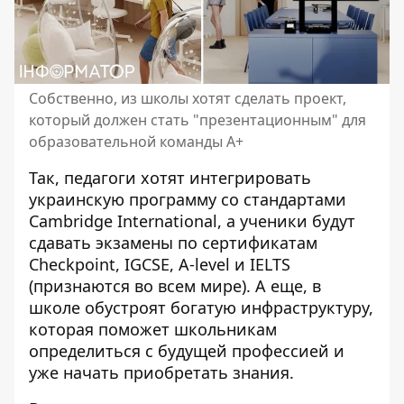
Собственно, из школы хотят сделать проект,
который должен стать "презентационным" для
образовательной команды А+
Так, педагоги хотят интегрировать
украинскую программу со стандартами
Cambridge International, а ученики будут
сдавать экзамены по сертификатам
Checkpoint, IGCSE, А-level и IELTS
(признаются во всем мире). А еще, в
школе обустроят богатую инфраструктуру,
которая поможет школьникам
определиться с будущей профессией и
уже начать приобретать знания.