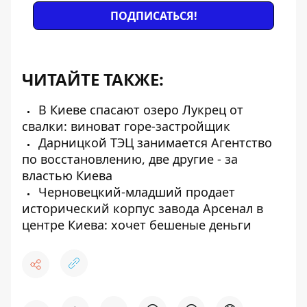
ПОДПИСАТЬСЯ!
ЧИТАЙТЕ ТАКЖЕ:
В Киеве спасают озеро Лукрец от
свалки: виноват горе-застройщик
Дарницкой ТЭЦ занимается Агентство
по восстановлению, две другие - за
властью Киева
Черновецкий-младший продает
исторический корпус завода Арсенал в
центре Киева: хочет бешеные деньги