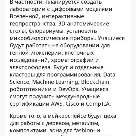
В частности, планируется создать
лаборатории с цифровыми моделями
Вселенной, интерактивные
геопространства, 3D-анатомические
столы, флорариумы, установить
микробиологические приборы. Учащиеся
будут работать на оборудовании для
генной инженерии, клеточных
исследований, хроматографии и
электрофореза. Будут и отдельные
кластеры для программирования, Data
Science, Machine Learning, Blockchain,
робототехники и DevOps. Учащиеся
смогут получить международные
сертификации AWS, Cisco и CompTIA.
Кроме того, в мейкерспейсе будут цеха
для работы с деревом, металлом,
композитами, зона для fashion- и