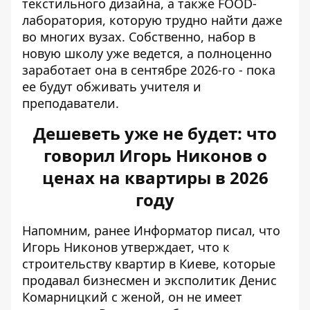
текстильного дизайна, а также FOOD-
лаборатория, которую трудно найти даже
во многих вузах. Собственно, набор в
новую школу уже ведется, а полноценно
заработает она в сентябре 2026-го - пока
ее будут обживать учителя и
преподаватели.
Дешеветь уже не будет: что
говорил Игорь Никонов о
ценах на квартиры в 2026
году
Напомним, ранее Информатор писал, что
Игорь Никонов утверждает, что к
строительству квартир в Киеве, которые
продавал бизнесмен и эксполитик Денис
Комарницкий с женой, он не имеет