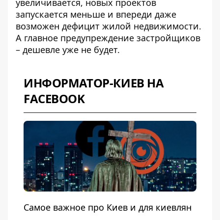
увеличивается, новых проектов
запускается меньше и впереди даже
возможен дефицит жилой недвижимости.
А главное предупреждение застройщиков
– дешевле уже не будет.
ИНФОРМАТОР-КИЕВ НА
FACEBOOK
Самое важное про Киев и для киевлян