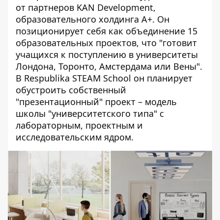
от партнеров KAN Development,
образовательного холдинга А+. Он
позиционирует себя как объединение 15
образовательных проектов, что "готовит
учащихся к поступлению в университеты
Лондона, Торонто, Амстердама или Вены".
В Respublika STEAM School он планирует
обустроить собственный
"презентационный" проект – модель
школы "университетского типа" с
лабораторным, проектным и
исследовательским ядром.