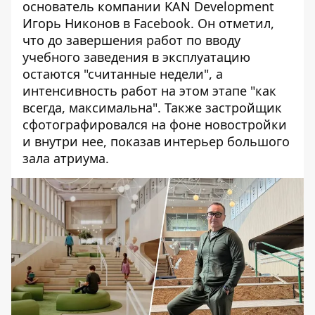
основатель компании KAN Development
Игорь Никонов в Facebook
. Он отметил,
что до завершения работ по вводу
учебного заведения в эксплуатацию
остаются "считанные недели", а
интенсивность работ на этом этапе "как
всегда, максимальна". Также застройщик
сфотографировался на фоне новостройки
и внутри нее, показав интерьер большого
зала атриума.