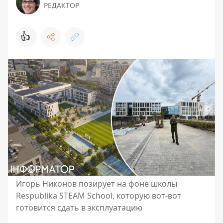
РЕДАКТОР
👍
Игорь Никонов позирует на фоне школы
Respublika STEAM School, которую вот-вот
готовится сдать в эксплуатацию