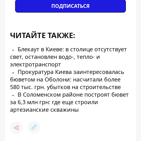
ПОДПИСАТЬСЯ
ЧИТАЙТЕ ТАКЖЕ:
Блекаут в Киеве: в столице отсутствует
свет, остановлен водо-, тепло- и
электротранспорт
Прокуратура Киева заинтересовалась
бюветом на Оболони: насчитали более
580 тыс. грн. убытков на строительстве
В Соломенском районе построят бювет
за 6,3 млн грн: где еще строили
артезианские скважины