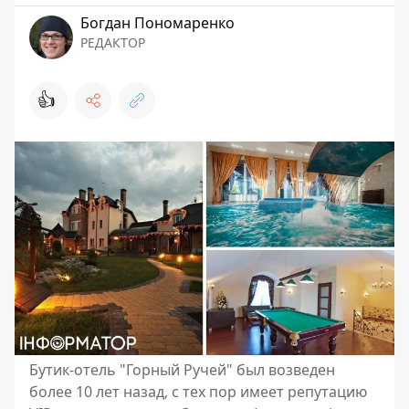
Богдан Пономаренко
РЕДАКТОР
👍
Бутик-отель "Горный Ручей" был возведен
более 10 лет назад, с тех пор имеет репутацию