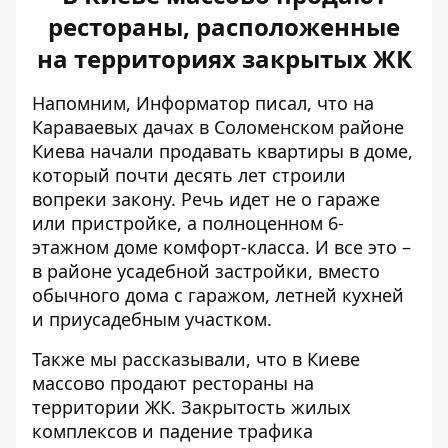
рестораны, расположенные
на территориях закрытых ЖК
Напомним, Информатор писал, что на
Караваевых дачах в Соломенском районе
Киева начали продавать квартиры в доме,
который почти десять лет
строили
вопреки закону
. Речь идет не о гараже
или пристройке, а полноценном 6-
этажном доме комфорт-класса. И все это –
в районе усадебной застройки, вместо
обычного дома с гаражом, летней кухней
и приусадебным участком.
Также мы рассказывали, что в Киеве
массово
продают рестораны на
территории ЖК
. Закрытость жилых
комплексов и падение трафика