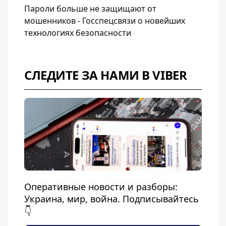
Пароли больше не защищают от
мошенников - Госспецсвязи о новейших
технологиях безопасности
СЛЕДИТЕ ЗА НАМИ В VIBER
Оперативные новости и разборы:
Украина, мир, война. Подписывайтесь
👇