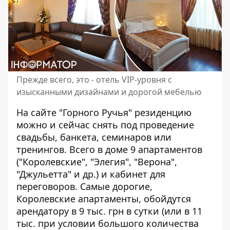
Прежде всего, это - отель VIP-уровня с
изысканными дизайнами и дорогой мебелью
На
сайте "Горного Ручья"
резиденцию
можно и сейчас снять под проведение
свадьбы, банкета, семинаров или
тренингов. Всего в доме 9 апартаментов
("Королевские", "Элегия", "Верона",
"Джульетта" и др.) и кабинет для
переговоров. Самые дорогие,
Королевские апартаменты, обойдутся
арендатору в 9 тыс. грн в сутки (или в 11
тыс. при условии большого количества