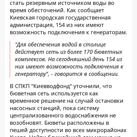
стать резервным источником воды
во
время обесточений
. Как сообщает
Киевская городская государственная
администрация, 154 из них имеют
возможность подключения к генераторам.
"Для обеспечения водой в столице
действует сеть из более 170 бюветных
комплексов. На сегодняшний день 154 из
них имеют возможность подключения к
генератору", -
говорится
в сообщении.
В СПКП "Киевводфонд" уточнили, что
бюветная сеть используется как
временное решение на случай остановки
насосных станций, пока систему
централизованного водоснабжения не
возобновят. Бюветы расположены в
пешей доступности во всех микрорайонах