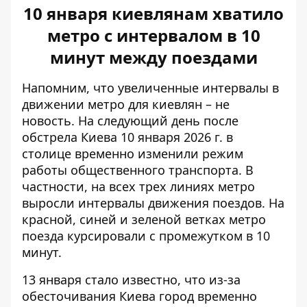
10 января киевлянам хватило
метро с интервалом в 10
минут между поездами
Напомним, что
увеличенные интервалы в
движении метро
для киевлян – не
новость. На следующий день после
обстрела Киева 10 января 2026 г. в
столице временно изменили режим
работы общественного транспорта. В
частности, на всех трех линиях метро
выросли интервалы движения поездов. На
красной, синей и зеленой ветках метро
поезда курсировали с промежутком в 10
минут.
13 января стало известно, что из-за
обесточивания Киева
город временно