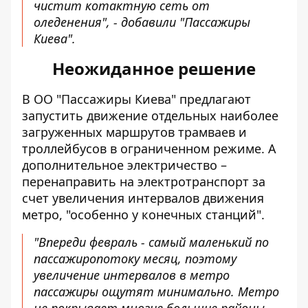
чистит котактную сеть от
оледенения", - добавили "Пассажиры
Киева".
Неожиданное решение
В ОО "Пассажиры Киева" предлагают
запустить движение отдельных наиболее
загруженных маршрутов трамваев и
троллейбусов в ограниченном режиме. А
дополнительное электричество –
перенаправить на электротранспорт за
счет увеличения интервалов движения
метро, ​​"особенно у конечных станций".
"Впереди февраль - самый маленький по
пассажиропотоку месяц, поэтому
увеличение интервалов в метро
пассажиры ощутят минимально. Метро