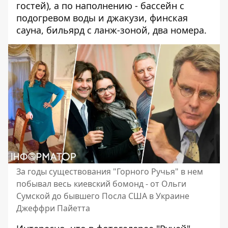
гостей), а по наполнению - бассейн с
подогревом воды и джакузи, финская
сауна, бильярд с ланж-зоной, два номера.
За годы существования "Горного Ручья" в нем
побывал весь киевский бомонд - от Ольги
Сумской до бывшего Посла США в Украине
Джеффри Пайетта