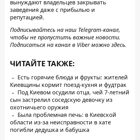
вынуждают владельцев закрывать
заведения даже с прибылью и
репутацией.
Подписывайтесь на наш
Telegram-канал
,
чтобы не пропустить важные новости.
Подписаться на канал в Viber можно
здесь
.
ЧИТАЙТЕ ТАКЖЕ:
Есть горячие блюда и фрукты: жителей
Киевщины кормит поезд-кухня и фудтрак
Под Киевом осудили отца, чей 7-летний
сын застрелил соседскую девочку из
охотничьего оружия
Была проблемная печь: в Киевской
области из-за неисправности в хате
погибли дедушка и бабушка