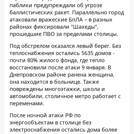
паблики предупреждали об угрозе
баллистических ракет. Параллельно город
атаковали вражеские БпЛА – в разных
районах фиксировали "Шахеды",
прошедшие ПВО за пределами столицы.
Под обстрелом оказался левый берег. Без
теплоснабжения
остались 5635 домов
-
почти 80% жилого фонда, где тепло
восстановили после атаки 9 января. В
Днепровском районе ранена женщина,
она находится в больнице. Также
повреждены многоэтажки, школа и
автомобили, столичное метро
работает с
переменами
.
После ночной атаки РФ по
энергообъектам в столице без
электроснабжения остались дома более