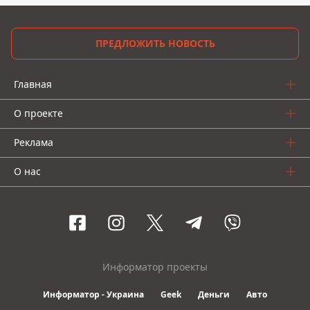
ПРЕДЛОЖИТЬ НОВОСТЬ
Главная
О проекте
Реклама
О нас
Информатор проекты
Информатор - Украина
Geek
Деньги
Авто