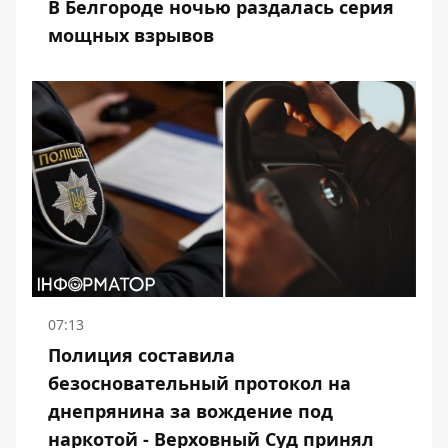
В Белгороде ночью раздалась серия
мощных взрывов
07:13
Полиция составила
безосновательный протокол на
днепрянина за вождение под
наркотой - Верховный Суд принял