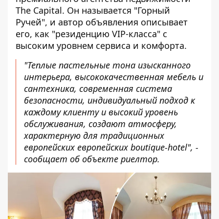
The Capital. Он называется "Горный
Ручей", и автор объявления описывает
его, как "резиденцию VIP-класса" с
высоким уровнем сервиса и комфорта.
"Теплые пастельные тона изысканного
интерьера, высококачественная мебель и
сантехника, современная система
безопасности, индивидуальный подход к
каждому клиенту и высокий уровень
обслуживания, создают атмосферу,
характерную для традиционных
европейских европейских boutique-hotel", -
сообщает об объекте риелтор.