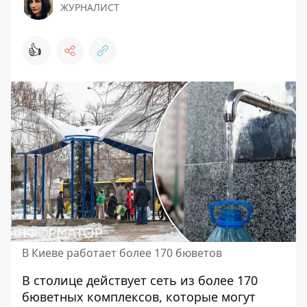
ЖУРНАЛИСТ
👍
В Киеве работает более 170 бюветов
В столице действует сеть из более 170
бюветных комплексов, которые могут