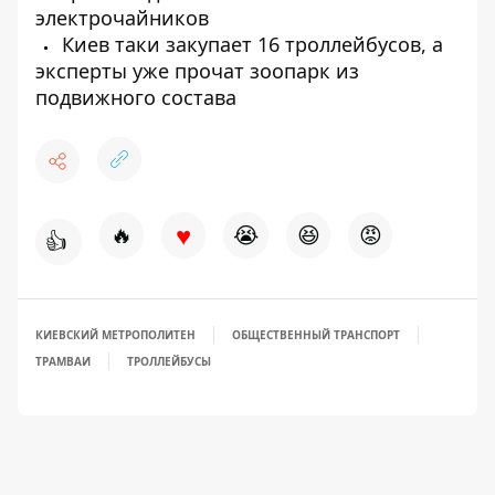
электрочайников
Киев таки закупает 16 троллейбусов, а
эксперты уже прочат зоопарк из
подвижного состава
♥
🔥
😭
😆
😡
👍
КИЕВСКИЙ МЕТРОПОЛИТЕН
ОБЩЕСТВЕННЫЙ ТРАНСПОРТ
ТРАМВАИ
ТРОЛЛЕЙБУСЫ