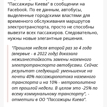
"Пассажиры Киева"
в сообщении на
Facebook
. По ее данным, автобусы,
выделенные городскими властями для
временного обслуживания маршрутов
электротранспорта, просто не способны
вывезти всех пассажиров. Следовательно,
нужны новые элегантные решения.
"Прошлая неделя второй раз за 4 года
(впервые - в 2022 году) доказала
нежизнестойкость замены наземного
электротранспорта автобусами. Сейчас
результат следующий: уменьшение на
почти 40% пассажиропотока наземного
транспорта и на 10% - метрополитена
от прошлой недели. В целом это -25% по
всему коммунальному транспорту", -
отметили в ОО "Пассажиры Киева".