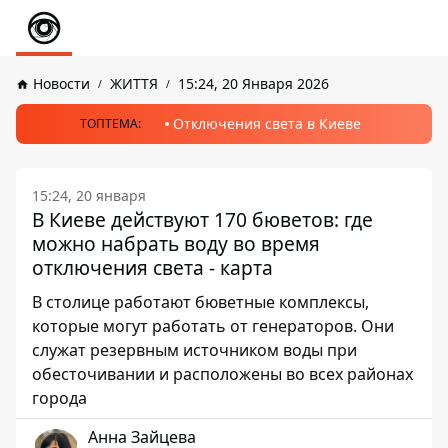
Новости
ЖИТТЯ
15:24, 20 Января 2026
Отключения света в Киеве
ТОПТЕМА:
15:24, 20 января
В Киеве действуют 170 бюветов: где
можно набрать воду во время
отключения света - карта
В столице работают бюветные комплексы,
которые могут работать от генераторов. Они
служат резервным источником воды при
обесточивании и расположены во всех районах
города
Анна Зайцева