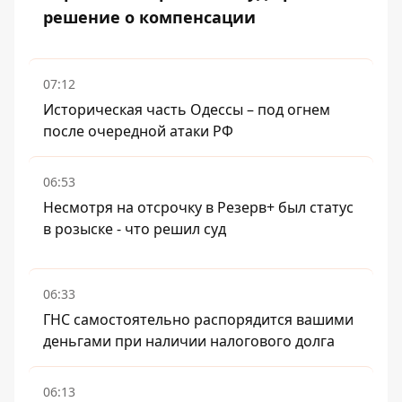
решение о компенсации
07:12
Историческая часть Одессы – под огнем
после очередной атаки РФ
06:53
Несмотря на отсрочку в Резерв+ был статус
в розыске - что решил суд
06:33
ГНС самостоятельно распорядится вашими
деньгами при наличии налогового долга
06:13