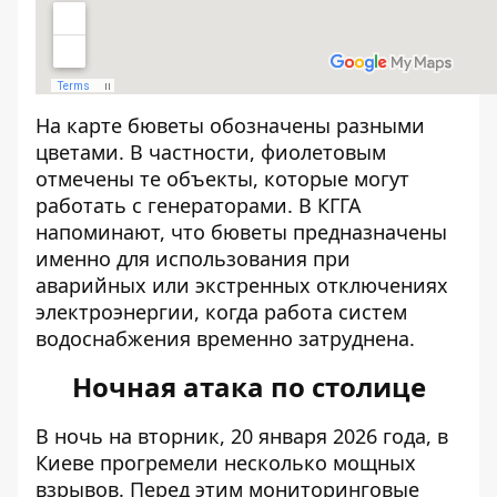
На карте бюветы обозначены разными
цветами. В частности, фиолетовым
отмечены те объекты, которые могут
работать с генераторами. В КГГА
напоминают, что бюветы предназначены
именно для использования при
аварийных или экстренных отключениях
электроэнергии, когда работа систем
водоснабжения временно затруднена.
Ночная атака по столице
В ночь на вторник, 20 января 2026 года,
в
Киеве прогремели несколько мощных
взрывов
. Перед этим мониторинговые