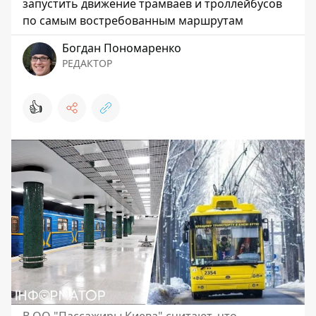
запустить движение трамваев и троллейбусов
по самым востребованным маршрутам
Богдан Пономаренко
РЕДАКТОР
👍