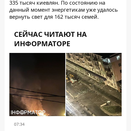
335 тысяч киевлян. По состоянию на
данный момент энергетикам
уже удалось
вернуть свет
для 162 тысяч семей.
СЕЙЧАС ЧИТАЮТ НА
ИНФОРМАТОРЕ
07:34