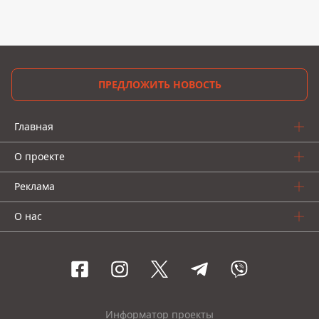
ПРЕДЛОЖИТЬ НОВОСТЬ
Главная
О проекте
Реклама
О нас
Информатор проекты