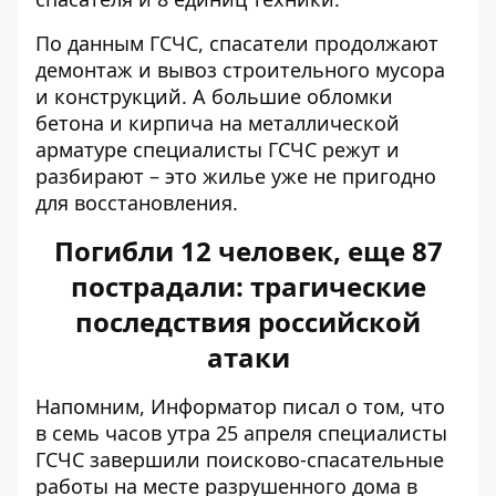
По данным ГСЧС, спасатели продолжают
демонтаж и вывоз строительного мусора
и конструкций. А большие обломки
бетона и кирпича на металлической
арматуре специалисты ГСЧС режут и
разбирают – это жилье уже не пригодно
для восстановления.
Погибли 12 человек, еще 87
пострадали: трагические
последствия российской
атаки
Напомним, Информатор писал о том, что
в семь часов утра 25 апреля специалисты
ГСЧС
завершили поисково-спасательные
работы
на месте разрушенного дома в