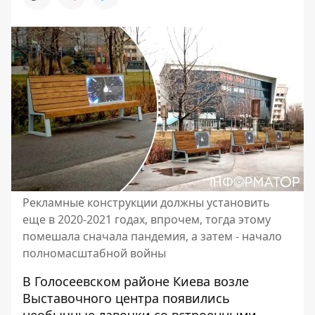
Рекламные конструкции должны установить
еще в 2020-2021 годах, впрочем, тогда этому
помешала сначала пандемия, а затем - начало
полномасштабной войны
В Голосеевском районе Киева возле
Выставочного центра появились