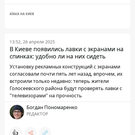
АТАКА НА КИЕВ
13:52, 26 апреля 2025
В Киеве появились лавки с экранами на
спинках: удобно ли на них сидеть
Установку рекламных конструкций с экранами
согласовали почти пять лет назад, впрочем, их
встроили только недавно: теперь жители
Голосеевского района будут проверять лавки с
"телевизорами" на прочность
Богдан Пономаренко
РЕДАКТОР
👍