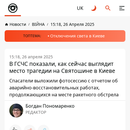
UK
Новости
ВІЙНА
15:18, 26 Апреля 2025
Отключения света в Киеве
ТОПТЕМА:
15:18, 26 апреля 2025
В ГСЧС показали, как сейчас выглядит
место трагедии на Святошине в Киеве
Спасатели выложили фотосессию с отчетом об
аварийно-восстановительных работах,
продолжающихся на месте ракетного обстрела
Богдан Пономаренко
РЕДАКТОР