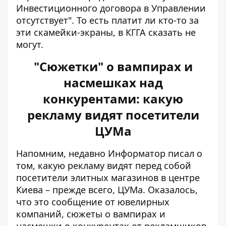
Инвестиционного договора в Управлении
отсутствует". То есть платит ли кто-то за
эти скамейки-экраны, в КГГА сказать не
могут.
"Сюжетки" о вампирах и
насмешках над
конкурентами: какую
рекламу видят посетители
ЦУМа
Напомним, недавно Информатор писал о
том, какую рекламу видят перед собой
посетители элитных магазинов в центре
Киева – прежде всего, ЦУМа. Оказалось,
что это сообщение от ювелирных
компаний,
сюжеты о вампирах и