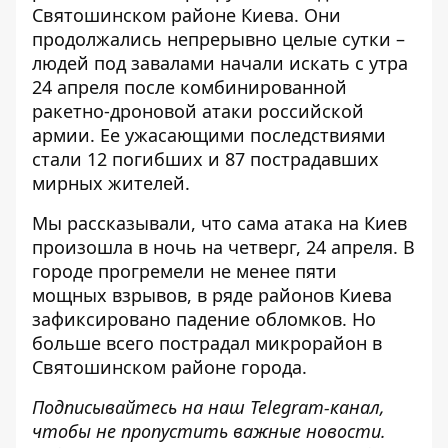
Святошинском районе Киева. Они
продолжались непрерывно целые сутки –
людей под завалами начали искать с утра
24 апреля после комбинированной
ракетно-дроновой атаки российской
армии. Ее ужасающими последствиями
стали 12 погибших и 87 пострадавших
мирных жителей.
Мы рассказывали, что сама атака на Киев
произошла в ночь на четверг, 24 апреля
. В
городе прогремели не менее пяти
мощных взрывов, в ряде районов Киева
зафиксировано падение обломков. Но
больше всего пострадал микрорайон в
Святошинском районе города.
Подписывайтесь на наш
Telegram-канал
,
чтобы не пропустить важные новости.