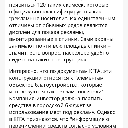
появиться 120 таких скамеек, которые
официально классифицируются как
"рекламные носители". Их единственным
отличием от обычных рядов являются
дисплеи для показа рекламы,
вмонтированные в спинки. Сами экраны
занимают почти всю площадь спинки –
значит, есть вопрос, насколько удобно
сидеть на таких конструкциях.
Интересно, что по документам КГГА, эти
конструкции относятся к "элементам
объектов благоустройства, которые
используются как рекламоносители".
Компания-инвестор должна платить
средства в городской бюджет за
использование мест под рекламу. Однако
в КГГА признаются, что "информация о
перечислении средств согласно условиям