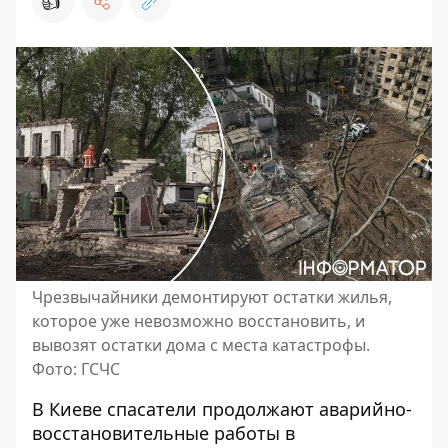
👍
Чрезвычайники демонтируют остатки жилья,
которое уже невозможно восстановить, и
вывозят остатки дома с места катастрофы.
Фото: ГСЧС
В Киеве спасатели продолжают аварийно-
восстановительные работы в