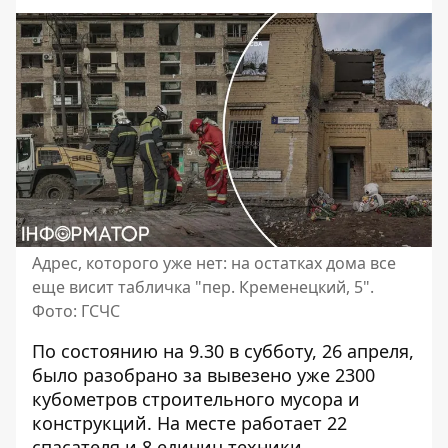
Адрес, которого уже нет: на остатках дома все
еще висит табличка "пер. Кременецкий, 5".
Фото: ГСЧС
По состоянию на 9.30 в субботу, 26 апреля,
было разобрано за вывезено уже 2300
кубометров строительного мусора и
конструкций. На месте работает 22
спасателя и 8 единиц техники.