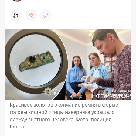
👍
Красивое золотое окончание ремня в форме
головы хищной птицы наверняка украшало
одежду знатного человека. Фото: полиция
Киева