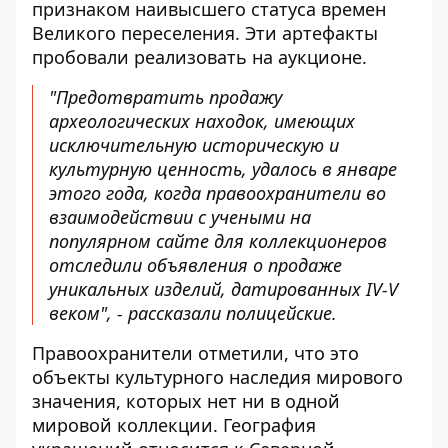
признаком наивысшего статуса времен
Великого переселения. Эти артефакты
пробовали реализовать на аукционе.
"Предотвратить продажу
археологических находок, имеющих
исключительную историческую и
культурную ценность, удалось в январе
этого года, когда правоохранители во
взаимодействии с учеными на
популярном сайте для коллекционеров
отследили объявления о продаже
уникальных изделий, датированных IV-V
веком", - рассказали полицейские.
Правоохранители отметили, что это
объекты культурного наследия мирового
значения, которых нет ни в одной
мировой коллекции. География