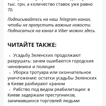
тыс. грн, а количество ставок уже равно
70.
Подписывайтесь на наш
Telegram-канал
,
чтобы не пропустить важные новости.
Подписаться на канал в Viber можно
здесь
.
ЧИТАЙТЕ ТАКЖЕ:
Усадьбу Зеленских продолжают
разрушать: зачем ошибаются городские
чиновники и полиция
Уборка тротуара или окончательное
уничтожение: остатки усадьбы Зеленских
в Киеве разбирают краном
Рабство под видом реабилитации: в
Киеве задержали преступников,
занимавшихся торговлей людьми