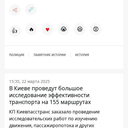
♥
🔥
😭
😆
😡
👍
ПОЛИЦИЯ
ПАМЯТНИК ИСТОРИИ
ИСТОРИЯ
15:35, 22 марта 2025
В Киеве проведут большое
исследование эффективности
транспорта на 155 маршрутах
КП Киевпасстранс заказало проведение
исследовательских работ по изучению
движения, пассажиропотока и других