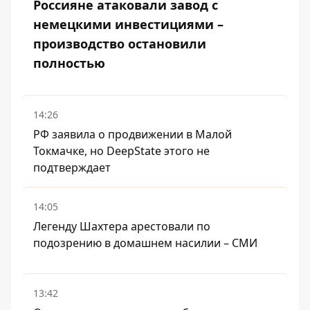
Россияне атаковали завод с
немецкими инвестициями –
производство остановили
полностью
14:26
РФ заявила о продвижении в Малой
Токмачке, но DeepState этого не
подтверждает
14:05
Легенду Шахтера арестовали по
подозрению в домашнем насилии – СМИ
13:42