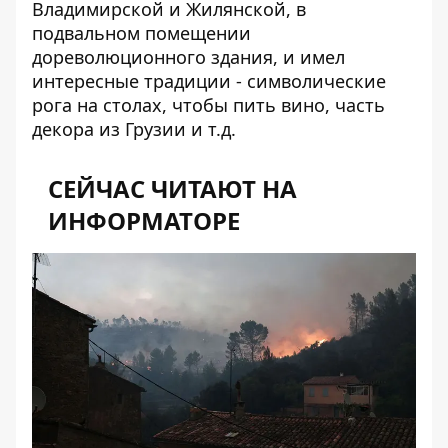
Владимирской и Жилянской, в
подвальном помещении
дореволюционного здания, и имел
интересные традиции - символические
рога на столах, чтобы пить вино, часть
декора из Грузии и т.д.
СЕЙЧАС ЧИТАЮТ НА
ИНФОРМАТОРЕ