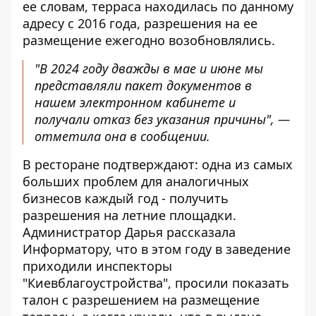
ее словам, терраса находилась по данному
адресу с 2016 года, разрешения на ее
размещение ежегодно возобновлялись.
"В 2024 году дважды в мае и июне мы
представляли пакет документов в
нашем электронном кабинете и
получали отказ без указания причины", —
отметила она в сообщении.
В ресторане подтверждают: одна из самых
больших проблем для аналогичных
бизнесов каждый год - получить
разрешения на летние площадки.
Администратор Дарья рассказала
Информатору, что в этом году в заведение
приходили инспекторы
"Киевблагоустройства", просили показать
талон с разрешением на размещение