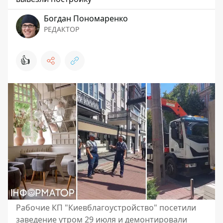
Богдан Пономаренко
РЕДАКТОР
👍
Рабочие КП "Киевблагоустройство" посетили
заведение утром 29 июля и демонтировали