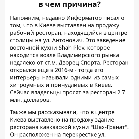
в чем причина?
Напомним, недавно Информатор писал о
том, что в Киеве выставлен на продажу
рабочий ресторан, находящийся в центре
столицы на ул. Антонович. Это
заведение
восточной кухни Shah Plov
, которое
находится возле Владимирского рынка
недалеко от ст.м. Дворец Спорта. Ресторан
открылся еще в 2016-м - тогда его
интерьеры называли одними из самых
хитроумных и причудливых в Киеве.
Сейчас владельцы просят за ресторан 2,7
млн. долларов.
Также мы рассказывали, что в центре
Киева
выставлено на продажу здание
ресторана кавказской кухни "Шах-Гранат"
.
Он расположен на перекрестке ул.