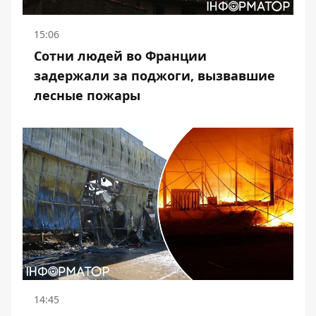
15:06
Сотни людей во Франции
задержали за поджоги, вызвавшие
лесные пожары
14:45