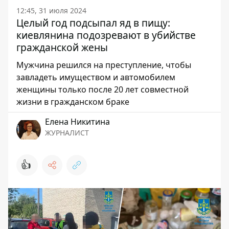
12:45, 31 июля 2024
Целый год подсыпал яд в пищу:
киевлянина подозревают в убийстве
гражданской жены
Мужчина решился на преступление, чтобы
завладеть имуществом и автомобилем
женщины только после 20 лет совместной
жизни в гражданском браке
Елена Никитина
ЖУРНАЛИСТ
👍