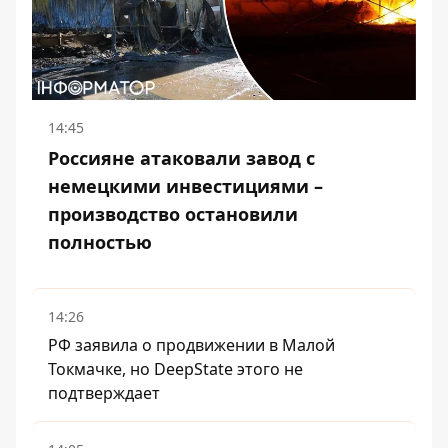
14:45
Россияне атаковали завод с
немецкими инвестициями –
производство остановили
полностью
14:26
РФ заявила о продвижении в Малой
Токмачке, но DeepState этого не
подтверждает