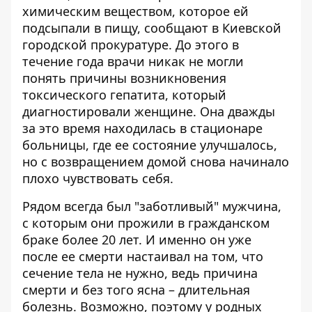
химическим веществом, которое ей
подсыпали в пищу, сообщают в Киевской
городской прокуратуре. До этого в
течение года врачи никак не могли
понять причины возникновения
токсического гепатита, который
диагностировали женщине. Она дважды
за это время находилась в стационаре
больницы, где ее состояние улучшалось,
но с возвращением домой снова начинало
плохо чувствовать себя.
Рядом всегда был "заботливый" мужчина,
с которым они прожили в гражданском
браке более 20 лет. И именно он уже
после ее смерти настаивал на том, что
сечение тела не нужно, ведь причина
смерти и без того ясна – длительная
болезнь. Возможно, поэтому у родных