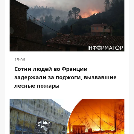
15:06
Сотни людей во Франции
задержали за поджоги, вызвавшие
лесные пожары