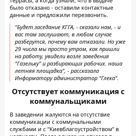
террасы, а когда узнали, что в выдаче
было отказано - оставили контактные
данные и предложили перезвонить.
"Будет заседание КГГА, - сказали нам, - и
вас там заслушают, в любом случае
разберутся, почему вам отказали. Но уже
29 числа мы просто утром, как пришли
на работу, увидели возле заведения
"Газельку" и разбирающих рабочих. наша
летняя площадка", - рассказала
Информатору администратор "Глека".
Отсутствует коммуникация с
коммунальщиками
В заведении жалуются на отсутствие
коммуникации с коммунальными
службами и с "Киевблагоустройством" в