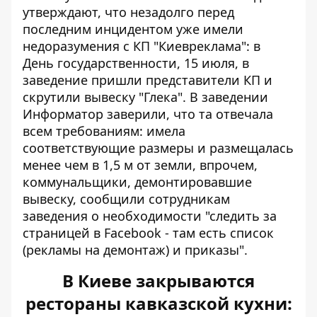
утверждают, что незадолго перед
последним инцидентом уже имели
недоразумения с КП "Киевреклама": в
День государственности, 15 июля, в
заведение пришли представители КП и
скрутили вывеску "Глека". В заведении
Информатор заверили, что та отвечала
всем требованиям: имела
соответствующие размеры и размещалась
менее чем в 1,5 м от земли, впрочем,
коммунальщики, демонтировавшие
вывеску, сообщили сотрудникам
заведения о необходимости "следить за
страницей в Facebook - там есть список
(рекламы на демонтаж) и приказы".
В Киеве закрываются
рестораны кавказской кухни: