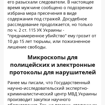
его разыскали следователи. В настоящее
время мужчине сообщено о подозрении
избрана мера пресечения в виде
содержания под стражей. Досудебное
расследование продолжается, но только
по ч. 2 ст. 115 УК Украины -
"преднамеренное убийство" ему грозит от
10 до 15 лет тюрьмы, или пожизненное
лишение свободы.
Микроскопы для
полицейских и электронные
протоколы для нарушителей
Ранее мы писали, что Государственный
научно-исследовательский экспертно-
криминалистический центр МВД Украины
производит закупки научного