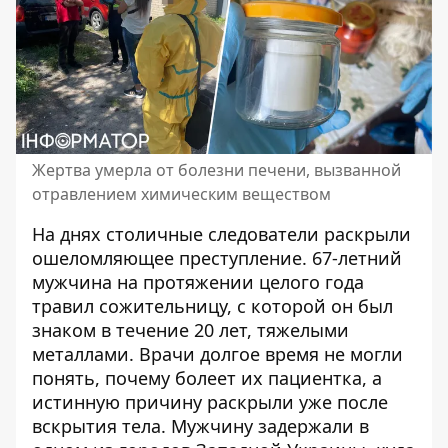
Жертва умерла от болезни печени, вызванной
отравлением химическим веществом
На днях столичные следователи раскрыли
ошеломляющее преступление. 67-летний
мужчина
на протяжении целого года
травил сожительницу
, с которой он был
знаком в течение 20 лет, тяжелыми
металлами. Врачи долгое время не могли
понять, почему болеет их пациентка, а
истинную причину раскрыли уже после
вскрытия тела. Мужчину задержали в