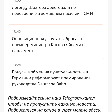
14:05
Легенду Шахтера арестовали по
подозрению в домашнем насилии – СМИ
13:42
Оппозиционная депутат забросала
премьер-министра Косово яйцами в
парламенте
13:24
Бонусы в обмен на пунктуальность – в
Германии реформируют премирование
руководства Deutsche Bahn
Подписывайтесь на наш
Telegram-канал
,
чтобы не пропустить важные новости.
Подписаться на канал в Viber можно
здесь
.