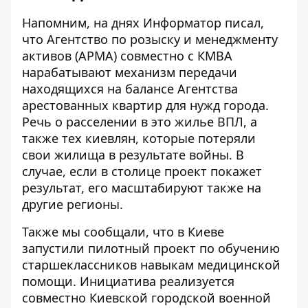
Напомним, на днях Информатор писал,
что Агентство по розыску и менеджменту
активов (АРМА) совместно с КМВА
нарабатывают механизм
передачи
находящихся на балансе Агентства
арестованных квартир для нужд города.
Речь о расселении в это жилье ВПЛ, а
также тех киевлян, которые потеряли
свои жилища в результате войны. В
случае, если в столице проект покажет
результат, его масштабируют также на
другие регионы.
Также мы сообщали, что в Киеве
запустили пилотный проект по
обучению
старшеклассников навыкам медицинской
помощи
. Инициатива реализуется
совместно Киевской городской военной