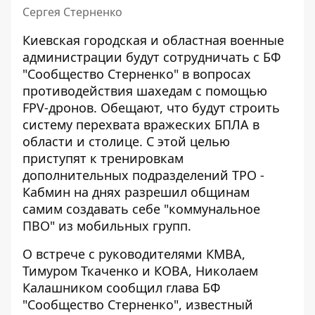
Сергея Стерненко
Киевская городская и областная военные
администрации будут сотрудничать с БФ
"Сообщество Стерненко" в вопросах
противодействия шахедам с помощью
FPV-дронов. Обещают, что будут строить
систему перехвата вражеских БПЛА
в
области и столице. С этой целью
приступят к тренировкам
дополнительных подразделений ТРО -
Кабмин на днях разрешил общинам
самим создавать себе "коммунальное
ПВО" из мобильных групп.
О встрече с руководителями КМВА,
Тимуром Ткаченко и КОВА, Николаем
Калашником сообщил глава БФ
"Сообщество Стерненко",
известный