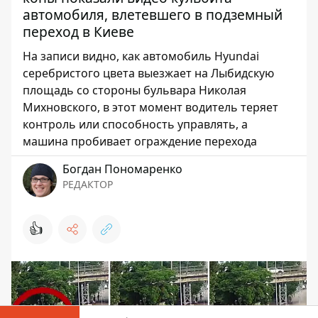
автомобиля, влетевшего в подземный
переход в Киеве
На записи видно, как автомобиль Hyundai
серебристого цвета выезжает на Лыбидскую
площадь со стороны бульвара Николая
Михновского, в этот момент водитель теряет
контроль или способность управлять, а
машина пробивает ограждение перехода
Богдан Пономаренко
РЕДАКТОР
👍