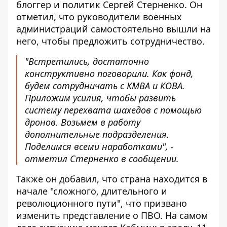
блоггер и политик Сергей Стерненко
. Он
отметил, что руководители военных
администраций самостоятельно вышли на
него, чтобы предложить сотрудничество.
"Встретились, достаточно
конструктивно поговорили. Как фонд,
будем сотрудничать с КМВА и КОВА.
Приложим усилия, чтобы развить
систему перехвата шахедов с помощью
дронов. Возьмем в работу
дополнительные подразделения.
Поделимся всеми наработками", -
отметил Стерненко в сообщении.
Также он добавил, что страна находится в
начале "сложного, длительного и
революционного пути", что призвано
изменить представление о ПВО. На самом