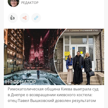
РЕДАКТОР
👍
Римокатолическая община Киева выиграла суд
в Днепре о возвращении киевского костела:
отец Павел Вышковский доволен результатом