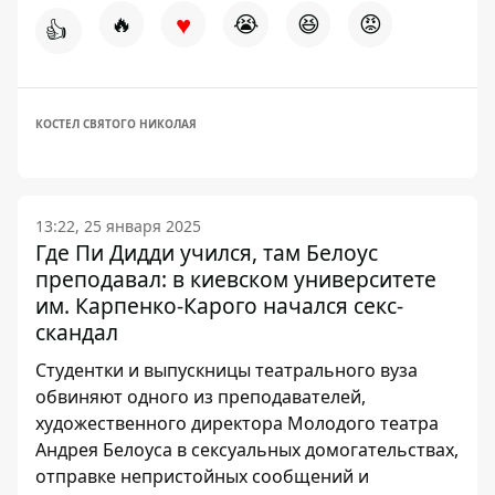
♥
🔥
😭
😆
😡
👍
КОСТЕЛ СВЯТОГО НИКОЛАЯ
13:22, 25 января 2025
Где Пи Дидди учился, там Белоус
преподавал: в киевском университете
им. Карпенко-Карого начался секс-
скандал
Студентки и выпускницы театрального вуза
обвиняют одного из преподавателей,
художественного директора Молодого театра
Андрея Белоуса в сексуальных домогательствах,
отправке непристойных сообщений и