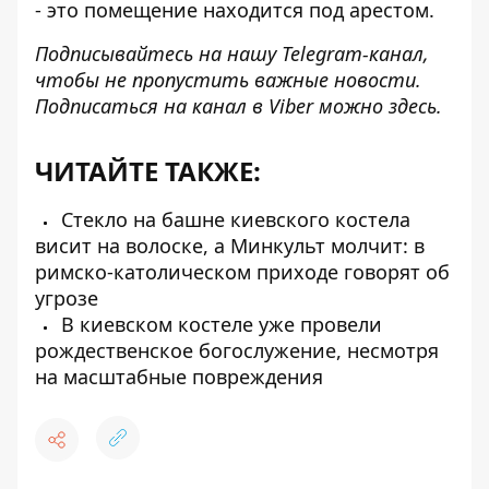
- это помещение находится под арестом.
Подписывайтесь на нашу
Telegram-канал
,
чтобы не пропустить важные новости.
Подписаться на канал в Viber можно
здесь
.
ЧИТАЙТЕ ТАКЖЕ:
Стекло на башне киевского костела
висит на волоске, а Минкульт молчит: в
римско-католическом приходе говорят об
угрозе
В киевском костеле уже провели
рождественское богослужение, несмотря
на масштабные повреждения