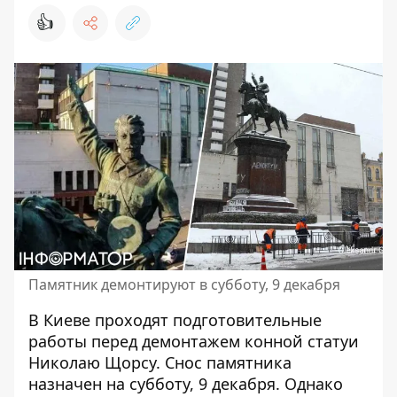
👍
Памятник демонтируют в субботу, 9 декабря
В Киеве проходят подготовительные
работы перед
демонтажем конной статуи
Николаю Щорсу
. Снос памятника
назначен на субботу, 9 декабря. Однако