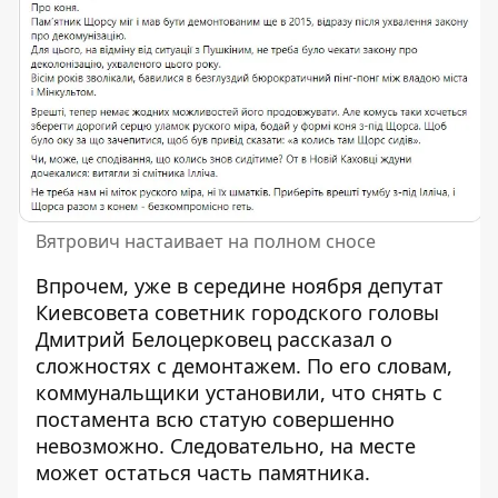
Вятрович настаивает на полном сносе
Впрочем, уже в середине ноября депутат
Киевсовета советник городского головы
Дмитрий Белоцерковец рассказал о
сложностях с демонтажем. По его словам,
коммунальщики установили, что снять с
постамента всю статую совершенно
невозможно. Следовательно, на месте
может остаться часть памятника.