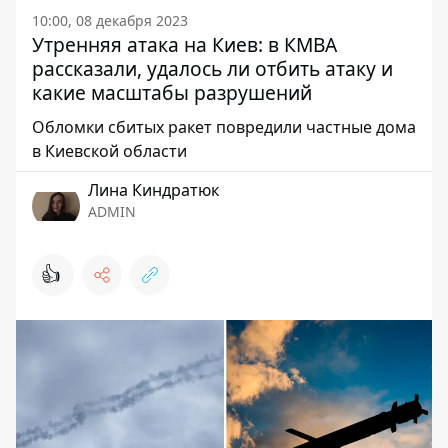
10:00, 08 декабря 2023
Утренняя атака на Киев: в КМВА
рассказали, удалось ли отбить атаку и
какие масштабы разрушений
Обломки сбитых ракет повредили частные дома
в Киевской области
Лина Киндратюк
ADMIN
👍