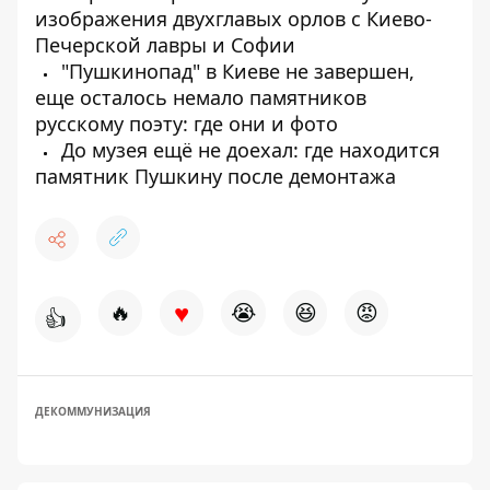
изображения двухглавых орлов с Киево-
Печерской лавры и Софии
"Пушкинопад" в Киеве не завершен,
еще осталось немало памятников
русскому поэту: где они и фото
До музея ещё не доехал: где находится
памятник Пушкину после демонтажа
♥
🔥
😭
😆
😡
👍
ДЕКОММУНИЗАЦИЯ