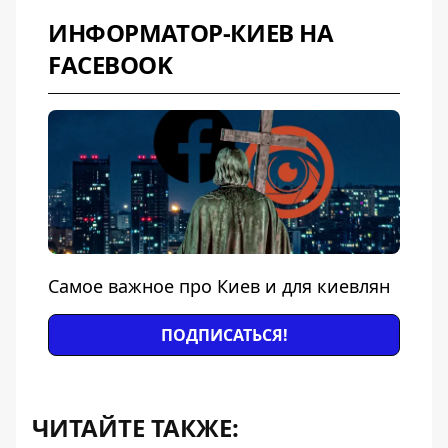
ИНФОРМАТОР-КИЕВ НА
FACEBOOK
Самое важное про Киев и для киевлян
ПОДПИСАТЬСЯ!
ЧИТАЙТЕ ТАКЖЕ: