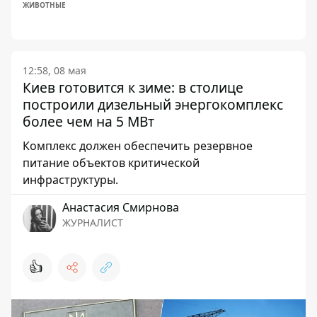
ЖИВОТНЫЕ
12:58, 08 мая
Киев готовится к зиме: в столице
построили дизельный энергокомплекс
более чем на 5 МВт
Комплекс должен обеспечить резервное
питание объектов критической
инфраструктуры.
Анастасия Смирнова
ЖУРНАЛИСТ
👍