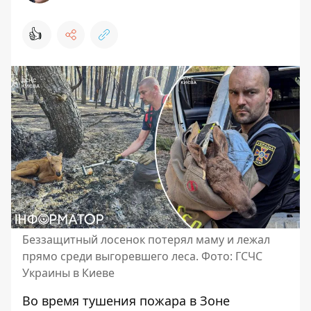
👍
Беззащитный лосенок потерял маму и лежал
прямо среди выгоревшего леса. Фото: ГСЧС
Украины в Киеве
Во время тушения пожара в Зоне