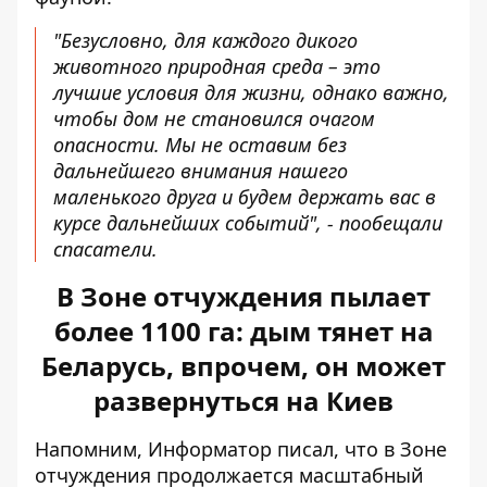
"Безусловно, для каждого дикого
животного природная среда – это
лучшие условия для жизни, однако важно,
чтобы дом не становился очагом
опасности. Мы не оставим без
дальнейшего внимания нашего
маленького друга и будем держать вас в
курсе дальнейших событий", - пообещали
спасатели.
В Зоне отчуждения пылает
более 1100 га: дым тянет на
Беларусь, впрочем, он может
развернуться на Киев
Напомним, Информатор писал, что
в Зоне
отчуждения продолжается масштабный