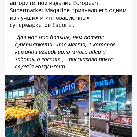
авторитетное издание European
Supermarket Magazine признало его одним
из лучших и инновационных
супермаркетов Европы.
"Для нас это больше, чем потеря
супермаркета. Это место, в которое
команда вкладывала много идей и
заботы о гостях", - рассказала пресс-
служба Fozzy Group.