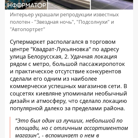
Интерьер украшали репродукции известных
полотен - "Звездная ночь", "Подсолнухи" и
"Автопортрет"
Супермаркет располагался в торговом
центре "Квадрат-Лукьяновка" по адресу
улица Белорусская, 2. Удачная локация
рядом с метро, ​​большой пассажиропоток
и практическое отсутствие конкурентов
сделали его одним из наиболее
коммерчески успешных магазинов сети. В
соцсетях киевляне упоминали необычный
дизайн и атмосферу, что сделало локацию
популярной далеко за пределами района.
"Это был один из лучших, небольшой по
площади, но с отличным ассортиментом
магазин", - вспоминает о нем в