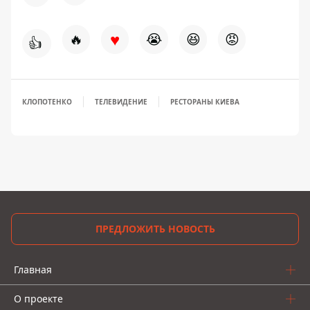
♥
🔥
😭
😆
😡
👍
КЛОПОТЕНКО
ТЕЛЕВИДЕНИЕ
РЕСТОРАНЫ КИЕВА
ПРЕДЛОЖИТЬ НОВОСТЬ
Главная
О проекте