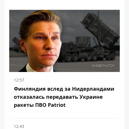
12:57
Финляндия вслед за Нидерландами
отказалась передавать Украине
ракеты ПВО Patriot
12:43