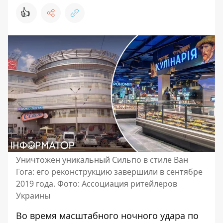
👍
Уничтожен уникальный Сильпо в стиле Ван
Гога: его реконструкцию завершили в сентябре
2019 года. Фото: Ассоциация ритейлеров
Украины
Во время масштабного ночного удара по