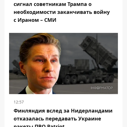
сигнал советникам Трампа о
необходимости заканчивать войну
с Ираном – СМИ
12:57
Финляндия вслед за Нидерландами
отказалась передавать Украине
ракеты ПВО Patriot