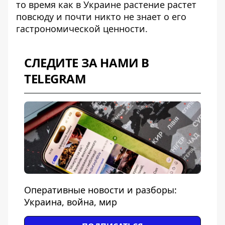
то время как в Украине растение растет
повсюду и почти никто не знает о его
гастрономической ценности.
СЛЕДИТЕ ЗА НАМИ В
TELEGRAM
Оперативные новости и разборы:
Украина, война, мир