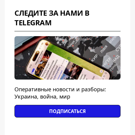
СЛЕДИТЕ ЗА НАМИ В
TELEGRAM
Оперативные новости и разборы:
Украина, война, мир
ПОДПИСАТЬСЯ