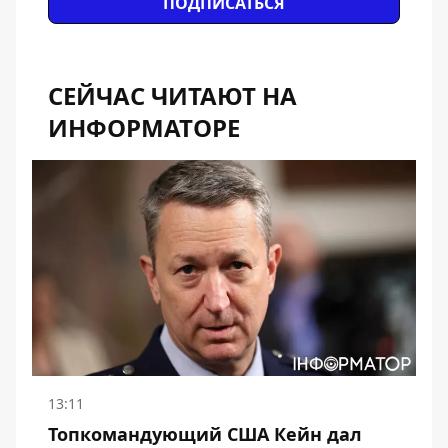
ПОДПИСАТЬСЯ
СЕЙЧАС ЧИТАЮТ НА
ИНФОРМАТОРЕ
13:11
Топкомандующий США Кейн дал