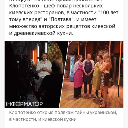
Клопотенко - шеф-повар нескольких
киевских ресторанов, в частности
"100 лет
тому вперед" и "Полтава"
, и имеет
множество авторских рецептов киевской
и древнекиевской кухни.
Клопотенко открыл полякам тайны украинской,
в частности, и киевской кухни