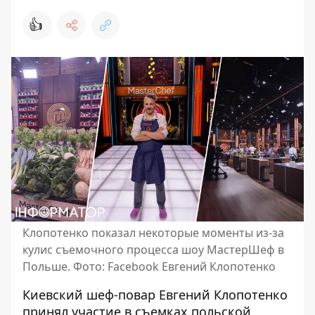
👍
Клопотенко показал некоторые моменты из-за
кулис съемочного процесса шоу МастерШеф в
Польше. Фото: Facebook Евгений Клопотенко
Киевский шеф-повар Евгений Клопотенко
принял участие в съемках польской