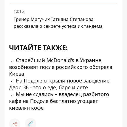
12:15
Тренер Магучих Татьяна Степанова
рассказала о секрете успеха их тандема
ЧИТАЙТЕ ТАКЖЕ:
Старейший McDonald's в Украине
возобновят после российского обстрела
Киева
На Подоле открыли новое заведение
Двор 36 - это о еде, баре и лете
Мы не сдались – владелец разбитого
кафе на Подоле бесплатно угощает
киевлян кофе