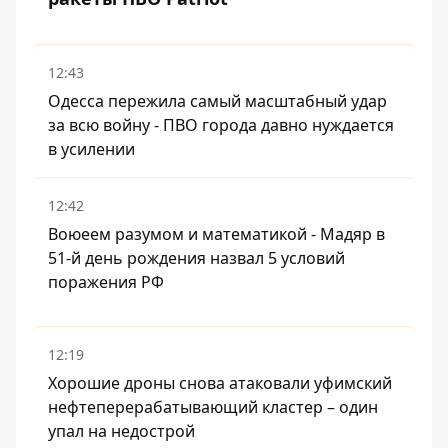
12:43
Одесса пережила самый масштабный удар
за всю войну - ПВО города давно нуждается
в усилении
12:42
Воюеем разумом и математикой - Мадяр в
51-й день рождения назвал 5 условий
поражения РФ
12:19
Хорошие дроны снова атаковали уфимский
нефтеперерабатывающий кластер – один
упал на недострой