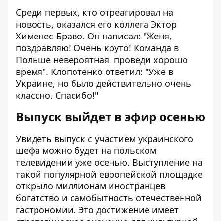
Среди первых, кто отреагировал на
новость, оказался его коллега Эктор
Хименес-Браво. Он написал: "Женя,
поздравляю! Очень круто! Команда в
Польше невероятная, проведи хорошо
время". Клопотенко ответил: "Уже в
Украине, но было действительно очень
классно. Спасибо!"
Выпуск выйдет в эфир осенью
Увидеть выпуск с участием украинского
шефа можно будет на польском
телевидении уже осенью. Выступление на
такой популярной европейской площадке
открыло миллионам иностранцев
богатство и самобытность отечественной
гастрономии. Это достижение имеет