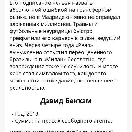
Его подписание нельзя назвать
абсолютной ошибкой на трансферном
рынке, но в Мадриде он явно не оправдал
вложенных миллионов. Травмы и
футбольные неурядицы быстро
превратили его карьеру в склон, ведущий
вниз. Через четыре года «Реал»
вынужденно отпустил переоцененного
бразильца в «Милан» бесплатно, где
возрождения тоже не случилось. В итоге
Кака стал символом того, как дорого
может стоить ожидание, не совпавшее с
реальностью.
Дэвид Бекхэм
Год: 2013.
Сумма: на правах свободного агента.