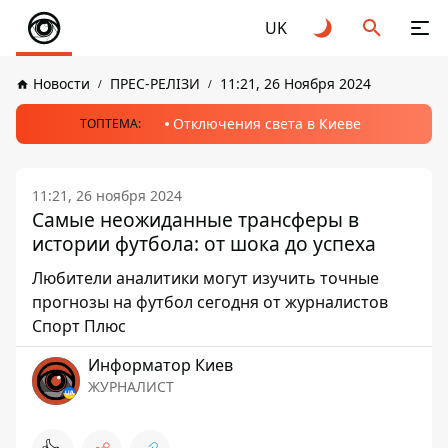
UK
Новости
ПРЕС-РЕЛІЗИ
11:21, 26 Ноября 2024
Отключения света в Киеве
ТОПТЕМА:
11:21, 26 ноября 2024
Самые неожиданные трансферы в
истории футбола: от шока до успеха
Любители аналитики могут изучить точные
прогнозы на футбол сегодня от журналистов
Спорт Плюс
Информатор Киев
ЖУРНАЛИСТ