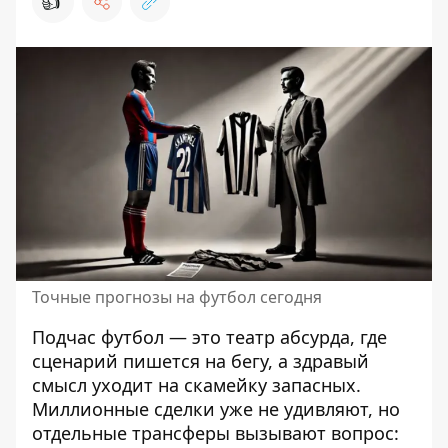
👍
Точные прогнозы на футбол сегодня
Подчас футбол — это театр абсурда, где
сценарий пишется на бегу, а здравый
смысл уходит на скамейку запасных.
Миллионные сделки уже не удивляют, но
отдельные трансферы вызывают вопрос: