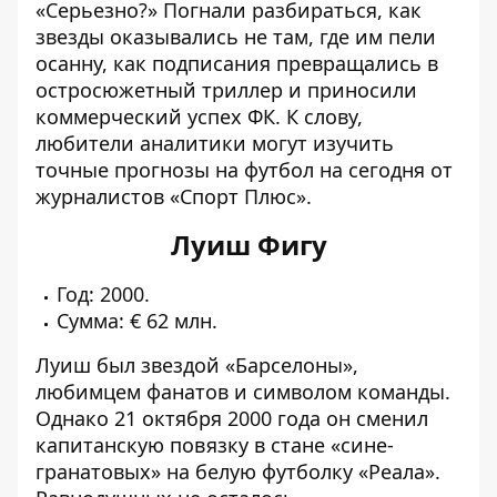
«Серьезно?» Погнали разбираться, как
звезды оказывались не там, где им пели
осанну, как подписания превращались в
остросюжетный триллер и приносили
коммерческий успех ФК. К слову,
любители аналитики могут изучить
точные прогнозы на футбол на сегодня
от
журналистов «Спорт Плюс».
Луиш Фигу
Год: 2000.
Сумма: € 62 млн.
Луиш был звездой «Барселоны»,
любимцем фанатов и символом команды.
Однако 21 октября 2000 года он сменил
капитанскую повязку в стане «сине-
гранатовых» на белую футболку «Реала».