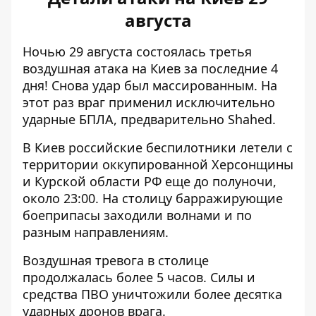
августа
Ночью 29 августа состоялась третья
воздушная атака на Киев
за последние 4
дня! Снова удар был массированным. На
этот раз враг применил исключительно
ударные БПЛА, предварительно Shahed.
В Киев российские беспилотники летели с
территории оккупированной Херсонщины
и Курской области РФ еще до полуночи,
около 23:00. На столицу барражирующие
боеприпасы заходили волнами и по
разным направлениям.
Воздушная тревога в столице
продолжалась более 5 часов. Силы и
средства ПВО уничтожили более десятка
ударных дронов врага.