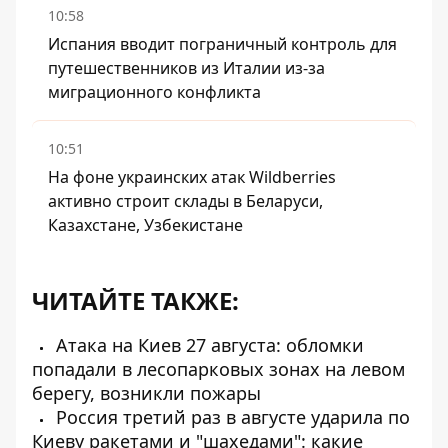
10:58
Испания вводит пограничный контроль для
путешественников из Италии из-за
миграционного конфликта
10:51
На фоне украинских атак Wildberries
активно строит склады в Беларуси,
Казахстане, Узбекистане
ЧИТАЙТЕ ТАКЖЕ:
Атака на Киев 27 августа: обломки
попадали в лесопарковых зонах на левом
берегу, возникли пожары
Россия третий раз в августе ударила по
Киеву ракетами и "шахедами": какие