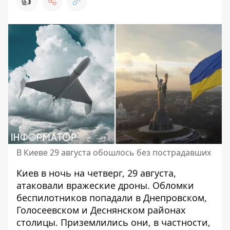
👍
В Киеве 29 августа обошлось без пострадавших
Киев в ночь на четверг, 29 августа,
атаковали вражеские дроны
. Обломки
беспилотников попадали в Днепровском,
Голосеевском и Деснянском районах
столицы. Приземлились они, в частности,