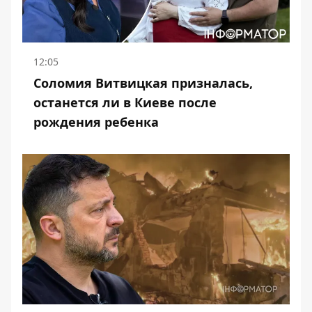
12:05
Соломия Витвицкая призналась,
останется ли в Киеве после
рождения ребенка