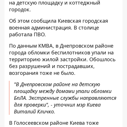
на детскую площадку и коттеджный
городок.
Об этом сообщила Киевская городская
военная администрация. В столице
работала ПВО.
По данным КМВА, в Днепровском районе
города обломки беспилотников упали на
территорию жилой застройки. Обошлось
без разрушений и пострадавших,
возгорания тоже не было.
"В Днепровском районе на детскую
площадку между домами упали обломки
БпЛА. Экстренные службы направляются
для проверки", - уточнил мэр Киева
Виталий Кличко.
В Голосеевском районе Киева тоже