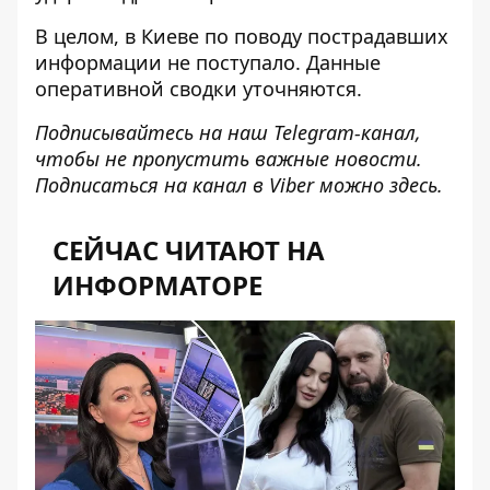
В целом, в Киеве по поводу пострадавших
информации не поступало. Данные
оперативной сводки уточняются.
Подписывайтесь на наш
Telegram-канал
,
чтобы не пропустить важные новости.
Подписаться на канал в Viber можно
здесь
.
СЕЙЧАС ЧИТАЮТ НА
ИНФОРМАТОРЕ