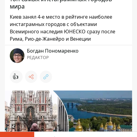
мира
Киев занял 4-е место в рейтинге наиболее
инстаграмных городов с объектами
Всемирного наследия ЮНЕСКО сразу после
Рима, Рио-де-Жанейро и Венеции
Богдан Пономаренко
РЕДАКТОР
👍