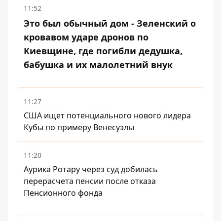
11:52
Это был обычный дом - Зеленский о
кровавом ударе дронов по
Киевщине, где погибли дедушка,
бабушка и их малолетний внук
11:27
США ищет потенциального нового лидера
Кубы по примеру Венесуэлы
11:20
Аурика Ротару через суд добилась
перерасчета пенсии после отказа
Пенсионного фонда