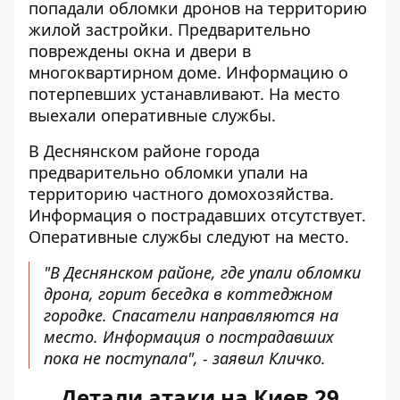
попадали обломки дронов на территорию
жилой застройки. Предварительно
повреждены окна и двери в
многоквартирном доме. Информацию о
потерпевших устанавливают. На место
выехали оперативные службы.
В Деснянском районе города
предварительно обломки упали на
территорию частного домохозяйства.
Информация о пострадавших отсутствует.
Оперативные службы следуют на место.
"В Деснянском районе, где упали обломки
дрона, горит беседка в коттеджном
городке. Спасатели направляются на
место. Информация о пострадавших
пока не поступала", - заявил Кличко.
Детали атаки на Киев 29