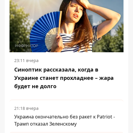
23:11 вчера
Синоптик рассказала, когда в
Украине станет прохладнее – жара
будет не долго
21:18 вчера
Украина окончательно без ракет к Patriot -
Трамп отказал Зеленскому