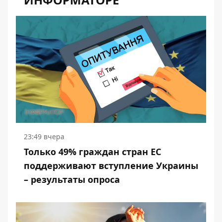
23:49 вчера
Только 49% граждан стран ЕС
поддерживают вступление Украины
– результаты опроса