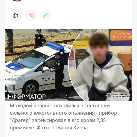
👍
Молодой человек находился в состоянии
сильного алкогольного опьянения - прибор
"Драгер" зафиксировал в его крови 2,35
промилле. Фото: полиция Киева