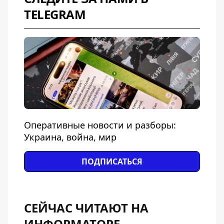
TELEGRAM
Оперативные новости и разборы:
Украина, война, мир
ПОДПИСАТЬСЯ
СЕЙЧАС ЧИТАЮТ НА
ИНФОРМАТОРЕ