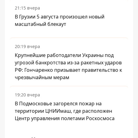
21:15 вчера
В Грузии 5 августа произошел новый
масштабный блекаут
20:19 вчера
Крупнейшие работодатели Украины под
угрозой банкротства из-за ракетных ударов
РФ: Гончаренко призывает правительство к
чрезвычайным мерам
19:20 вчера
В Подмосковье загорелся пожар на
территории ЦНИИмаш, где расположен
Центр управления полетами Роскосмоса