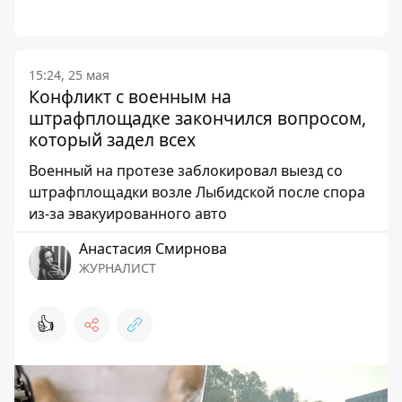
15:24, 25 мая
Конфликт с военным на
штрафплощадке закончился вопросом,
который задел всех
Военный на протезе заблокировал выезд со
штрафплощадки возле Лыбидской после спора
из-за эвакуированного авто
Анастасия Смирнова
ЖУРНАЛИСТ
👍