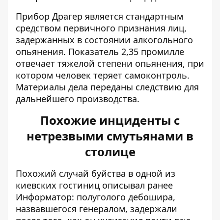
Прибор Драгер является стандартным
средством первичного признания лиц,
задержанных в состоянии алкогольного
опьянения. Показатель 2,35 промилле
отвечает тяжелой степени опьянения, при
котором человек теряет самоконтроль.
Материалы дела переданы следствию для
дальнейшего производства.
Похожие инциденты с
нетрезвыми смутьянами в
столице
Похожий случай буйства в одной из
киевских гостиниц описывал ранее
Информатор:
полуголого дебошира,
назвавшегося генералом
, задержали