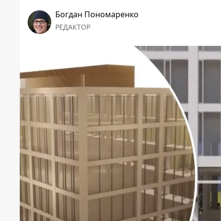
Богдан Пономаренко
РЕДАКТОР