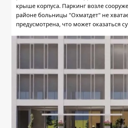
крыше корпуса. Паркинг возле сооруже
районе больницы "Охматдет" не хватае
предусмотрена, что может оказаться 