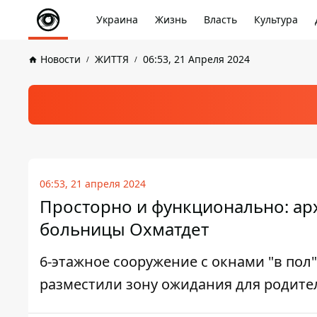
Украина
Жизнь
Власть
Культура
Новости
ЖИТТЯ
06:53, 21 Апреля 2024
06:53, 21 апреля 2024
Просторно и функционально: ар
больницы Охматдет
6-этажное сооружение с окнами "в пол
разместили зону ожидания для родите