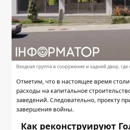
Входная группа в сооружение и задний двор, гд
Отметим, что в настоящее время столи
расходы на капитальное строительство
заведений. Следовательно, проекту пр
завершения войны.
Как реконструируют Го