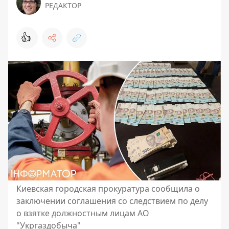
РЕДАКТОР
👍
Киевская городская прокуратура сообщила о
заключении соглашения со следствием по делу
о взятке должностным лицам АО
"Укргаздобыча"