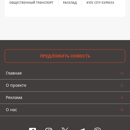
ОБЩЕСТВЕННЫЙ ТРАНСПОРТ
РАСКЛАД
KYIV CITY EXPRESS
ПРЕДЛОЖИТЬ НОВОСТЬ
Главная
О проекте
Реклама
О нас