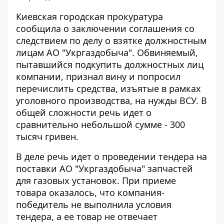
Киевская городская прокуратура
сообщила о заключении соглашения со
следствием по делу о взятке должностным
лицам АО "Укргаздобыча". Обвиняемый,
пытавшийся
подкупить должностных лиц
компании
, признал вину и попросил
перечислить средства, изъятые в рамках
уголовного производства, на нужды ВСУ. В
общей сложности речь идет о
сравнительно небольшой сумме - 300
тысяч гривен.
В деле речь идет о проведении тендера на
поставки АО "Укргаздобыча" запчастей
для газовых установок. При приеме
товара оказалось, что компания-
победитель не выполнила условия
тендера, а ее товар не отвечает