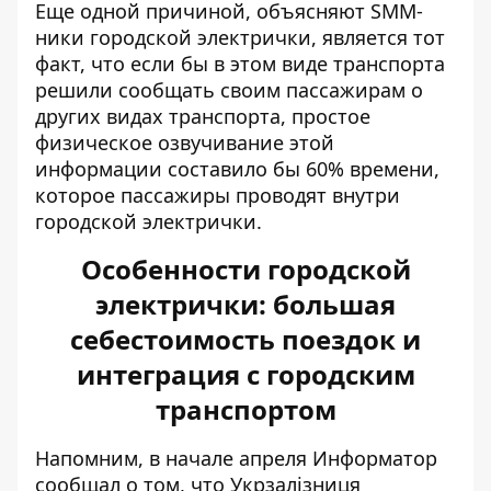
Еще одной причиной, объясняют SMM-
ники городской электрички, является тот
факт, что если бы в этом виде транспорта
решили сообщать своим пассажирам о
других видах транспорта, простое
физическое озвучивание этой
информации составило бы 60% времени,
которое пассажиры проводят внутри
городской электрички.
Особенности городской
электрички: большая
себестоимость поездок и
интеграция с городским
транспортом
Напомним, в начале апреля Информатор
сообщал о том, что Укрзалізниця