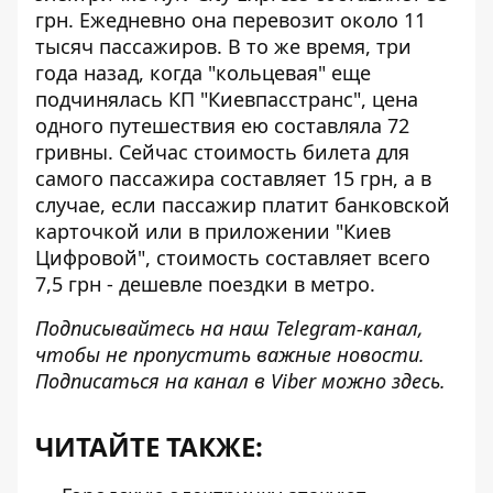
грн. Ежедневно она перевозит около 11
тысяч пассажиров. В то же время, три
года назад, когда "кольцевая" еще
подчинялась КП "Киевпасстранс", цена
одного путешествия ею составляла 72
гривны. Сейчас стоимость билета для
самого пассажира составляет 15 грн, а в
случае, если пассажир платит банковской
карточкой или в приложении "Киев
Цифровой", стоимость составляет всего
7,5 грн - дешевле поездки в метро.
Подписывайтесь на наш
Telegram-канал
,
чтобы не пропустить важные новости.
Подписаться на канал в Viber можно
здесь
.
ЧИТАЙТЕ ТАКЖЕ: