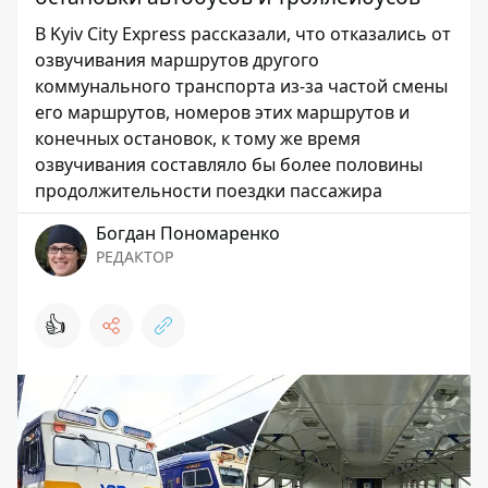
В Kyiv City Express рассказали, что отказались от
озвучивания маршрутов другого
коммунального транспорта из-за частой смены
его маршрутов, номеров этих маршрутов и
конечных остановок, к тому же время
озвучивания составляло бы более половины
продолжительности поездки пассажира
Богдан Пономаренко
РЕДАКТОР
👍