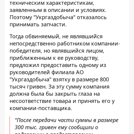
техническим характеристикам,
заявленным в описании и условиях.
Поэтому "Укргаздобыча" отказалось
принимать запчасти.
Тогда обвиняемый, не являвшийся
непосредственно работником компании-
победителя, но являвшийся лицом,
приближенным к ее руководству,
предложил предоставить одному из
руководителей филиала АО
"Укргаздобыча" взятку в размере 800
тысяч гривен. За эту сумму компания
должна была бы закрыть глаза на
несоответствие товара и принять его у
компании-поставщика.
"После передачи части суммы в размере
300 тыс. гривен ему сообщили о