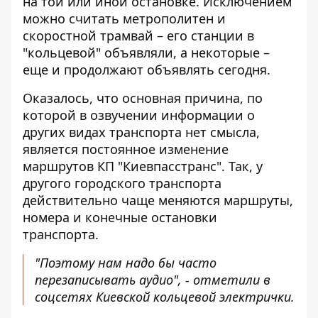
на той или иной остановке. Исключением
можно считать метрополитен и
скоростной трамвай – его станции в
"кольцевой" объявляли, а некоторые –
еще и продолжают объявлять сегодня.
Оказалось, что основная причина, по
которой в озвучении информации о
других видах транспорта нет смысла,
является постоянное изменение
маршрутов КП "Киевпасстранс". Так, у
другого городского транспорта
действительно чаще меняются маршруты,
номера и конечные остановки
транспорта.
"Поэтому нам надо бы часто
перезаписывать аудио", - отметили в
соцсетях Киевской кольцевой электрички.