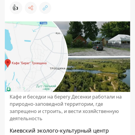
👍
Кафе и беседки на берегу Десенки работали на
природно-заповедной территории, где
запрещено и строить, и вести хозяйственную
деятельность
Киевский эколого-культурный центр