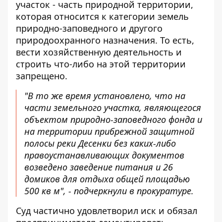
участок - часть природной территории,
которая относится к категории земель
природно-заповедного и другого
природоохранного назначения. То есть,
вести хозяйственную деятельность и
строить что-либо на этой территории
запрещено.
"В то же время установлено, что на
части земельного участка, являющегося
объектом природно-заповедного фонда и
на территории прибрежной защитной
полосы реки Десенки без каких-либо
правоустанавливающих документов
возведено заведение питания и 26
домиков для отдыха общей площадью
500 кв м", - подчеркнули в прокуратуре.
Суд частично удовлетворил иск и обязал