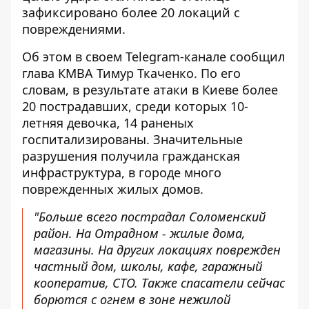
зафиксировано более 20 локаций с
повреждениями.
Об этом в своем Telegram-канале сообщил
глава КМВА Тимур Ткаченко. По его
словам, в результате атаки в Киеве более
20 пострадавших, среди которых 10-
летняя девочка, 14 раненых
госпитализированы. Значительные
разрушения получила гражданская
инфраструктура, в городе много
поврежденных жилых домов.
"Больше всего пострадал Соломенский
район. На Отрадном - жилые дома,
магазины. На других локациях поврежден
частный дом, школы, кафе, гаражный
кооператив, СТО. Также спасатели сейчас
борются с огнем в зоне нежилой