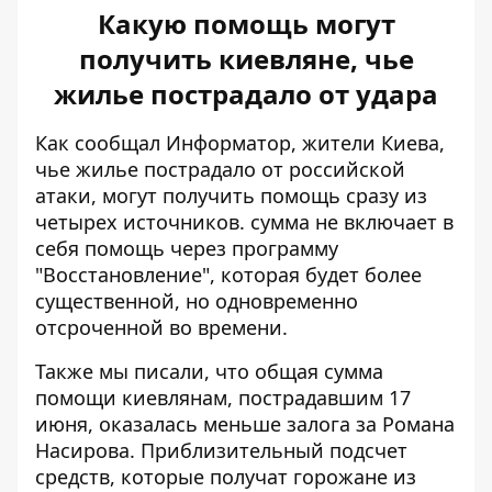
Какую помощь могут
получить киевляне, чье
жилье пострадало от удара
Как сообщал Информатор, жители Киева,
чье жилье пострадало от российской
атаки, могут получить помощь
сразу из
четырех источников
. сумма не включает в
себя помощь через программу
"Восстановление", которая будет более
существенной, но одновременно
отсроченной во времени.
Также мы писали, что общая сумма
помощи киевлянам, пострадавшим 17
июня, оказалась меньше
залога за Романа
Насирова
. Приблизительный подсчет
средств, которые получат горожане из