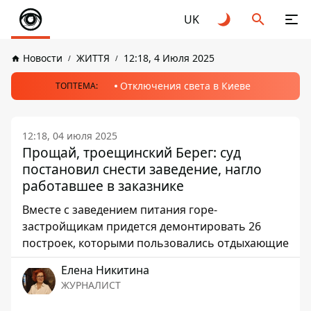
UK
Новости
ЖИТТЯ
12:18, 4 Июля 2025
Отключения света в Киеве
ТОПТЕМА:
12:18, 04 июля 2025
Прощай, троещинский Берег: суд
постановил снести заведение, нагло
работавшее в заказнике
Вместе с заведением питания горе-
застройщикам придется демонтировать 26
построек, которыми пользовались отдыхающие
Елена Никитина
ЖУРНАЛИСТ