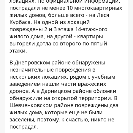
локациях. По официальной информации,
пострадали не менее 10 многоквартирных
жилых домов, больше всего - на Леся
Курбаса. На одной из локаций
повреждены 2 и 3 этажа 14-этажного
жилого дома, на другой - квартиры
выгорели дотла со второго по пятый
этажи.
В Днепровском районе обнаружены
незначительные повреждения в
нескольких локациях, рядом с учебным
заведением нашли части вражеских
дронов. А в Дарницком районе обломки
обнаружили на открытой территории. В
Шевченковском районе повреждены два
жилых дома, которые еще не были
заселены, поэтому, к счастью, никто не
пострадал.