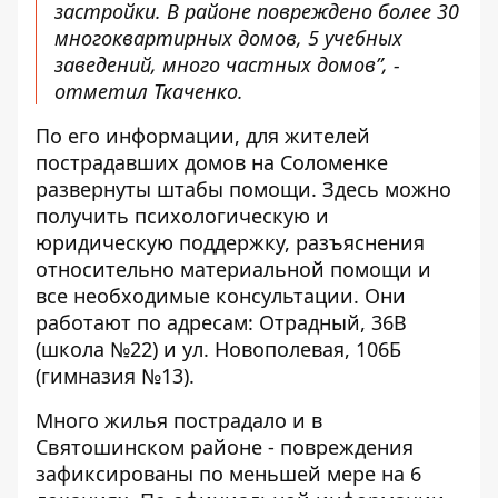
застройки. В районе повреждено более 30
многоквартирных домов, 5 учебных
заведений, много частных домов”, -
отметил Ткаченко.
По его информации, для жителей
пострадавших домов на Соломенке
развернуты штабы помощи. Здесь можно
получить психологическую и
юридическую поддержку, разъяснения
относительно материальной помощи и
все необходимые консультации. Они
работают по адресам: Отрадный, 36В
(школа №22) и ул. Новополевая, 106Б
(гимназия №13).
Много жилья пострадало и в
Святошинском районе - повреждения
зафиксированы по меньшей мере на 6