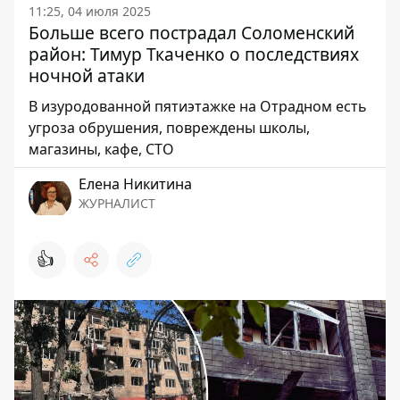
11:25, 04 июля 2025
Больше всего пострадал Соломенский
район: Тимур Ткаченко о последствиях
ночной атаки
В изуродованной пятиэтажке на Отрадном есть
угроза обрушения, повреждены школы,
магазины, кафе, СТО
Елена Никитина
ЖУРНАЛИСТ
👍