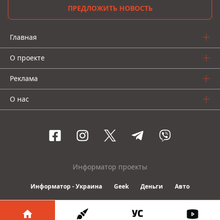
ПРЕДЛОЖИТЬ НОВОСТЬ
Главная
О проекте
Реклама
О нас
Информатор проекты
Информатор - Украина
Geek
Деньги
Авто
© 2016-2026 Informator