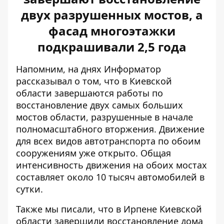
двух разрушенных мостов, а
фасад многоэтажки
подкрашивали 2,5 года
Напомним, на днях Информатор
рассказывал о том, что в Киевской
области завершаются работы по
восстановление двух самых больших
мостов области
, разрушенные в начале
полномасштабного вторжения. Движение
для всех видов автотранспорта по обоим
сооружениям уже открыто. Общая
интенсивность движения на обоих мостах
составляет около 10 тысяч автомобилей в
сутки.
Также мы писали, что в Ирпене Киевской
области завершили
восстановление дома