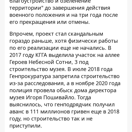
благоустройство и озеленение
территории" до завершения действия
военного положения и на три года после
его прекращения или отмены.
Впрочем, проект стал скандальным
гораздо раньше, хотя физически работы
по его реализации еще не начались. В
2017 году КГГА выделила участок на аллее
Героев Небесной Сотни, 3 под
строительство музея. В июле 2018 года
Генпрокуратура запретила строительство
из-за расследования, а в ноябре 2020 года
полиция провела обыск дома директора
музея Игоря Пошивайло. Тогда
выяснилось, что генподрядчик получил
аванс в 111 миллионов гривен еще в 2018
году, но строительство так и не
приступили.