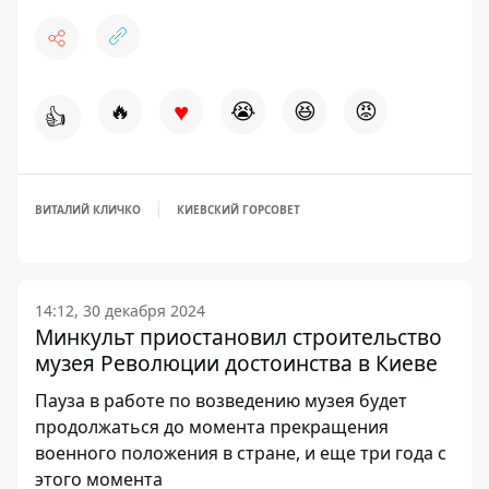
♥
🔥
😭
😆
😡
👍
ВИТАЛИЙ КЛИЧКО
КИЕВСКИЙ ГОРСОВЕТ
14:12, 30 декабря 2024
Минкульт приостановил строительство
музея Революции достоинства в Киеве
Пауза в работе по возведению музея будет
продолжаться до момента прекращения
военного положения в стране, и еще три года с
этого момента