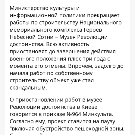
Министерство культуры и
информационной политики прекращает
работы по строительству Национального
мемориального комплекса Героев
Небесной Сотни – Музея Революции
достоинства. Всю активность
приостановят
до завершения действия
военного положения
плюс три года с
момента его отмены. Впрочем, задолго до
начала работ по собственному
строительству объект уже стал
скандальным.
О приостановлении работ в музее
Революции достоинства в Киеве
говорится в приказе №964 Минкульта
.
Согласно ему, проект ставится на паузу
"включая обустройство пешеходной зоны,