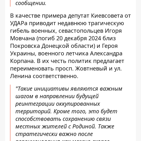
сообщении.
В качестве примера депутат Киевсовета от
УДАРа приводит недавнюю трагическую
гибель военных, севастопольцев Игоря
Мовчана (погиб 20 декабря 2024 близ
Покровска Донецкой области) и Героя
Украины, военного летчика Александра
Корпана. В их честь политик предлагает
переименовать просп. Жовтневый и ул.
Ленина соответственно.
"Такие инициативы являются важным
шагом в направлении будущей
реинтеграции оккупированных
территорий. Кроме того, это будет
способствовать сохранению связи
местных жителей с Родиной. Также
стратегически важно после