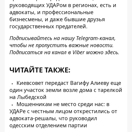
руководящих УДАРом в регионах, есть и
адвокаты, и профессиональные
бизнесмены, и даже бывшие друзья
государственных предателей.
Подписывайтесь на нашу
Telegram-канал
,
чтобы не пропустить важные новости.
Подписаться на канал в Viber можно
здесь
.
ЧИТАЙТЕ ТАКЖЕ:
Киевсовет передаст Вагифу Алиеву еще
один участок земли возле дома с тарелкой
на Лыбедской
Мошенникам не место среди нас: в
УДАРе с честным лицом открестились от
адвоката-решалы, что руководил
одесским отделением партии