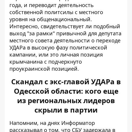
года, и переводит деятельность
собственной политсилы с местного
уровня на общенациональный.
Интересно, свидетельствует ли подобный
выход "за рамки" привычной для депутата
местного совета деятельности о переходе
УДАРа в высокую фазу политической
кампании, или это личная позиция
крымчанина с подчеркнуто
проукраинской позицией.
Скандал с экс-главой УДАРа в
Одесской области: кого еще
из региональных лидеров
скрыли в партии
Напомним, на днях Информатор
рассказывал о том, что СБУ задержала в