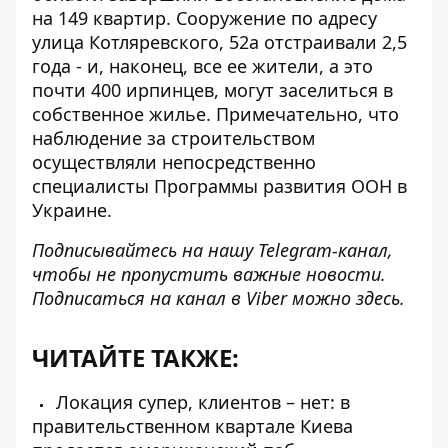
на 149 квартир
. Сооружение по адресу
улица Котляревского, 52а отстраивали 2,5
года - и, наконец, все ее жители, а это
почти 400 ирпинцев, могут заселиться в
собственное жилье. Примечательно, что
наблюдение за строительством
осуществляли непосредственно
специалисты Программы развития ООН в
Украине.
Подписывайтесь на нашу
Telegram-канал
,
чтобы не пропустить важные новости.
Подписаться на канал в Viber можно
здесь
.
ЧИТАЙТЕ ТАКЖЕ:
Локация супер, клиентов – нет: в
правительственном квартале Киева