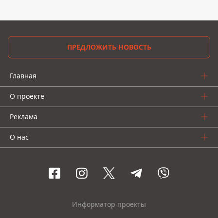
ПРЕДЛОЖИТЬ НОВОСТЬ
Главная
О проекте
Реклама
О нас
Информатор проекты