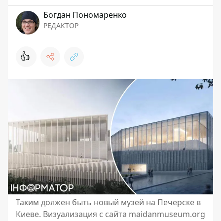
Богдан Пономаренко
РЕДАКТОР
👍
Таким должен быть новый музей на Печерске в
Киеве. Визуализация с сайта maidanmuseum.org