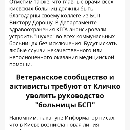
Отметим также, что главные врачи всех
киевских больниц должны быть
благодарны своему коллеге из БСП
Виктору Дорошу. В Департаменте
здравоохранения КГГА анонсировали
устроить "шухер" во всех коммунальных
больницах без исключения. Будут искать
любые случаи некачественного или
неполноценного оказания медицинской
помощи.
Ветеранское сообщество и
активисты требуют от Кличко
уволить руководство
"больницы БСП"
Напомним, накануне Информатор писал,
что в Киеве возникла новая линия