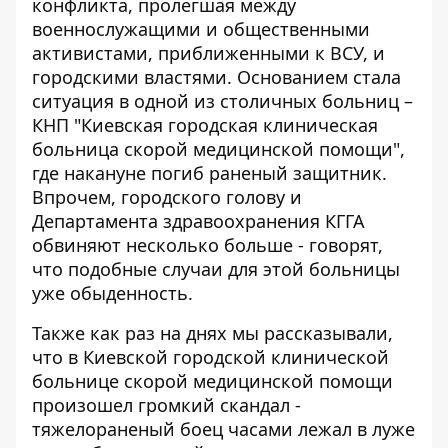
конфликта, пролегшая между
военнослужащими и общественными
активистами, приближенными к ВСУ, и
городскими властями. Основанием стала
ситуация в одной из столичных больниц
–
КНП "Киевская городская клиническая
больница скорой медицинской помощи",
где накануне погиб раненый защитник.
Впрочем, городского голову и
Департамента здравоохранения КГГА
обвиняют несколько больше - говорят,
что подобные случаи для этой больницы
уже обыденность.
Также как раз на днях мы рассказывали,
что в Киевской городской клинической
больнице скорой медицинской помощи
произошел громкий скандал -
тяжелораненый боец
​​часами лежал в луже