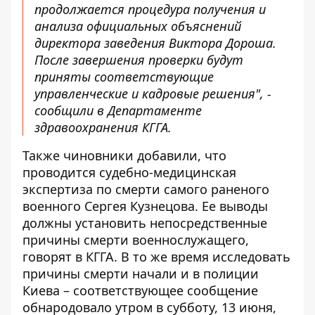
продолжается процедура получения и
анализа официальных объяснений
директора заведения Виктора Дороша.
После завершения проверки будут
приняты соответствующие
управленческие и кадровые решения", -
сообщили в Департаменте
здравоохранения КГГА.
Также чиновники добавили, что
проводится судебно-медицинская
экспертиза по смерти самого раненого
военного Сергея Кузнецова. Ее выводы
должны установить непосредственные
причины смерти военнослужащего,
говорят в КГГА. В то же время исследовать
причины смерти начали и в полиции
Киева –
соответствующее сообщение
обнародовало утром в субботу, 13 июня,