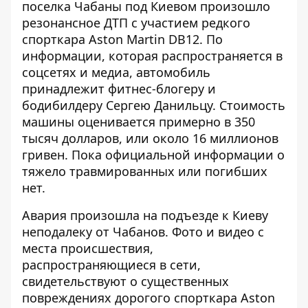
поселка Чабаны под Киевом произошло
резонансное ДТП с участием редкого
спорткара Aston Martin DB12. По
информации, которая
распространяется в
соцсетях и медиа
, автомобиль
принадлежит фитнес-блогеру и
бодибилдеру Сергею Данильцу. Стоимость
машины оценивается примерно в 350
тысяч долларов, или около 16 миллионов
гривен. Пока официальной информации о
тяжело травмированных или погибших
нет.
Авария произошла на подъезде к Киеву
неподалеку от Чабанов. Фото и видео с
места происшествия,
распространяющиеся в сети,
свидетельствуют о существенных
повреждениях дорогого спорткара Aston