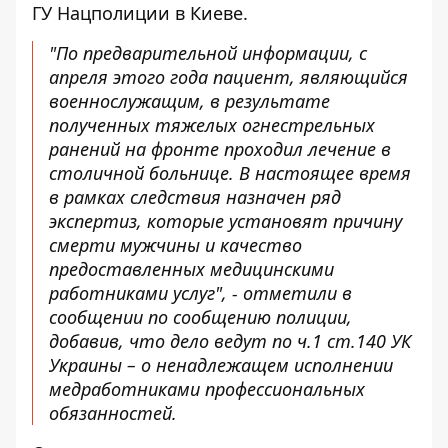
ГУ Нацполиции в Киеве.
"По предварительной информации, с
апреля этого года пациент, являющийся
военнослужащим, в результате
полученных тяжелых огнестрельных
ранений на фронте проходил лечение в
столичной больнице. В настоящее время
в рамках следствия назначен ряд
экспертиз, которые установят причину
смерти мужчины и качество
предоставленных медицинскими
работниками услуг", - отметили в
сообщении по сообщению полиции,
добавив, что дело ведут по ч.1 ст.140 УК
Украины – о ненадлежащем исполнении
медработниками профессиональных
обязанностей.