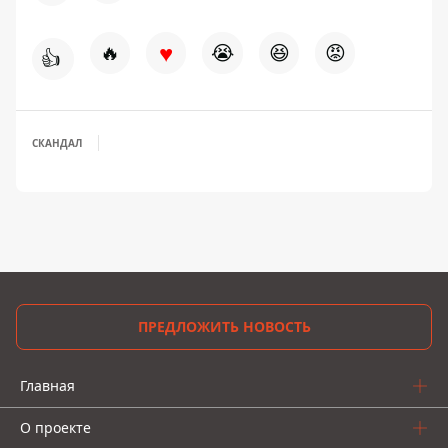
♥
🔥
😭
😆
😡
👍
СКАНДАЛ
ПРЕДЛОЖИТЬ НОВОСТЬ
Главная
О проекте