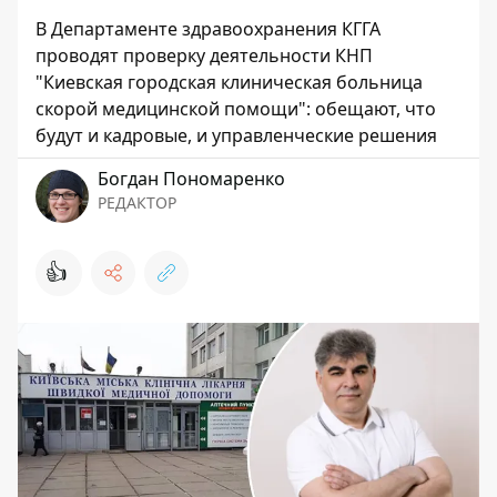
В Департаменте здравоохранения КГГА
проводят проверку деятельности КНП
"Киевская городская клиническая больница
скорой медицинской помощи": обещают, что
будут и кадровые, и управленческие решения
Богдан Пономаренко
РЕДАКТОР
👍