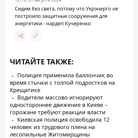
Сидим без света, потому что Укрэнерго не
построило защитные сооружения для
энергетики - нардеп Кучеренко
ЧИТАЙТЕ ТАКЖЕ:
Полиция применила баллончик во
время стычки с толпой подростков на
Крещатике
Водители массово игнорируют
одностороннее движение в Киеве –
горожане требуют реакции власти
Киевская полиция освободила 12
человек из трудового плена на
лесопильные Житомирщины