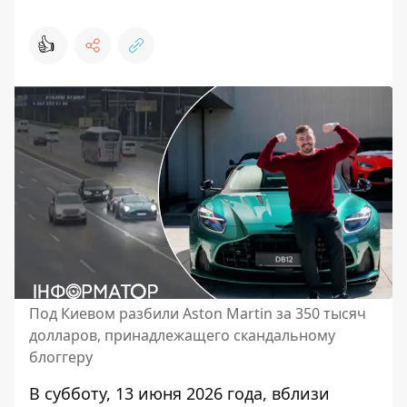
👍
Под Киевом разбили Aston Martin за 350 тысяч
долларов, принадлежащего скандальному
блоггеру
В субботу, 13 июня 2026 года, вблизи