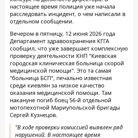
настоящее время полиция уже начала
расследовать инцидент, о чем написали в
отдельном сообщении.
Вечером в пятницу, 12 июня 2026 года
Департамент здравоохранения КГГА
сообщил
, что уже завершает комплексную
проверку деятельности КНП "Киевская
городская клиническая больница скорой
медицинской помощи". Это та самая
"больница БСП", печально известная
среди киевлян за низкое качество
оказания медицинской помощи. Там
накануне погиб боец ​​56-й отдельной
мотопехотной Мариупольской бригады
Сергей Кузнецов.
"В ходе проверки комиссией выявлен ряд
нарушений. В настоящее время