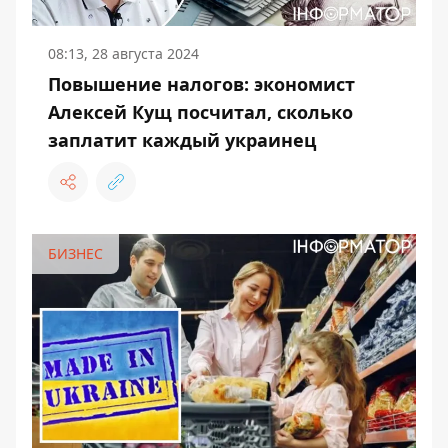
08:13, 28 августа 2024
Повышение налогов: экономист
Алексей Кущ посчитал, сколько
заплатит каждый украинец
БИЗНЕС