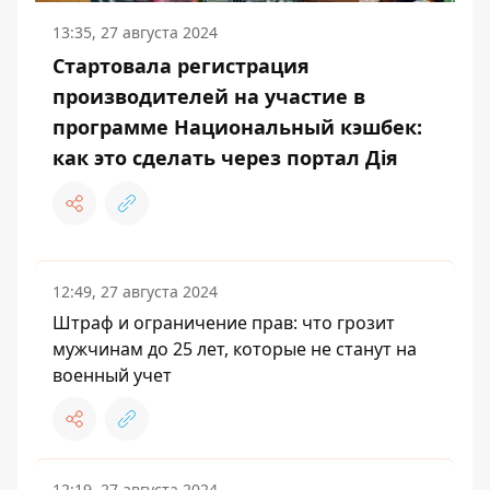
13:35, 27 августа 2024
Стартовала регистрация
производителей на участие в
программе Национальный кэшбек:
как это сделать через портал Дія
12:49, 27 августа 2024
Штраф и ограничение прав: что грозит
мужчинам до 25 лет, которые не станут на
военный учет
12:19, 27 августа 2024