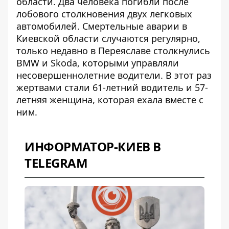
области. Два человека погибли после
лобового столкновения двух легковых
автомобилей. Смертельные аварии в
Киевской области случаются регулярно,
только недавно в Переяславе столкнулись
BMW и Skoda, которыми управляли
несовершеннолетние водители. В этот раз
жертвами стали 61-летний водитель и 57-
летняя женщина, которая ехала вместе с
ним.
ИНФОРМАТОР-КИЕВ В
TELEGRAM