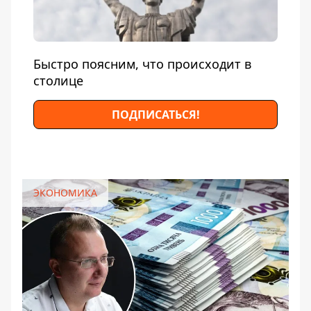
Быстро поясним, что происходит в
столице
ПОДПИСАТЬСЯ!
ЭКОНОМИКА