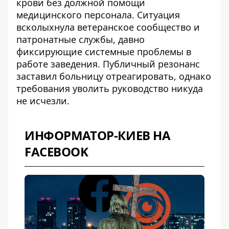
крови
без должной помощи
медицинского персонала. Ситуация
всколыхнула ветеранское сообщество и
патронатные службы, давно
фиксирующие системные проблемы в
работе заведения. Публичный резонанс
заставил больницу отреагировать, однако
требования уволить руководство никуда
не исчезли.
ИНФОРМАТОР-КИЕВ НА
FACEBOOK