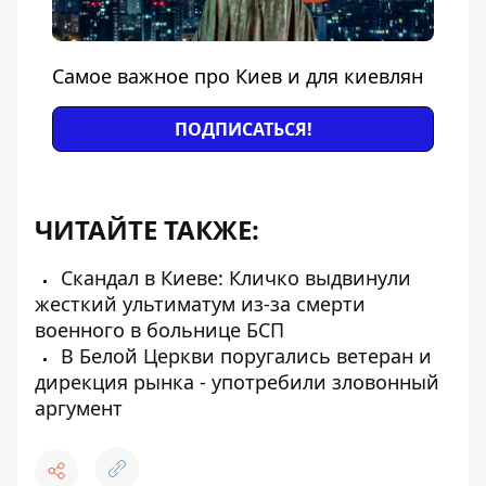
Самое важное про Киев и для киевлян
ПОДПИСАТЬСЯ!
ЧИТАЙТЕ ТАКЖЕ:
Скандал в Киеве: Кличко выдвинули
жесткий ультиматум из-за смерти
военного в больнице БСП
В Белой Церкви поругались ветеран и
дирекция рынка - употребили зловонный
аргумент