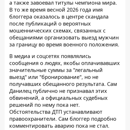
а также завоевал титулы чемпиона мира.
В то же время весной 2026 года имя
блоггера оказалось в центре скандала
после публикаций о вероятных
мошеннических схемах, связанных с
обещаниями организовать выезд мужчин
за границу во время военного положения.
В медиа и соцсетях появлялись
сообщения о людях, якобы оплачивавших
значительные суммы за "легальный
выезд" или "бронирование", но не
получавших обещанного результата. Сам
Данилец публично не признавал этих
обвинений, а официальных судебных
решений по нему пока нет.
Обстоятельства ДТП устанавливают
правоохранители. Сам блоггер подробно
комментировать аварию пока не стал.