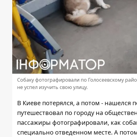
Собаку фотографировали по Голосеевскому району
не успел изучить свою улицу.
В Киеве потерялся, а потом - нашелся 
путешествовал по городу
на обществен
пассажиры фотографировали, как собак
специально отведенном месте. А потом 