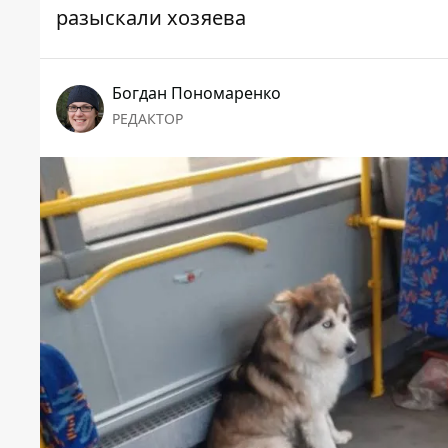
разыскали хозяева
Богдан Пономаренко
РЕДАКТОР