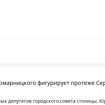
Комарницкого фигурирует протеже Се
ых депутатов городского совета столицы, 