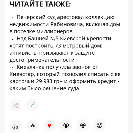
ЧИТАЙТЕ ТАКЖЕ:
Печерский суд арестовал коллекцию
недвижимости Рабиновича, включая дом
в поселке миллионеров
Над Башней №5 Киевской крепости
хотят построить 73-метровый дом:
активисты призывают к защите
достопримечательности
Киевлянка получила звонок от
Киевстар, который позволил списать с ее
карточки 29 983 грн и оформить кредит -
каким было решение суда
♥
🔥
😭
😆
😡
👍