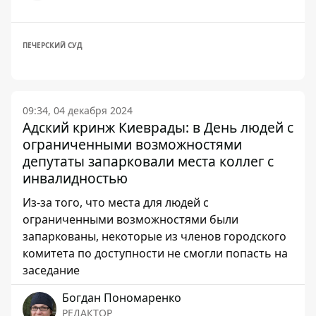
ПЕЧЕРСКИЙ СУД
09:34, 04 декабря 2024
Адский кринж Киеврады: в День людей с
ограниченными возможностями
депутаты запарковали места коллег с
инвалидностью
Из-за того, что места для людей с
ограниченными возможностями были
запаркованы, некоторые из членов городского
комитета по доступности не смогли попасть на
заседание
Богдан Пономаренко
РЕДАКТОР