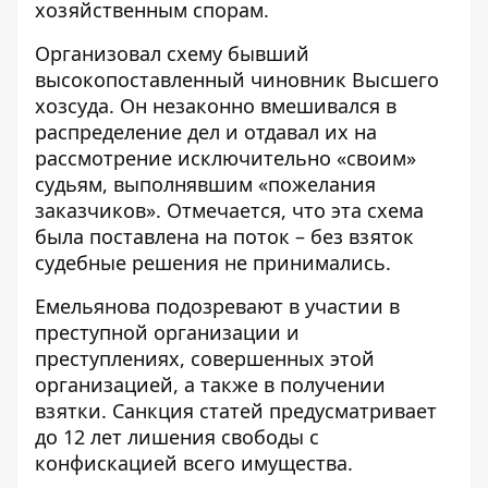
хозяйственным спорам.
Организовал схему бывший
высокопоставленный чиновник Высшего
хозсуда. Он незаконно вмешивался в
распределение дел и отдавал их на
рассмотрение исключительно «своим»
судьям, выполнявшим «пожелания
заказчиков». Отмечается, что эта схема
была поставлена ​​на поток – без взяток
судебные решения не принимались.
Емельянова подозревают в участии в
преступной организации и
преступлениях, совершенных этой
организацией, а также в получении
взятки. Санкция статей предусматривает
до 12 лет лишения свободы с
конфискацией всего имущества.