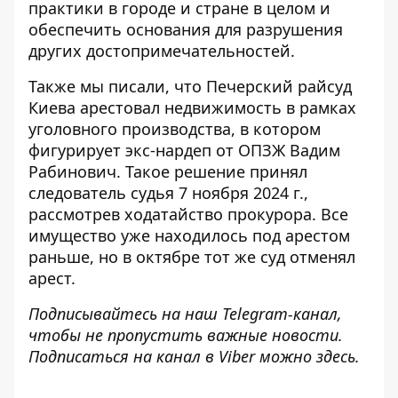
практики в городе и стране в целом и
обеспечить основания для разрушения
других достопримечательностей.
Также мы писали, что Печерский райсуд
Киева арестовал недвижимость в рамках
уголовного производства, в котором
фигурирует экс-нардеп от ОПЗЖ Вадим
Рабинович
. Такое решение принял
следователь судья 7 ноября 2024 г.,
рассмотрев ходатайство прокурора. Все
имущество уже находилось под арестом
раньше, но в октябре тот же суд отменял
арест.
Подписывайтесь на наш
Telegram-канал
,
чтобы не пропустить важные новости.
Подписаться на канал в Viber можно
здесь
.