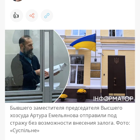
👍
Бывшего заместителя председателя Высшего
хозсуда Артура Емельянова отправили под
стражу без возможности внесения залога. Фото:
«Суспільне»