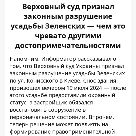
Верховный суд признал
законным разрушение
усадьбы Зеленских — чем это
чревато другими
достопримечательностями
Напомним, Информатор рассказывал о
том, что Верховный суд Украины
признал
законным разрушение усадьбы Зеленских
по ул. Конисского в Киеве. Снос здания
произошел вечером 19 июля 2024 — после
этого усадьбе предоставили охранный
статус, а застройщик обязался
восстановить сооружение в
первоначальном состоянии. Впрочем,
теперь решение может повлиять на
формирование правоприменительной