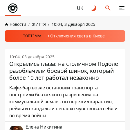
UK
Новости
ЖИТТЯ
10:04, 3 Декабря 2025
Отключения света в Киеве
ТОПТЕМА:
10:04, 03 декабря 2025
Открылись глаза: на столичном Подоле
разоблачили боевой шинок, который
более 10 лет работал незаконно
Кафе-бар возле остановки транспорта
построили без всякого разрешения на
коммунальной земле - он пережил карантин,
рейды и скандалы и неплохо чувствовал себя и
во время войны
Елена Никитина