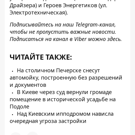
Драйзера) и Героев Энергетиков (ул.
Электротехническая).
Подписывайтесь на наш
Telegram-канал
,
чтобы не пропустить важные новости.
Подписаться на канал в Viber можно
здесь
.
ЧИТАЙТЕ ТАКЖЕ:
На столичном Печерске снесут
автомойку, построенную без разрешений
и документов
В Киеве через суд вернули громаде
помещение в исторической усадьбе на
Подоле
Над Киевским ипподромом нависла
очередная угроза застройки