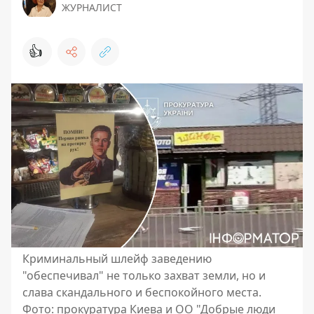
ЖУРНАЛИСТ
👍
Криминальный шлейф заведению
"обеспечивал" не только захват земли, но и
слава скандального и беспокойного места.
Фото: прокуратура Киева и ОО "Добрые люди