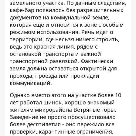
земельного участка
. По данным следствия,
кафе-бар появилось без разрешительных
документов на коммунальной земле,
которая еще и относится к зоне с особым
режимом использования. Речь идет о
территории, где нельзя ничего строить,
ведь это красная линия, рядом с
остановкой транспорта и важной
транспортной развязкой. Фактически
земля должна оставаться открытой для
прохода, проезда или прокладки
коммуникаций.
Однако вместо этого на участке более 10
лет работал шинок, хорошо знакомый
жителям микрорайона Ветряные горы.
Заведение не просто просуществовало
более десятилетия - оно пережило все
проверки, карантинные ограничения,