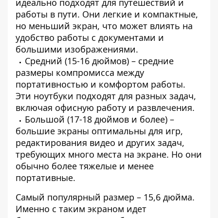
идеально подходят для путешествий и
работы в пути. Они легкие и компактные,
но меньший экран, что может влиять на
удобство работы с документами и
большими изображениями.
Средний (15-16 дюймов) – средние
размеры компромисса между
портативностью и комфортом работы.
Эти ноутбуки подходят для разных задач,
включая офисную работу и развлечения.
Большой (17-18 дюймов и более) –
большие экраны оптимальны для игр,
редактирования видео и других задач,
требующих много места на экране. Но они
обычно более тяжелые и менее
портативные.
Самый популярный размер – 15,6 дюйма.
Именно с таким экраном идет