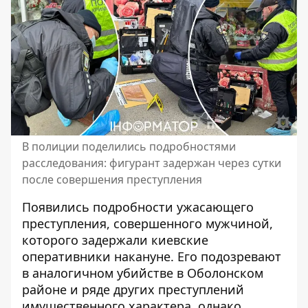
В полиции поделились подробностями
расследования: фигурант задержан через сутки
после совершения преступления
Появились
подробности ужасающего
преступления
, совершенного мужчиной,
которого задержали киевские
оперативники накануне. Его подозревают
в аналогичном убийстве в Оболонском
районе и ряде других преступлений
имущественного характера, однако