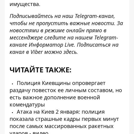
имущества.
Подписывайтесь на наш
Telegram-канал
,
чтобы не пропустить важные новости. За
новостями в режиме онлайн прямо в
мессенджере следите на нашем Telegram-
канале
Информатор Live
. Подписаться на
канал в Viber можно
здесь
.
ЧИТАЙТЕ ТАКЖЕ:
Полиция Киевщины опровергает
раздачу повесток ее личным составом, но
есть важное дополнение военной
комендатуры
Атака на Киев 2 января: полиция
показала страшные кадры первых минут
после самых массированных ракетных
ударов - видео