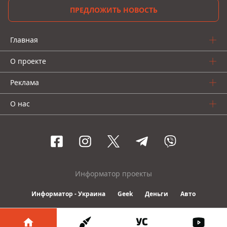
ПРЕДЛОЖИТЬ НОВОСТЬ
Главная
О проекте
Реклама
О нас
Информатор проекты
Информатор - Украина
Geek
Деньги
Авто
© 2016-2026 Informator