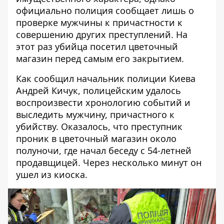
официально полиция сообщает лишь о
проверке мужчины к причастности к
совершению других преступлений. На
этот раз убийца посетил цветочный
магазин перед самым его закрытием.
Как сообщил начальник полиции Киева
Андрей Кичук, полицейским
удалось
воспроизвести хронологию событий
и
выследить мужчину, причастного к
убийству. Оказалось, что преступник
проник в цветочный магазин около
полуночи, где начал беседу с 54-летней
продавщицей. Через несколько минут он
ушел из киоска.