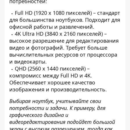
потребностей:
Full HD (1920 x 1080 пикселей) – стандарт
для большинства ноутбуков. Подходит для
офисной работы и развлечений.
4K Ultra HD (3840 x 2160 пикселей) –
высокое разрешение для редактирования
видео и фотографий. Требует больше
вычислительных ресурсов от процессора
и видеокарты.
QHD (2560 x 1440 пикселей) –
компромисс между Full HD и 4K.
Обеспечивает хорошее качество
изображения и производительность.
Выбирая ноутбук, учитывайте свои
потребности и задачи. К примеру, для
графического дизайна и
видеоредактирования подойдет большой
экран с высоким разрешением, тогда как