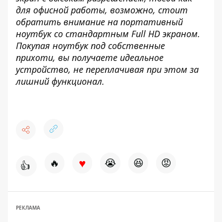
для офисной работы, возможно, стоит
обратить внимание на портативный
ноутбук со стандартным Full HD экраном.
Покупая ноутбук под собственные
прихоти, вы получаете идеальное
устройство, не переплачивая при этом за
лишний функционал.
♥
🔥
😭
😆
😡
👍
РЕКЛАМА