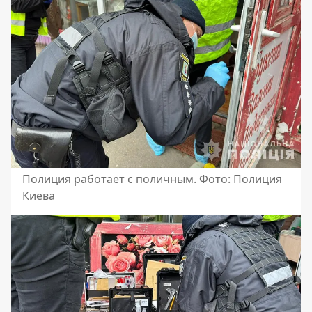
Полиция работает с поличным. Фото: Полиция
Киева