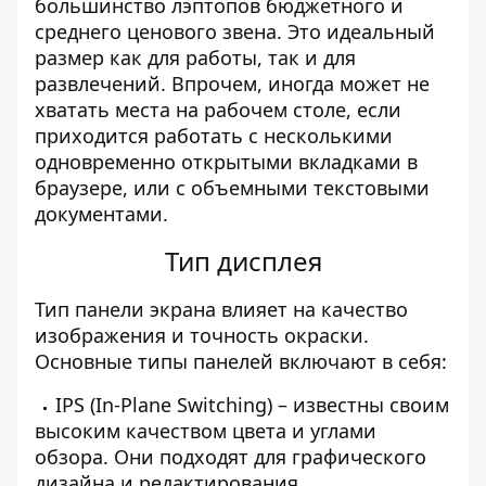
большинство лэптопов бюджетного и
среднего ценового звена. Это идеальный
размер как для работы, так и для
развлечений. Впрочем, иногда может не
хватать места на рабочем столе, если
приходится работать с несколькими
одновременно открытыми вкладками в
браузере, или с объемными текстовыми
документами.
Тип дисплея
Тип панели экрана влияет на качество
изображения и точность окраски.
Основные типы панелей включают в себя:
IPS (In-Plane Switching) – известны своим
высоким качеством цвета и углами
обзора. Они подходят для графического
дизайна и редактирования.