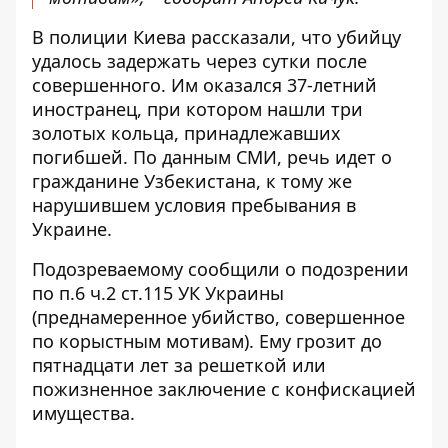
В полиции Киева рассказали, что убийцу
удалось задержать через сутки после
совершенного. Им оказался 37-летний
иностранец, при котором нашли три
золотых кольца, принадлежавших
погибшей. По данным СМИ, речь идет о
гражданине Узбекистана, к тому же
нарушившем условия пребывания в
Украине.
Подозреваемому сообщили о подозрении
по п.6 ч.2 ст.115 УК Украины
(преднамеренное убийство, совершенное
по корыстным мотивам). Ему грозит до
пятнадцати лет за решеткой или
пожизненное заключение с конфискацией
имущества.