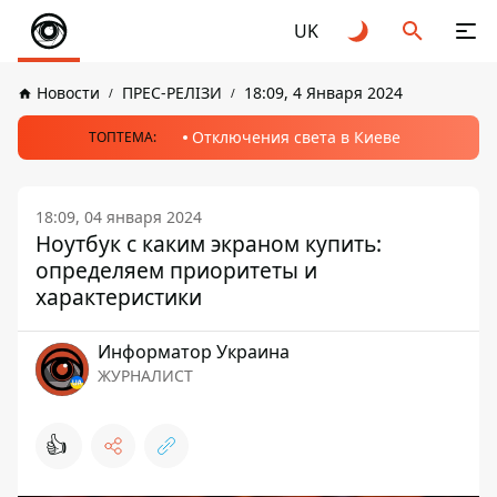
UK
Новости
ПРЕС-РЕЛІЗИ
18:09, 4 Января 2024
Отключения света в Киеве
ТОПТЕМА:
18:09, 04 января 2024
Ноутбук с каким экраном купить:
определяем приоритеты и
характеристики
Информатор Украина
ЖУРНАЛИСТ
👍