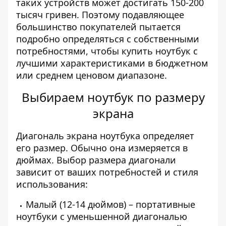
таких устройств может достигать 150-200
тысяч гривен. Поэтому подавляющее
большинство покупателей пытается
подробно определяться с собственными
потребностями, чтобы купить ноутбук с
лучшими характеристиками в бюджетном
или среднем ценовом диапазоне.
Выбираем ноутбук по размеру
экрана
Диагональ экрана ноутбука определяет
его размер. Обычно она измеряется в
дюймах. Выбор размера диагонали
зависит от ваших потребностей и стиля
использования:
Малый (12-14 дюймов) – портативные
ноутбуки с уменьшенной диагональю