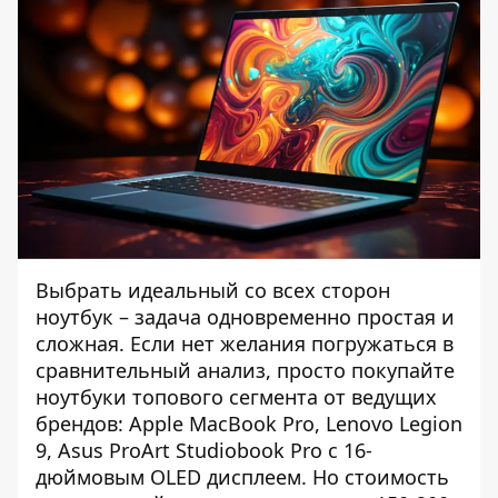
Выбрать идеальный со всех сторон
ноутбук – задача одновременно простая и
сложная. Если нет желания погружаться в
сравнительный анализ, просто покупайте
ноутбуки
топового сегмента от ведущих
брендов: Apple MacBook Pro, Lenovo Legion
9, Asus ProArt Studiobook Pro с 16-
дюймовым OLED дисплеем. Но стоимость