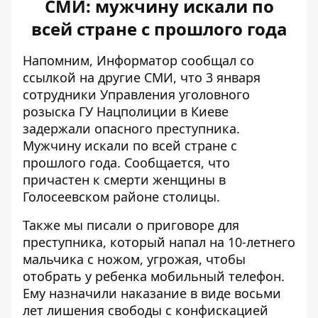
СМИ: мужчину искали по
всей стране с прошлого года
Напомним, Информатор сообщал со
ссылкой на другие СМИ, что 3 января
сотрудники Управления уголовного
розыска ГУ Нацполиции в Киеве
задержали опасного преступника
.
Мужчину искали по всей стране с
прошлого года. Сообщается, что
причастен к смерти женщины в
Голосеевском районе столицы.
Также мы писали о приговоре для
преступника, который
напал на 10-летнего
мальчика с ножом
, угрожая, чтобы
отобрать у ребенка мобильный телефон.
Ему назначили наказание в виде восьми
лет лишения свободы с конфискацией