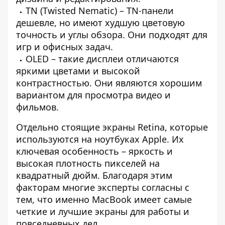
TN (Twisted Nematic) – TN-панели
дешевле, но имеют худшую цветовую
точность и углы обзора. Они подходят для
игр и офисных задач.
OLED – такие дисплеи отличаются
яркими цветами и высокой
контрастностью. Они являются хорошим
вариантом для просмотра видео и
фильмов.
Отдельно стоящие экраны Retina, которые
используются на ноутбуках Apple. Их
ключевая особенность – яркость и
высокая плотность пикселей на
квадратный дюйм. Благодаря этим
факторам многие эксперты согласны с
тем, что именно MacBook имеет самые
четкие и лучшие экраны для работы и
повседневных дел.