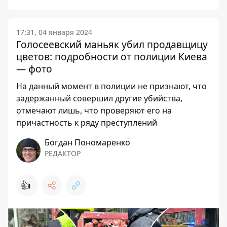
17:31, 04 января 2024
Голосеевский маньяк убил продавщицу
цветов: подробности от полиции Киева
— фото
На данный момент в полиции не признают, что
задержанный совершил другие убийства,
отмечают лишь, что проверяют его на
причастность к ряду преступлений
Богдан Пономаренко
РЕДАКТОР
👍