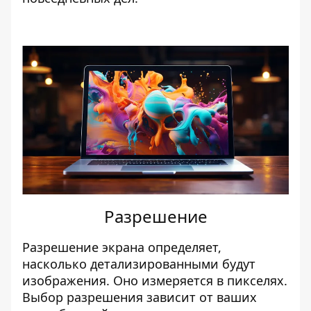
Разрешение
Разрешение экрана определяет,
насколько детализированными будут
изображения. Оно измеряется в пикселях.
Выбор разрешения зависит от ваших