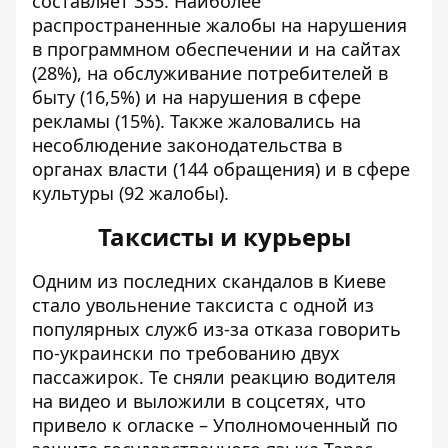
составляет 335. Наиболее
распространенные жалобы на нарушения
в программном обеспечении и на сайтах
(28%), на обслуживание потребителей в
быту (16,5%) и на нарушения в сфере
рекламы (15%). Также жаловались на
несоблюдение законодательства в
органах власти (144 обращения) и в сфере
культуры (92 жалобы).
Таксисты и курьеры
Одним из последних скандалов в Киеве
стало увольнение таксиста с одной из
популярных служб
из-за отказа говорить
по-украински
по требованию двух
пассажирок. Те сняли реакцию водителя
на видео и выложили в соцсетях, что
привело к огласке – Уполномоченный по