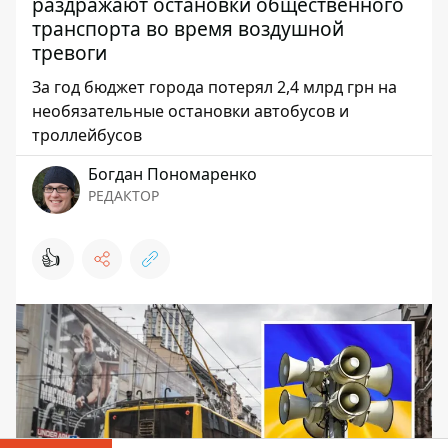
раздражают остановки общественного
транспорта во время воздушной
тревоги
За год бюджет города потерял 2,4 млрд грн на
необязательные остановки автобусов и
троллейбусов
Богдан Пономаренко
РЕДАКТОР
👍