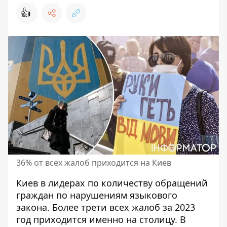
👍
36% от всех жалоб приходится на Киев
Киев в лидерах по количеству обращений
граждан
по нарушениям языкового
закона
. Более трети всех жалоб за 2023
год приходится именно на столицу. В