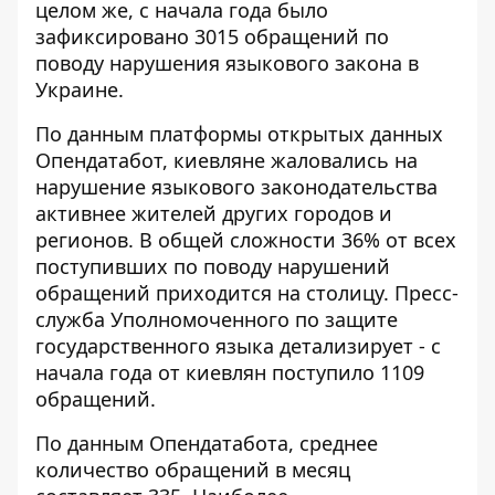
целом же, с начала года было
зафиксировано 3015 обращений по
поводу нарушения языкового закона в
Украине.
По данным платформы открытых данных
Опендатабот,
киевляне жаловались на
нарушение языкового законодательства
активнее жителей других городов и
регионов. В общей сложности 36% от всех
поступивших по поводу нарушений
обращений приходится на столицу. Пресс-
служба Уполномоченного по защите
государственного языка детализирует -
с
начала года от киевлян поступило 1109
обращений
.
По данным Опендатабота, среднее
количество обращений в месяц