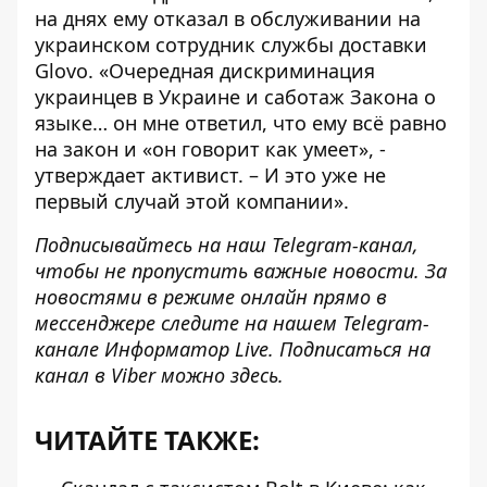
на днях ему
отказал в обслуживании на
украинском
сотрудник службы доставки
Glovo. «Очередная дискриминация
украинцев в Украине и саботаж Закона о
языке… он мне ответил, что ему всё равно
на закон и «он говорит как умеет», -
утверждает активист. – И это уже не
первый случай этой компании».
Подписывайтесь на наш
Telegram-канал
,
чтобы не пропустить важные новости. За
новостями в режиме онлайн прямо в
мессенджере следите на нашем Telegram-
канале
Информатор Live
. Подписаться на
канал в Viber можно
здесь
.
ЧИТАЙТЕ ТАКЖЕ: