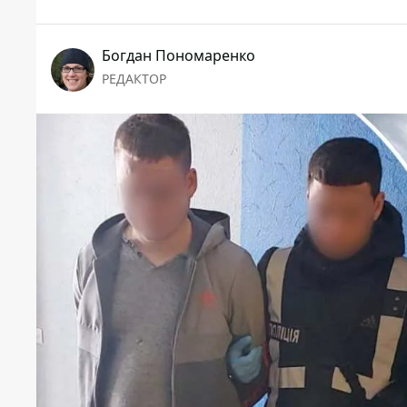
Богдан Пономаренко
РЕДАКТОР