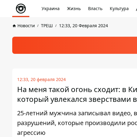
Украина
Жизнь
Власть
Культура
Новости
ТРЕШ
12:33, 20 Февраля 2024
12:33, 20 февраля 2024
На меня такой огонь сходит: в К
который увлекался зверствами в
25-летний мужчина записывал видео, в
разрушений, которые производили рос
агрессию