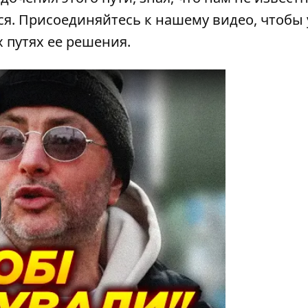
ся. Присоединяйтесь к нашему видео, чтобы 
 путях ее решения.
y