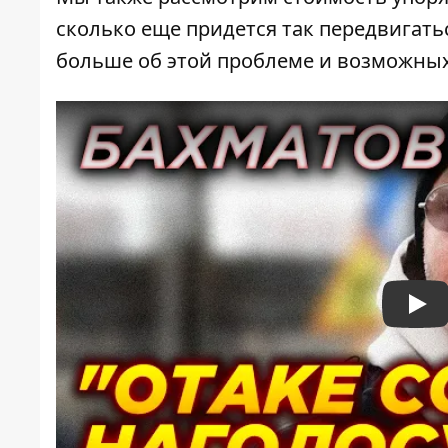
сколько еще придется так передвигать
больше об этой проблеме и возможных
Pla