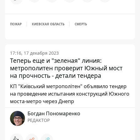
ПОЖАР
КИЕВСКАЯ ОБЛАСТЬ
СМЕРТЬ
17:16, 17 декабря 2023
Теперь еще и "зеленая" линия:
метрополитен проверит Южный мост
на прочность - детали тендера
КП "Київський метрополітен" объявило тендер
на проведение испытания конструкций Южного
моста-метро через Днепр
Богдан Пономаренко
РЕДАКТОР
👍