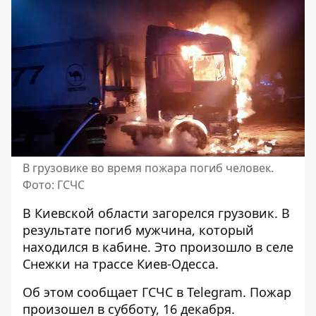
В грузовике во время пожара погиб человек.
Фото: ГСЧС
В Киевской области
загорелся грузовик
. В
результате погиб мужчина, который
находился в кабине. Это произошло в селе
Снежки на трассе Киев-Одесса.
Об этом сообщает ГСЧС в Telegram. Пожар
произошел в субботу, 16 декабря.