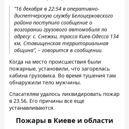
“16 декабря в 22:54 в оперативно-
диспетчерскую службу Белоцерковского
района поступило сообщение о
возгорании грузового автомобиля по
адресу: с. Снежки, трасса Киев-Одесса 134
км, Ставищенская территориальная
община”, – говорится в сообщении.
Когда на место происшествия были
пожарные, установили, что загорелась
кабина грузовика. Во время тушения там
обнаружили тело мужчины.
Спасателям удалось ликвидировать пожар
в 23.56. Его причины все еще
устанавливаются.
Пожары в Киеве и области