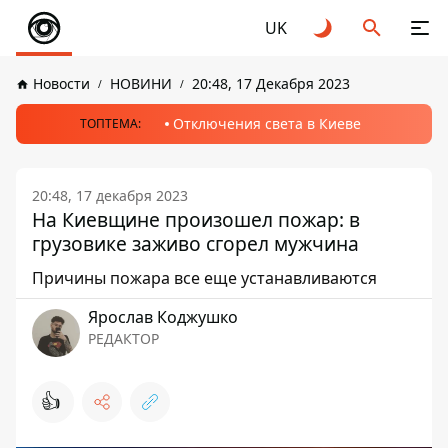
UK
Новости
НОВИНИ
20:48, 17 Декабря 2023
Отключения света в Киеве
ТОПТЕМА:
20:48, 17 декабря 2023
На Киевщине произошел пожар: в
грузовике заживо сгорел мужчина
Причины пожара все еще устанавливаются
Ярослав Коджушко
РЕДАКТОР
👍