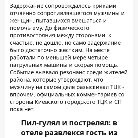
Задержание сопровождалось криками
отчаянно сопротивлявшегося мужчины и
женщин, пытавшихся вмешаться и
помочь ему. До физического
противостояния между сторонами, к
счастью, не дошло, но само задержание
было достаточно жестким. На месте
работали по меньшей мере четыре
патрульных машины и скорая помощь.
Событие вызвало резонанс среди жителей
района, которые утверждают, что
мужчину на самом деле разыскивал ТЦК -
впрочем, официальных комментариев со
стороны Киевского городского ТЦК и СП
пока нет.
Пил-гулял и пострелял: в
отеле развлекся гость из