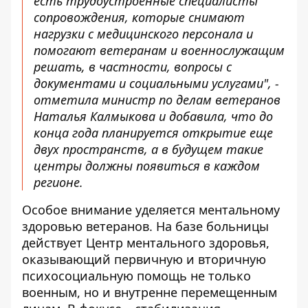
есть трудоустроенные специалисты
сопровождения, которые снимают
нагрузки с медицинского персонала и
помогают ветеранам и военнослужащим
решать, в частности, вопросы с
документами и социальными услугами", -
отметила министр по делам ветеранов
Наталья Калмыкова и добавила, что до
конца года планируется открытие еще
двух пространств, а в будущем такие
центры должны появиться в каждом
регионе.
Особое внимание уделяется ментальному
здоровью ветеранов. На базе больницы
действует Центр ментального здоровья,
оказывающий первичную и вторичную
психосоциальную помощь не только
военным, но и внутренне перемещенным