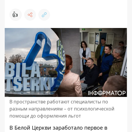
👍
В пространстве работают специалисты по
разным направлениям – от психологической
помощи до оформления льгот
В Белой Церкви заработало первое в