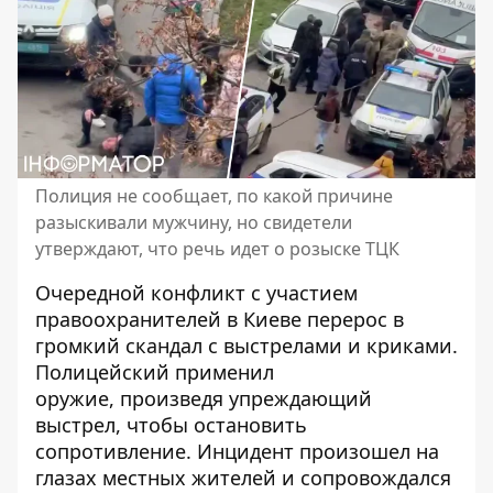
Полиция не сообщает, по какой причине
разыскивали мужчину, но свидетели
утверждают, что речь идет о розыске ТЦК
Очередной конфликт с участием
правоохранителей в Киеве перерос в
громкий скандал с выстрелами и криками.
Полицейский применил
оружие,
произведя упреждающий
выстрел
, чтобы остановить
сопротивление. Инцидент произошел на
глазах местных жителей и сопровождался