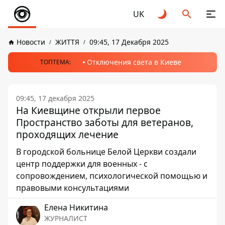
UK
Новости
ЖИТТЯ
09:45, 17 Декабря 2025
Отключения света в Киеве
ТОПТЕМА:
09:45, 17 декабря 2025
На Киевщине открыли первое
Пространство заботы для ветеранов,
проходящих лечение
В городской больнице Белой Церкви создали
центр поддержки для военных - с
сопровождением, психологической помощью и
правовыми консультациями
Елена Никитина
ЖУРНАЛИСТ