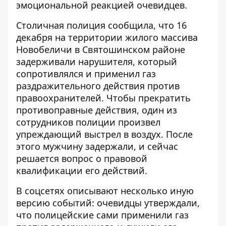
эмоциональной реакцией очевидцев.
Столичная полиция сообщила
, что 16
декабря на территории жилого массива
Новобеличи в Святошинском районе
задерживали нарушителя, который
сопротивлялся и применил газ
раздражительного действия против
правоохранителей. Чтобы прекратить
противоправные действия, один из
сотрудников полиции произвел
упреждающий выстрел в воздух. После
этого мужчину задержали, и сейчас
решается вопрос о правовой
квалификации его действий.
В соцсетях описывают несколько иную
версию событий: очевидцы утверждали,
что полицейские сами применили газ