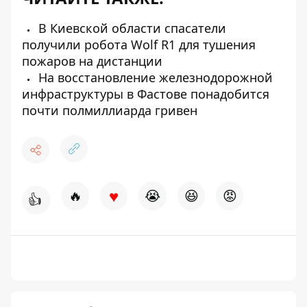
В Киевской области спасатели
получили робота Wolf R1 для тушения
пожаров на дистанции
На восстановление железнодорожной
инфраструктуры в Фастове понадобится
почти полмиллиарда гривен
♥
🔥
😭
😆
😡
👍