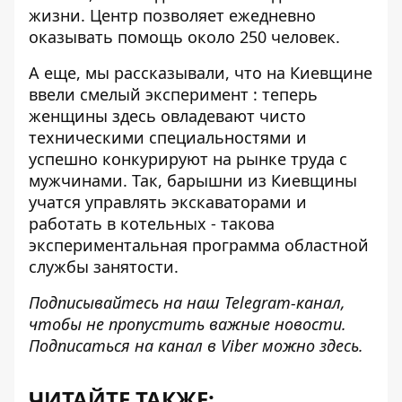
жизни. Центр позволяет ежедневно
оказывать помощь около 250 человек.
А еще, мы рассказывали, что на Киевщине
ввели смелый эксперимент
: теперь
женщины здесь овладевают чисто
техническими специальностями и
успешно конкурируют на рынке труда с
мужчинами. Так, барышни из Киевщины
учатся управлять экскаваторами и
работать в котельных - такова
экспериментальная программа областной
службы занятости.
Подписывайтесь на наш
Telegram-канал
,
чтобы не пропустить важные новости.
Подписаться на канал в Viber можно
здесь
.
ЧИТАЙТЕ ТАКЖЕ: