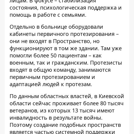
лицам. В фокусе – стабилизация
состояния, психологическая поддержка и
помощь в работе с семьями.
Отдельно в больнице оборудовали
кабинеты первичного протезирования –
они не входят в Пространство, но
функционируют в том же здании. Там уже
помогли более 50 пациентам – как
военным, так и гражданским. Протезисты
входят в общую команду, занимаются
первичным протезированием и
адаптацией людей к протезам.
По данным областных властей, в Киевской
области сейчас проживает более 80 тысяч
ветеранов, из которых 13 тысяч имеют
инвалидность в результате войны.
Поэтому создание подобных пространств
является частью системной поддержки