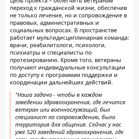
Цель проекта – облегчить ветеранам
переход к гражданской жизни, обеспечив
не только лечение, но и сопровождение в
правовых, административных и
социальных вопросах. В пространстве
работает мультидисциплинарная команда:
врачи, реабилитологи, психологи,
психиатры и специалисты по
протезированию. Кроме того, ветераны
получают индивидуальные консультации
по доступу к программам поддержки и
координации дальнейших действий.
"Наша задача - чтобы в каждом
заведении здравоохранения, где лечится
ветеран или военнослужащий, был
специалист по сопровождению, была
территория для общения. Сейчас у нас
уже 520 заведений здравоохранения, где