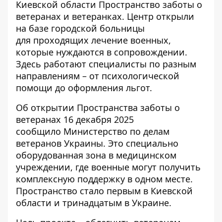
Киевской области Пространство заботы о
ветеранах и ветеранках. Центр открыли
на базе городской больницы
для
проходящих лечение
военных,
которые нуждаются в сопровождении.
Здесь работают специалисты по разным
направлениям – от психологической
помощи до оформления льгот.
Об открытии Пространства заботы о
ветеранах 16 декабря 2025
сообщило
Министерство по делам
ветеранов Украины
. Это специально
оборудованная зона в медицинском
учреждении, где военные могут получить
комплексную поддержку в одном месте.
Пространство стало первым в Киевской
области и тринадцатым в Украине.