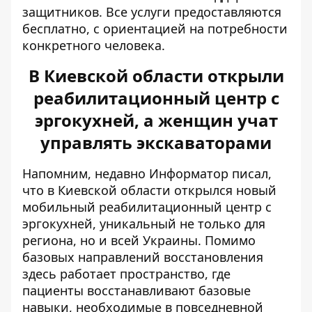
защитников. Все услуги предоставляются
бесплатно, с ориентацией на потребности
конкретного человека.
В Киевской области открыли
реабилитационный центр с
эргокухней, а женщин учат
управлять экскаваторами
Напомним, недавно Информатор писал,
что в Киевской области открылся новый
мобильный
реабилитационный центр с
эргокухней
, уникальный не только для
региона, но и всей Украины. Помимо
базовых направлений восстановления
здесь работает пространство, где
пациенты восстанавливают базовые
навыки, необходимые в повседневной