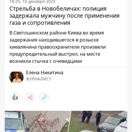
18:25, 16 декабря 2025
Стрельба в Новобеличах: полиция
задержала мужчину после применения
газа и сопротивления
В Святошинском районе Киева во время
задержания находившегося в розыске
киевлянина правоохранители произвели
предупредительный выстрел, на месте
возникла стычка с очевидцами
Елена Никитина
ЖУРНАЛИСТ
👍