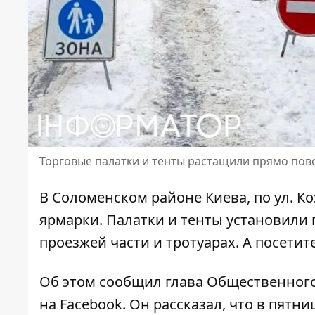
Торговые палатки и тенты растащили прямо пов
В Соломенском районе Киева, по ул. К
ярмарки. Палатки и тенты установили 
проезжей части и тротуарах. А посетит
Об этом сообщил глава Общественного
на Facebook
. Он рассказал, что в пятни