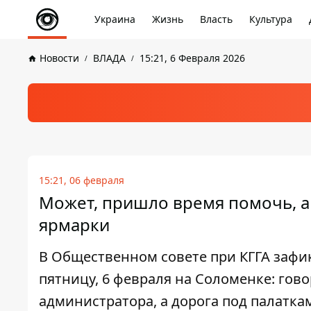
Украина
Жизнь
Власть
Культура
Новости
ВЛАДА
15:21, 6 Февраля 2026
15:21, 06 февраля
Может, пришло время помочь, а 
ярмарки
В Общественном совете при КГГА зафи
пятницу, 6 февраля на Соломенке: гов
администратора, а дорога под палатк