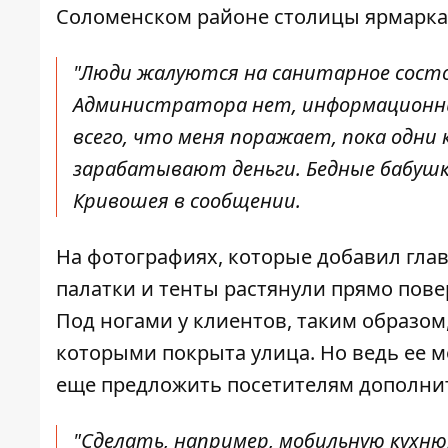
Соломенском районе столицы ярмарка
"Люди жалуются на санитарное состо
Администратора нет, информационны
всего, что меня поражает, пока одни
зарабатывают деньги. Бедные бабушки
Кривошея в сообщении.
На фотографиях, которые добавил глав
палатки и тенты растянули прямо пов
Под ногами у клиентов, таким образом
которыми покрыта улица. Но ведь ее м
еще предложить посетителям дополнит
"Сделать, например, мобильную кухню