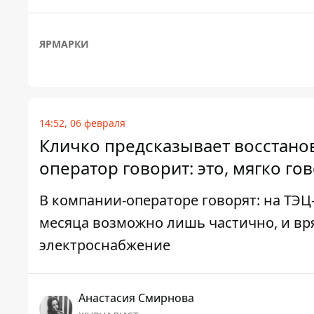
ЯРМАРКИ
14:52, 06 февраля
Кличко предсказывает восстанов
оператор говорит: это, мягко гов
В компании-операторе говорят: на ТЭЦ-
месяца возможно лишь частично, и вр
электроснабжение
Анастасия Смирнова