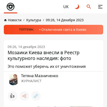
UK
Новости
Культура
09:26, 14 Декабря 2023
Отключения света в Киеве
ТОПТЕМА:
09:26, 14 декабря 2023
Мозаики Киева внесли в Реестр
культурного наследия: фото
Это поможет уберечь их от уничтожения
Тетяна Мазниченко
ЖУРНАЛИСТ
👍