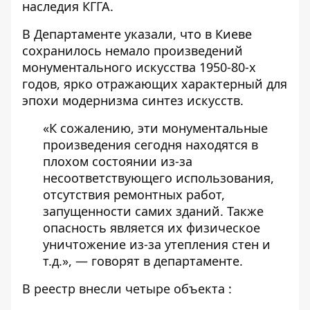
наследия
КГГА.
В Департаменте
указали
, что в Киеве
сохранилось немало произведений
монументального искусства 1950-80-х
годов, ярко отражающих характерный для
эпохи модернизма синтез искусств.
«К сожалению, эти монументальные
произведения сегодня находятся в
плохом состоянии из-за
несоответствующего использования,
отсутствия ремонтных работ,
запущенности самих зданий. Также
опасность является их физическое
уничтожение из-за утепления стен и
т.д.», — говорят в департаменте.
В реестр
внесли четыре объекта
: