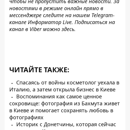
чтобы не пропустить важные новости. За
новостями в режиме онлайн прямо в
мессенджере следите на нашем Telegram-
канале
Информатор Live
. Подписаться на
канал в Viber можно
здесь
.
ЧИТАЙТЕ ТАКЖЕ:
Спасаясь от войны косметолог уехала в
Италию, а затем открыла бизнес в Киеве
Воспоминания как самое ценное
сокровище: фотография из Бахмута живет
в Киеве и помогает сохранять любовь в
фотографиях
Историк с Донетчины, которая сейчас