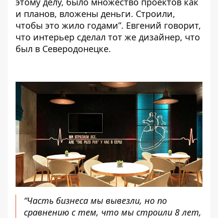
этому делу, было множество проектов как
и планов, вложены деньги. Строили,
чтобы это жило годами”. Евгений говорит,
что интерьер сделал тот же дизайнер, что
был в Северодонецке.
“Часть бизнеса мы вывезли, но по
сравнению с тем, что мы строили 8 лет,