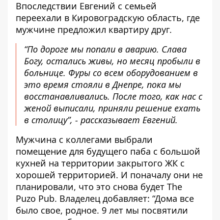
Впоследствии Евгений с семьей
переехали в Кировоградскую область, где
мужчине предложил квартиру друг.
“По дороге мы попали в аварию. Слава
Богу, остались живы, но месяц пробыли в
больнице. Фуры со всем оборудованием в
это время стояли в Днепре, пока мы
восстанавливались. После того, как нас с
женой выписали, приняли решение ехать
в столицу”, - рассказывает Евгений.
Мужчина с коллегами выбрали
помещение для будущего паба с большой
кухней на территории закрытого ЖК с
хорошей территорией. И поначалу они не
планировали, что это снова будет The
Puzo Pub. Владелец добавляет: “Дома все
было свое, родное. 9 лет мы посвятили