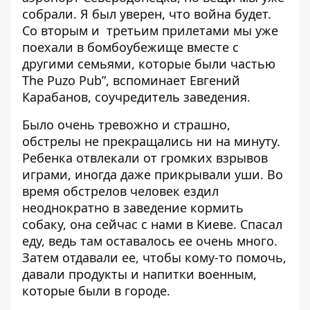
собрали. Я был уверен, что война будет.
Со вторым и третьим прилетами мы уже
поехали в бомбоубежище вместе с
другими семьями, которые были частью
The Puzo Pub”,
вспоминает Евгений
Карабанов
, соучредитель заведения.
Было очень тревожно и страшно,
обстрелы не прекращались ни на минуту.
Ребенка отвлекали от громких взрывов
играми, иногда даже прикрывали уши. Во
время обстрелов человек ездил
неоднократно в заведение кормить
собаку, она сейчас с нами в Киеве. Спасал
еду, ведь там оставалось ее очень много.
Затем отдавали ее, чтобы кому-то помочь,
давали продукты и напитки военным,
которые были в городе.