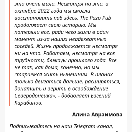
это очень мало. Несмотря на это, в
октябре 2022 года мы смогли
восстановить паб здесь. The Puzo Pub
продолжает свою историю. Мы
потеряли все, ради чего жили в один
момент из-за наших неадекватных
соседей. Жизнь продолжается несмотря
ни на что. Работаем, несмотря на все
трудности, блэкауы прошлого года. Все
не так, как дома, конечно, но мы
стараемся жить нынешним. В планах
только двигаться дальше, расширяться,
донатить и верить в освобождение
Северодонецка», - добавляет Евгений
Карабанов.
Алина Авраимова
Подписывайтесь на наш
Telegram-канал
,