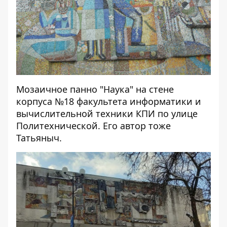
Мозаичное панно "Наука" на стене
корпуса №18 факультета информатики и
вычислительной техники КПИ по улице
Политехнической. Его автор тоже
Татьяныч.