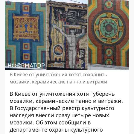
В Киеве от уничтожения хотят сохранить
мозаики, керамические панно и витражи
В Киеве от уничтожения хотят уберечь
мозаики, керамические панно и витражи.
В Государственный реестр культурного
наследия внесли сразу четыре новых
мозаики. Об этом сообщили в
Департаменте
охраны культурного