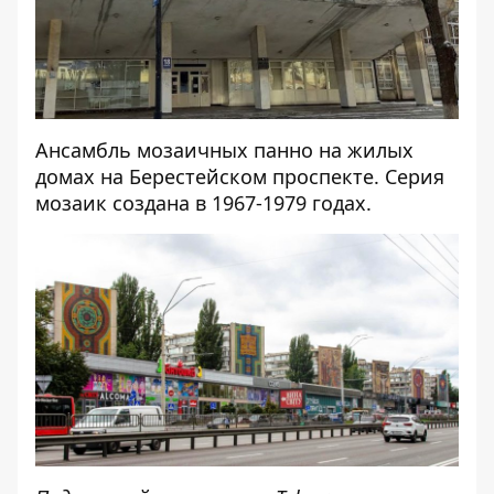
Ансамбль мозаичных панно на жилых
домах на Берестейском проспекте. Серия
мозаик создана в 1967-1979 годах.