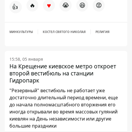
♥
🔥
😭
😆
😡
👍
МИНКУЛЬТУРЫ
КОСТЕЛ СВЯТОГО НИКОЛАЯ
РЕЛИГИЯ
15:58, 05 января
На Крещение киевское метро откроет
второй вестибюль на станции
Гидропарк
"Резервный" вестибюль не работает уже
достаточно длительный период времени, еще
до начала полномасштабного вторжения его
иногда открывали во время массовых гуляний
киевлян на День независимости или другие
большие праздники