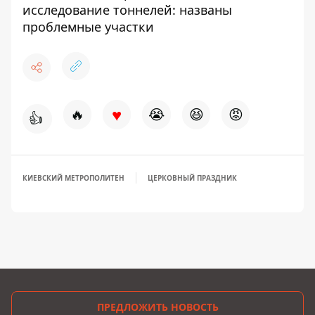
исследование тоннелей: названы
проблемные участки
♥
🔥
😭
😆
😡
👍
КИЕВСКИЙ МЕТРОПОЛИТЕН
ЦЕРКОВНЫЙ ПРАЗДНИК
ПРЕДЛОЖИТЬ НОВОСТЬ