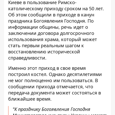
Киеве
в пользование Римско-
католическому приходу сроком на 50 лет.
Об этом сообщили в приходе в канун
праздника Богоявления Господня. По
информации общины, речь идет о
заключении договора долгосрочного
использования храма, который может
стать первым реальным шагом к
восстановлению исторической
справедливости.
Именно этот приход в свое время
построил костел. Однако десятилетиями
не мог полноценно им пользоваться. В
сообщении прихода отмечается, что
передача документа
может состояться в
ближайшее время.
"К празднику Богоявления Господня