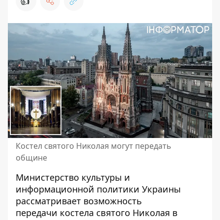
👍
Костел святого Николая могут передать
общине
Министерство культуры и
информационной политики Украины
рассматривает возможность
передачи
костела святого Николая в