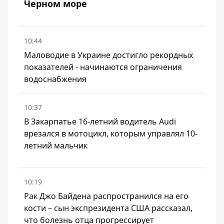
Черном море
10:44
Маловодие в Украине достигло рекордных
показателей - начинаются ограничения
водоснабжения
10:37
В Закарпатье 16-летний водитель Audi
врезался в мотоцикл, которым управлял 10-
летний мальчик
10:19
Рак Джо Байдена распространился на его
кости – сын экспрезидента США рассказал,
что болезнь отца прогрессирует