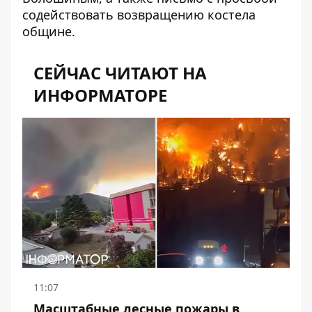
содействовать
возвращению костела
общине
.
СЕЙЧАС ЧИТАЮТ НА
ИНФОРМАТОРЕ
11:07
Масштабные лесные пожары в