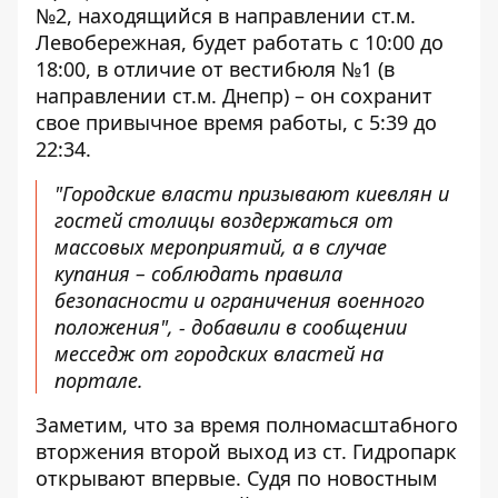
№2, находящийся в направлении ст.м.
Левобережная, будет работать с 10:00 до
18:00, в отличие от вестибюля №1 (в
направлении ст.м. Днепр) – он сохранит
свое привычное время работы, с 5:39 до
22:34.
"Городские власти призывают киевлян и
гостей столицы воздержаться от
массовых мероприятий, а в случае
купания – соблюдать правила
безопасности и ограничения военного
положения", - добавили в сообщении
месседж от городских властей на
портале.
Заметим, что за время полномасштабного
вторжения второй выход из ст. Гидропарк
открывают впервые. Судя по новостным