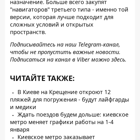
назначение. Больше всего закупят
"навигаторов" третьего типа - именно той
версии, которая лучше подходит для
сложных условий и открытых
пространств.
Подписывайтесь на наш
Telegram-канал
,
чтобы не пропустить важные новости.
Подписаться на канал в Viber можно
здесь
.
ЧИТАЙТЕ ТАКЖЕ:
В Киеве на Крещение откроют 12
пляжей для погружения - будут лайфгарды
и медики
Ждать поездов будем дольше: киевское
метро меняет графики работы на 1-4
января
Киевское метро заказывает