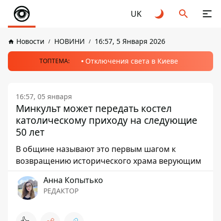
UK
Новости
НОВИНИ
16:57, 5 Января 2026
Отключения света в Киеве
ТОПТЕМА:
16:57, 05 января
Минкульт может передать костел
католическому приходу на следующие
50 лет
В общине называют это первым шагом к
возвращению исторического храма верующим
Анна Копытько
РЕДАКТОР