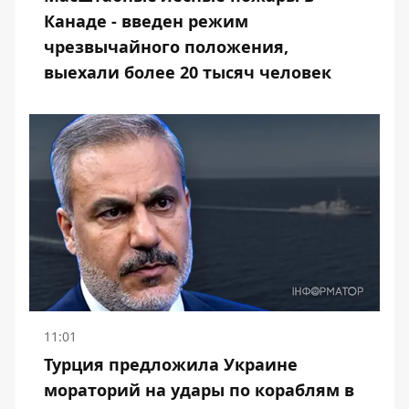
Канаде - введен режим
чрезвычайного положения,
выехали более 20 тысяч человек
11:01
Турция предложила Украине
мораторий на удары по кораблям в