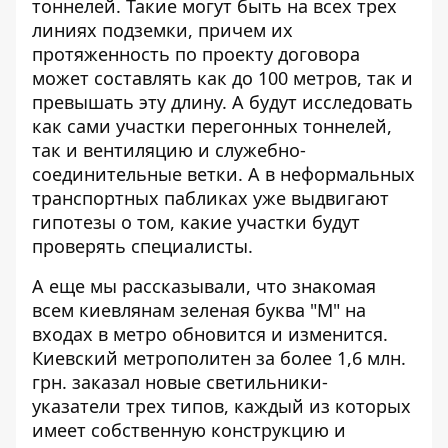
тоннелей
. Такие могут быть на всех трех
линиях подземки, причем их
протяженность по проекту договора
может составлять как до 100 метров, так и
превышать эту длину. А будут исследовать
как сами участки перегонных тоннелей,
так и вентиляцию и служебно-
соединительные ветки. А в неформальных
транспортных пабликах уже выдвигают
гипотезы о том, какие участки будут
проверять специалисты.
А еще мы рассказывали, что знакомая
всем киевлянам зеленая буква "М" на
входах в метро
обновится и изменится
.
Киевский метрополитен за более 1,6 млн.
грн. заказал новые светильники-
указатели трех типов, каждый из которых
имеет собственную конструкцию и