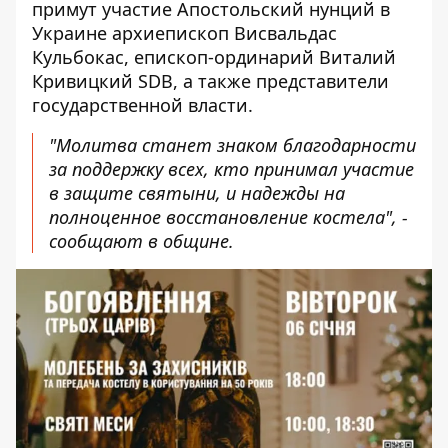
примут участие Апостольский нунций в
Украине архиепископ Висвальдас
Кульбокас, епископ-ординарий Виталий
Кривицкий SDB, а также представители
государственной власти.
"Молитва станет знаком благодарности
за поддержку всех, кто принимал участие
в защите святыни, и надежды на
полноценное восстановление костела", -
сообщают в общине.