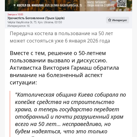
Передача костела в пользование на 50 лет
может состояться уже 6 января 2026 года
Вместе с тем, решение о 50-летнем
пользовании вызвало и дискуссию.
Активистка Виктория Гармаш обратила
внимание на болезненный аспект
ситуации:
"Католическая община Киева собирала по
копейке средства на строительство
храма, а теперь государство передает
отобранный и почти разрушенный храм
всего на 50 лет… несправедливо, но
будем надеяться, что это только