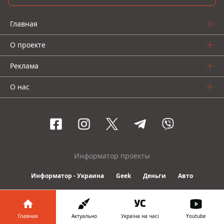
Главная
О проекте
Реклама
О нас
Информатор проекты
Информатор - Украина
Geek
Деньги
Авто
© 2016-2026 Informator
Главная
Актуально
Україна на часі
Youtube