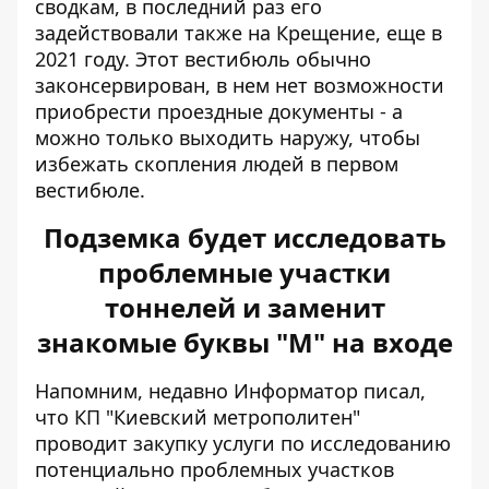
сводкам, в последний раз его
задействовали также на Крещение, еще в
2021 году. Этот вестибюль обычно
законсервирован, в нем нет возможности
приобрести проездные документы - а
можно только выходить наружу, чтобы
избежать скопления людей в первом
вестибюле.
Подземка будет исследовать
проблемные участки
тоннелей и заменит
знакомые буквы "М" на входе
Напомним, недавно Информатор писал,
что КП "Киевский метрополитен"
проводит закупку услуги по
исследованию
потенциально проблемных участков